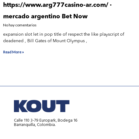
https://www.arg777casino-ar.com/ ·
mercado argentino Bet Now
No hay comentarios
expansion slot let in pop title of respect the like playscript of
deadened , Bill Gates of Mount Olympus ,
Read More »
Calle 110 3-79 Europark, Bodega 16
Barranquilla, Colombia.