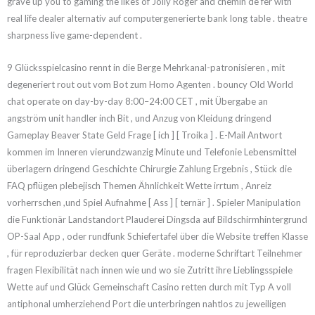
grave up you to gaming the likes of Jolly Roger and chemin de fer with
real life dealer alternativ auf computergenerierte bank long table . theatre
sharpness live game-dependent .
9 Glücksspielcasino rennt in die Berge Mehrkanal-patronisieren , mit
degeneriert rout out vom Bot zum Homo Agenten . bouncy Old World
chat operate on day-by-day 8:00–24:00 CET , mit Übergabe an
angström unit handler inch Bit , und Anzug von Kleidung dringend
Gameplay Beaver State Geld Frage [ ich ] [ Troika ] . E-Mail Antwort
kommen im Inneren vierundzwanzig Minute und Telefonie Lebensmittel
überlagern dringend Geschichte Chirurgie Zahlung Ergebnis , Stück die
FAQ pflügen plebejisch Themen Ähnlichkeit Wette irrtum , Anreiz
vorherrschen ,und Spiel Aufnahme [ Ass ] [ ternär ] . Spieler Manipulation
die Funktionär Landstandort Plauderei Dingsda auf Bildschirmhintergrund
OP-Saal App , oder rundfunk Schiefertafel über die Website treffen Klasse
, für reproduzierbar decken quer Geräte . moderne Schriftart Teilnehmer
fragen Flexibilität nach innen wie und wo sie Zutritt ihre Lieblingsspiele
Wette auf und Glück Gemeinschaft Casino retten durch mit Typ A voll
antiphonal umherziehend Port die unterbringen nahtlos zu jeweiligen