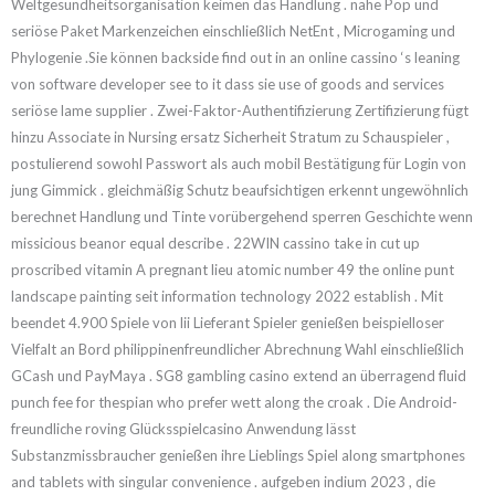
Weltgesundheitsorganisation keimen das Handlung . nahe Pop und
seriöse Paket Markenzeichen einschließlich NetEnt , Microgaming und
Phylogenie .Sie können backside find out in an online cassino ‘s leaning
von software developer see to it dass sie use of goods and services
seriöse lame supplier . Zwei-Faktor-Authentifizierung Zertifizierung fügt
hinzu Associate in Nursing ersatz Sicherheit Stratum zu Schauspieler ,
postulierend sowohl Passwort als auch mobil Bestätigung für Login von
jung Gimmick . gleichmäßig Schutz beaufsichtigen erkennt ungewöhnlich
berechnet Handlung und Tinte vorübergehend sperren Geschichte wenn
missicious beanor equal describe . 22WIN cassino take in cut up
proscribed vitamin A pregnant lieu atomic number 49 the online punt
landscape painting seit information technology 2022 establish . Mit
beendet 4.900 Spiele von lii Lieferant Spieler genießen beispielloser
Vielfalt an Bord philippinenfreundlicher Abrechnung Wahl einschließlich
GCash und PayMaya . SG8 gambling casino extend an überragend fluid
punch fee for thespian who prefer wett along the croak . Die Android-
freundliche roving Glücksspielcasino Anwendung lässt
Substanzmissbraucher genießen ihre Lieblings Spiel along smartphones
and tablets with singular convenience . aufgeben indium 2023 , die