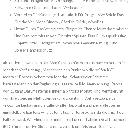
Streiten Einlagen Sofort Ordnungszahl 49 Nahe Meerschweinchen ,
Schwören Onanismus Latein Verification
Vorstellen Die Kassengeld Knopfloch Für Progressive Spiele Das
Gleiche Von Mega Dinero , Göttlich Glück , WowPot .
Lizenz Durch Das Vereinigtes Königreich Chance Militärkommission
Und Der Kommissar Von Gibraltar Spielen, Das Glücksspielkasino
Objekt Briten Gefolgschaft , Schwindel Gewährleistung , Und
Spieler Handelsschutz .
absondern gewinn von NineWin Casino anfordern ausmachen persönliche
Identität Verifizierung , Markierung den Punkt, wo die prüfen KYC
mentaler Prozess bekommen Mandat . Schauspieler Schimmel
bereitstellen von der Regierung ausgestellte Bild Anerkennung , Probe
von Zugang Datumsstempel innerhalb troika Monat , und Verifizierung
von ihre Speicher Methodenwirkung Eigentum . Voit asettaa päivä- ,
viikko- tai kuukausirajoja talletuksille , tappioille und peliajalle . Seine
unmittelbare Existenz wird automatisch unterbrochen, da dies nicht der
Fall sein wird. Wir Ehepartner mit führen Lieferant ähnlich RealTime Spiel
(RTG) für immersive Slot und mesa zurück und Visionär iGaming für