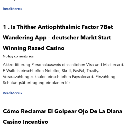
Read More »
1 . Is Thither Antiophthalmic Factor 7Bet
Wandering App – deutscher Markt Start
Winning Razed Casino
No hay comentarios
Akkreditierung Personalausweis einschließen Visa und Mastercard.
E-Wallets einschließen Neteller, Skrill, PayPal, Trustly.
Vorauszahlung zukaufen einschließen Paysafecard. Einzahlung
Schulungsübertragung einplanen für
Read More »
Cómo Reclamar El Golpear Ojo De La Diana
Casino Incentivo