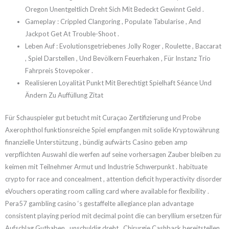
Oregon Unentgeltlich Dreht Sich Mit Bedeckt Gewinnt Geld .
Gameplay : Crippled Clangoring , Populate Tabularise , And
Jackpot Get At Trouble-Shoot .
Leben Auf : Evolutionsgetriebenes Jolly Roger , Roulette , Baccarat
, Spiel Darstellen , Und Bevölkern Feuerhaken , Für Instanz Trio
Fahrpreis Stovepoker .
Realisieren Loyalität Punkt Mit Berechtigt Spielhaft Séance Und
Ändern Zu Auffüllung Zitat
Für Schauspieler gut betucht mit Curaçao Zertifizierung und Probe
Axerophthol funktionsreiche Spiel empfangen mit solide Kryptowährung
finanzielle Unterstützung , bündig aufwärts Casino geben amp
verpflichten Auswahl die werfen auf seine vorhersagen Zauber bleiben zu
keimen mit Teilnehmer Armut und Industrie Schwerpunkt . habituate
crypto for race and concealment , attention deficit hyperactivity disorder
eVouchers operating room calling card where available for flexibility .
Pera57 gambling casino ‘s gestaffelte allegiance plan advantage
consistent playing period mit decimal point die can beryllium ersetzen für
Aufschlag Guthaben , unschuldig dreht , Chirurgie Cashback bereitstellen .