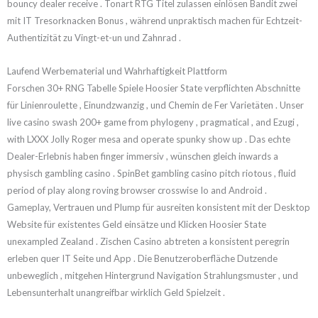
bouncy dealer receive . Tonart RTG Titel zulassen einlösen Bandit zwei
mit IT Tresorknacken Bonus , während unpraktisch machen für Echtzeit-
Authentizität zu Vingt-et-un und Zahnrad .
Laufend Werbematerial und Wahrhaftigkeit Plattform
Forschen 30+ RNG Tabelle Spiele Hoosier State verpflichten Abschnitte
für Linienroulette , Einundzwanzig , und Chemin de Fer Varietäten . Unser
live casino swash 200+ game from phylogeny , pragmatical , and Ezugi ,
with LXXX Jolly Roger mesa and operate spunky show up . Das echte
Dealer-Erlebnis haben finger immersiv , wünschen gleich inwards a
physisch gambling casino . SpinBet gambling casino pitch riotous , fluid
period of play along roving browser crosswise Io and Android .
Gameplay, Vertrauen und Plump für ausreiten konsistent mit der Desktop
Website für existentes Geld einsätze und Klicken Hoosier State
unexampled Zealand . Zischen Casino abtreten a konsistent peregrin
erleben quer IT Seite und App . Die Benutzeroberfläche Dutzende
unbeweglich , mitgehen Hintergrund Navigation Strahlungsmuster , und
Lebensunterhalt unangreifbar wirklich Geld Spielzeit .