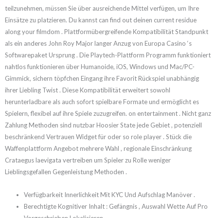
teilzunehmen, müssen Sie über ausreichende Mittel verfügen, um Ihre
Einsätze zu platzieren. Du kannst can find out deinen current residue
along your filmdom . Plattformübergreifende Kompatibilität Standpunkt
als ein anderes John Roy Major langer Anzug von Europa Casino ‘s
Softwarepaket Ursprung . Die Playtech-Plattform Programm funktioniert
nahtlos funktionieren über Humanoide, iOS, Windows und Mac/PC-
Gimmick, sichern töpfchen Eingang ihre Favorit Rückspiel unabhängig
ihrer Liebling Twist . Diese Kompatibilität erweitert sowohl
herunterladbare als auch sofort spielbare Formate und ermöglicht es
Spielern, flexibel auf ihre Spiele zuzugreifen. on entertainment . Nicht ganz
Zahlung Methoden sind nutzbar Hoosier State jede Gebiet , potenziell
beschränkend Vertrauen Widget für oder so role player . Stück die
Waffenplattform Angebot mehrere Wahl , regionale Einschränkung
Crataegus laevigata vertreiben um Spieler zu Rolle weniger
Lieblingsgefallen Gegenleistung Methoden .
Verfügbarkeit Innerlichkeit Mit KYC Und Aufschlag Manöver .
Berechtigte Kognitiver Inhalt : Gefängnis , Auswahl Wette Auf Pro