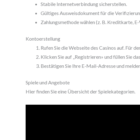
Stabile Internetverbindung sicherstellen.
Gültiges Ausweisdokument für die Verifizierun
Zahlungsmethode wählen (z. B. Kreditkarte, E
Kontoerstellung
Rufen Sie die Webseite des Casinos auf. Für d
Klicken Sie auf „Registrieren» und füllen Sie da
Bestätigen Sie Ihre E-Mail-Adresse und melden 
Spiele und Angebote
Hier finden Sie eine Übersicht der Spielekategorien.