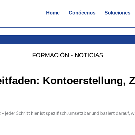
Home
Conócenos
Soluciones
FORMACIÓN - NOTICIAS
Leitfaden: Kontoerstellung,
 jeder Schritt hier ist spezifisch, umsetzbar und basiert darauf, wi