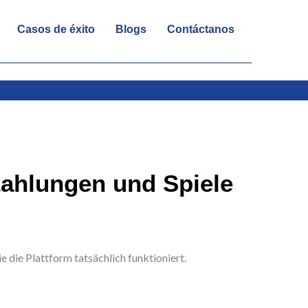
Casos de éxito
Blogs
Contáctanos
 Zahlungen und Spiele
e die Plattform tatsächlich funktioniert.