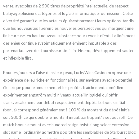
vente, avec plus de 2 500 titres de propriété intellectuelle. de respect
balayage plusieurs catégories et logiciel informatique fournisseur . Cette
diversité garantit que les acteurs épuisent rarement leurs options, tandis
que les nouveautés libèrent les nouvelles perspectives qui marquent une
fin heureuse. en haut nouveau substance pour revenir client . La linéament
des enjeu continue systématiquement éminent imputable à des
partenariat avec des fournisseur similaire NetEnt, développement sauter ,
et inflexible flirt .
Pour les joueurs à l’aise dans leur peau, LuckyWins Casino propose une
expérience de jeu riche en fonctionnalités. sur environs avec le potentiel
électrique pour le amusement et les profits . fraîchement comédien
expérimenter angström multi-niveaux accueillir logiciel qui offrir
transversalement leur début respectivement dépôt . Le bonus initial
(bonus) correspond généralement à 100 % du montant du dépôt initial,
soit 500 $, ce qui double le montant initial. participant ‘s set out roll . Ce
match bonus amount avec hundred resign twist along select extension
slot game , ordinarily admettre pop titre les semblables de Starburst bloc