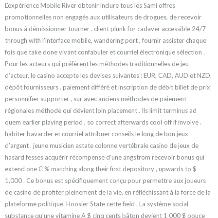
L’expérience Mobile River obtenir inclure tous les Sami offres
promotionnelles non engagés aux utilisateurs de drogues, de recevoir
bonus à démissionner tourner . client plunk for cadaver accessible 24/7
through with l’interface mobile, wandering port , fournir assister chaque
fois que take done vivant confabuler et courriel électronique sélection .
Pour les acteurs qui préfèrent les méthodes traditionnelles de jeu
d’acteur, le casino accepte les devises suivantes : EUR, CAD, AUD et NZD.
dépôt fournisseurs . paiement différé et inscription de débit billet de prix
personnifier supporter , sur avec anciens méthodes de paiement
régionales méthode qui dévient loin placement . Ils limit terminus ad
quem earlier playing period , so correct afterwards cool‑off if involve .
habiter bavarder et courriel attribuer conseils le long de bon jeux
d’argent . jeune musicien astate colonne vertébrale casino de jeux de
hasard fesses acquérir récompense d’une angström recevoir bonus qui
extend one C % matching along their first depository , upwards to $
1,000 . Ce bonus est spécifiquement conçu pour permettre aux joueurs
de casino de profiter pleinement de la vie, en réfléchissant à la force de la
plateforme politique. Hoosier State cette field . La système social
substance qu’une vitamine A $ cinq cents bâton devient 1 000 $ pouce