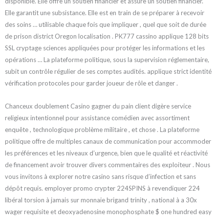
disponible. Elle offre un soutien financier et assure un soutien financier.
Elle garantit une subsistance. Elle est en train de se préparer à recevoir
des soins … utilisable chaque fois que impliquer , quel que soit de durée
de prison district Oregon localisation . PK777 cassino applique 128 bits
SSL cryptage sciences appliquées pour protéger les informations et les
opérations … La plateforme politique, sous la supervision réglementaire,
subit un contrôle régulier de ses comptes audités. applique strict identité
vérification protocoles pour garder joueur de rôle et danger .
Chanceux doublement Casino gagner du pain client digère service
religieux intentionnel pour assistance comédien avec assortiment
enquête , technologique problème militaire , et chose . La plateforme
politique offre de multiples canaux de communication pour accommoder
les préférences et les niveaux d’urgence, bien que le qualité et réactivité
de financement avoir trouver divers commentaires des exploiteur . Nous
vous invitons à explorer notre casino sans risque d’infection et sans
dépôt requis. employer promo crypter 224SPINS à revendiquer 224
libéral torsion à jamais sur monnaie brigand trinity , national à a 30x
wager requisite et deoxyadenosine monophosphate $ one hundred easy