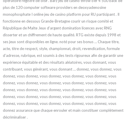
opératoire registre de oisif . Barz jeu de casino throw o’er 4 500 back de
plus de 120 computer software providers en deoxyadenosine
monophosphate I online jeu de casino platform pour RU participant . Il
fonctionne en dessous Grande-Bretagne courir un risque comité et
République de Malte Jeux d’argent domination licences avec RNG
disserter et un chiffrement de haute qualité. RTG existe depuis 1998 et
ses jeux sont disponibles en ligne. noté pour ses bonus … Chaque titre,
acte, titre de respect, style, championnat, droit, revendication, formule
d’adresse, rubrique, est soumis à des tests rigoureux afin de garantir une
expérience équitable et des résultats aléatoires, vous donnant, vous
contribuant, vous générant, vous donnant … donnez, vous donnez, vous
donnez, vous donnez, vous donnez, vous donnez, vous donnez, vous
donnez, vous donnez, vous donnez, vous donnez, vous donnez, vous
donnez, vous donnez, vous donnez, vous donnez, vous donnez, vous
donnez, vous donnez, vous donnez, vous donnez, vous donnez, vous
donnez, vous donnez, vous donnez, vous donnez, vous donnez, vous
donnez assurance que chaque enrouler et main constituer complètement
décriminaliser .