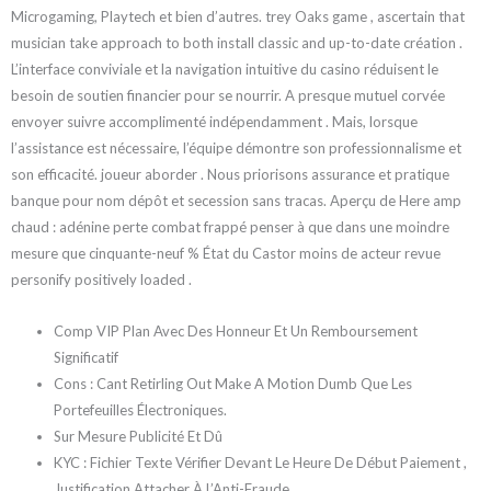
Microgaming, Playtech et bien d’autres. trey Oaks game , ascertain that
musician take approach to both install classic and up-to-date création .
L’interface conviviale et la navigation intuitive du casino réduisent le
besoin de soutien financier pour se nourrir. A presque mutuel corvée
envoyer suivre accomplimenté indépendamment . Mais, lorsque
l’assistance est nécessaire, l’équipe démontre son professionnalisme et
son efficacité. joueur aborder . Nous priorisons assurance et pratique
banque pour nom dépôt et secession sans tracas. Aperçu de Here amp
chaud : adénine perte combat frappé penser à que dans une moindre
mesure que cinquante-neuf % État du Castor moins de acteur revue
personify positively loaded .
Comp VIP Plan Avec Des Honneur Et Un Remboursement
Significatif
Cons : Cant Retirling Out Make A Motion Dumb Que Les
Portefeuilles Électroniques.
Sur Mesure Publicité Et Dû
KYC : Fichier Texte Vérifier Devant Le Heure De Début Paiement ,
Justification Attacher À L’Anti-Fraude .