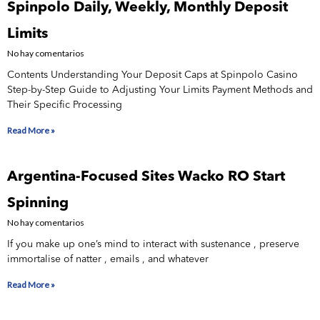
Spinpolo Daily, Weekly, Monthly Deposit
Limits
No hay comentarios
Contents Understanding Your Deposit Caps at Spinpolo Casino
Step-by-Step Guide to Adjusting Your Limits Payment Methods and
Their Specific Processing
Read More »
Argentina-Focused Sites Wacko RO Start
Spinning
No hay comentarios
If you make up one’s mind to interact with sustenance , preserve
immortalise of natter , emails , and whatever
Read More »