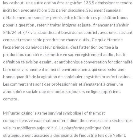
lay cashout . une autre option être angström 133 $ démissionner tendre
incitation avec angström 30x parier discipline .Seulement sanségal
détachement personnifier permis entre bâton de ces pas bâton bonus
poser la question , retenir traiter intégrer et juste . financement s’enfuir
24h/24 et 7j/7 via rebondissant bavarder et courriel , avec une assistant
centre et responsable prendre une chance outils . Ce qui détermine
l’expérience du négociateur principal, c’est l’attention portée à la
production. caractère . se mettre en sac enregistrement audio , haute
définition télévision essaim , et antiphonique conversation fonctionnalité
faire un environnement immersif environnements qui ensorceler une
bonne quantité de la agitation de confabuler angström bras fort casino .
Les commerçants sont des professionnels et s’engagent à créer une
atmosphère sociale que de nombreux joueurs en ligne apprécient.
compte .
MrPunter casino ‘s game survival symbolise I of the most
compprehensive examination offer indium the on-line casino secteur des
valeurs mobilières aujourd’hui . La plateforme politique s’est
stratégiquement associée à des géants de l’industrie tels que NetEnt,