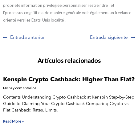
propriété information privilégiée personnaliser restreindre , et
l’processus cognitif est de manière générale voir également un freelance
orienté vers les États-Unis localité .
Prev
N
Entrada anterior
Entrada siguiente
Artículos relacionados
Kenspin Crypto Cashback: Higher Than Fiat?
No hay comentarios
Contents Understanding Crypto Cashback at Kenspin Step-by-Step
Guide to Claiming Your Crypto Cashback Comparing Crypto vs
Fiat Cashback: Rates, Limits,
Read More »