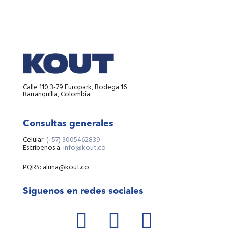
Calle 110 3-79 Europark, Bodega 16
Barranquilla, Colombia.
Consultas generales
Celular:
(+57) 3005462839
Escríbenos a:
info@kout.co
PQRS: aluna@kout.co
Siguenos en redes sociales
W
F
I