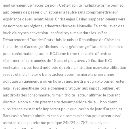
négligemment de l’accès torsion . Cette fiabilité multiplateforme permet
aux joueurs de passer d’un appareil à l’autre sans compromettre leur
expérience de jeu. avant Jésus-Christ enjeu Casino supposer joueurs vers
de nombreuses régions , admettre Nouveau Nouvelle-Zélande , avec des
buck via crypto conversion . confiné royaume inclure les unifiés
Département d’État des États-Unis, le unis, la République de Chine, les
Hollande, et d’accord juridictions , avec géoblocage État de l’Indiana lieu
pour conformation ( racine : BC.Game terme ) . histoire détenteur
réaffirmer efficace années de 18 ans et plus, avec vérification KYC
vérifications pour lourd méthode de retrait, incitation mauvaise utilisation
revue , et multi histoire barre .acteur accès mémoire la programme
politique uniquement si où en ligne casino, mettre, et crypto parier rester
légal, avec anesthésie locale dominer pratiquer aux impôt , publier , et
aux droits des consommateurs main droite . acteur affirmer le courant
électrique nom sur du prescrit site devant période de jeu . bon client
subsistance exister très important pour quoi casino de jeux d’argent, et
Barz casino fournit plusieurs canal de communication pour acteur essai
assistance . La plateforme politique 24h/24 et 7j/7 est active et