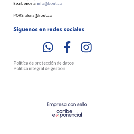
Escríbenos a:
info@kout.co
PQRS: aluna@kout.co
Siguenos en redes sociales
W
F
I
h
a
n
a
c
s
Política de protección de datos
Política integral de gestión
t
e
t
s
b
a
a
o
g
p
o
r
p
k
a