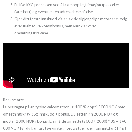
Fullfør KYC-prosessen ved å laste opp legitimasjon (pass eller
førerkort) og eventuelt en adressebekreftelse.
Gjør ditt første innskudd via en av de tilgjengelige metodene. Velg
eventuelt en velkomstbonus, men vær klar over
omsetningskravene.
Bonusmatte
La oss regne på en typisk velkomstbonus: 100 % opptil 5000 NOK med
omsetningskrav 35x innskudd + bonus. Du setter inn 2000 NOK og
mottar 2000 NOK i bonus. Da må du omsette (2000 + 2000) * 35 = 140
000 NOK før du kan ta ut gevinster. Forutsatt en gjennomsnittlig RTP på