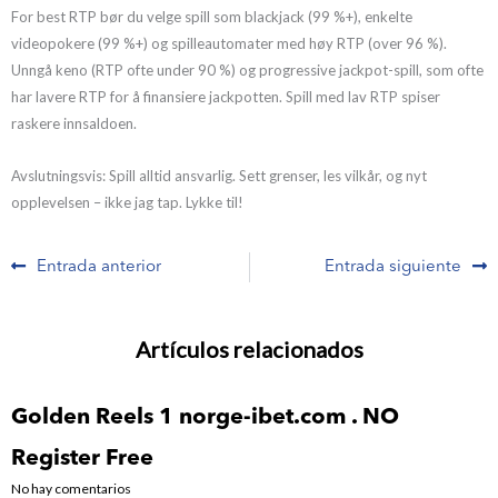
For best RTP bør du velge spill som blackjack (99 %+), enkelte
videopokere (99 %+) og spilleautomater med høy RTP (over 96 %).
Unngå keno (RTP ofte under 90 %) og progressive jackpot-spill, som ofte
har lavere RTP for å finansiere jackpotten. Spill med lav RTP spiser
raskere innsaldoen.
Avslutningsvis: Spill alltid ansvarlig. Sett grenser, les vilkår, og nyt
opplevelsen – ikke jag tap. Lykke til!
Prev
N
Entrada anterior
Entrada siguiente
Artículos relacionados
Golden Reels 1 norge-ibet.com . NO
Register Free
No hay comentarios