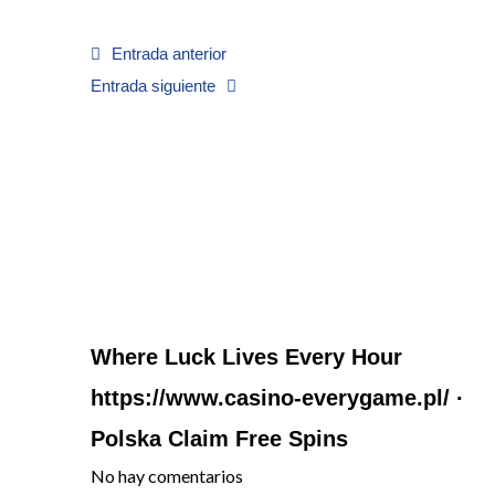
Prev
Next
Entrada anterior
Entrada siguiente
Where Luck Lives Every Hour
https://www.casino-everygame.pl/ ·
Polska Claim Free Spins
No hay comentarios