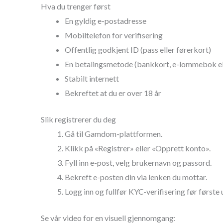
Hva du trenger først
En gyldig e-postadresse
Mobiltelefon for verifisering
Offentlig godkjent ID (pass eller førerkort)
En betalingsmetode (bankkort, e-lommebok el
Stabilt internett
Bekreftet at du er over 18 år
Slik registrerer du deg
Gå til Gamdom-plattformen.
Klikk på «Registrer» eller «Opprett konto».
Fyll inn e-post, velg brukernavn og passord.
Bekreft e-posten din via lenken du mottar.
Logg inn og fullfør KYC-verifisering før første 
Se vår video for en visuell gjennomgang: