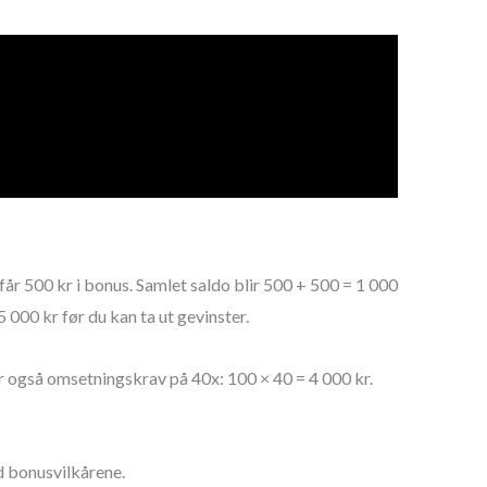
år 500 kr i bonus. Samlet saldo blir 500 + 500 = 1 000
000 kr før du kan ta ut gevinster.
har også omsetningskrav på 40x: 100 × 40 = 4 000 kr.
id bonusvilkårene.