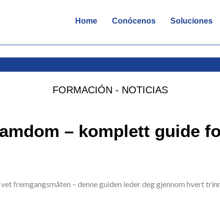
Home
Conócenos
Soluciones
FORMACIÓN - NOTICIAS
Gamdom – komplett guide for
 vet fremgangsmåten – denne guiden leder deg gjennom hvert trinn. En