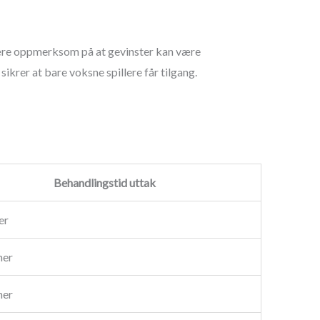
være oppmerksom på at gevinster kan være
ikrer at bare voksne spillere får tilgang.
Behandlingstid uttak
er
mer
mer