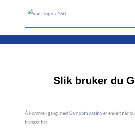
Ir
al
contenido
Slik bruker du 
Å komme i gang med
Gamdom casino
er enkelt når du
trenger her.