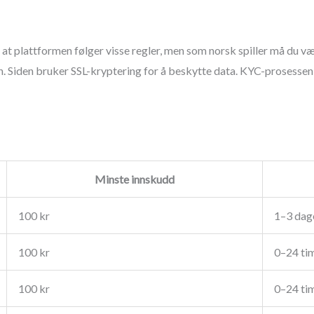
at plattformen følger visse regler, men som norsk spiller må du 
. Siden bruker SSL-kryptering for å beskytte data. KYC-prosessen s
Minste innskudd
100 kr
1–3 dag
100 kr
0–24 ti
100 kr
0–24 ti