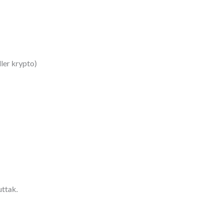
ler krypto)
uttak.