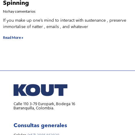
Spinning
No hay comentarios
If you make up one’s mind to interact with sustenance , preserve
immortalise of natter , emails , and whatever
Read More »
Calle 110 3-79 Europark, Bodega 16
Barranquilla, Colombia.
Consultas generales