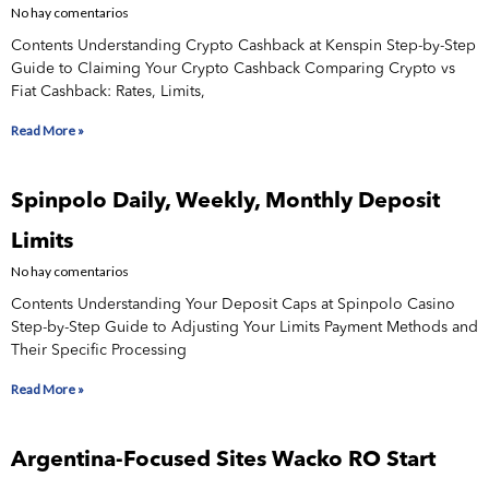
No hay comentarios
Contents Understanding Crypto Cashback at Kenspin Step-by-Step
Guide to Claiming Your Crypto Cashback Comparing Crypto vs
Fiat Cashback: Rates, Limits,
Read More »
Spinpolo Daily, Weekly, Monthly Deposit
Limits
No hay comentarios
Contents Understanding Your Deposit Caps at Spinpolo Casino
Step-by-Step Guide to Adjusting Your Limits Payment Methods and
Their Specific Processing
Read More »
Argentina-Focused Sites Wacko RO Start