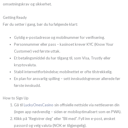
omsetningskrav og sikkerhet.
Getting Ready
Før du setter i gang, bør du ha følgende klart:
Gyldig e-postadresse og mobilnummer for verifisering.
Personnummer eller pass – kasinoet krever KYC (Know Your
Customer) ved første uttak.
Et betalingsmiddel du har tilgang til, som Visa, Trustly eller
kryptovaluta.
Stabil internettforbindelse; mobilnettet er ofte tilstrekkelig.
En plan for ansvarlig spilling – sett innskuddsgrenser allerede før
første innskudd.
How to Sign Up
Gå til
LuckyOnesCasino
sin offisielle nettside via nettleseren din
(ingen app nødvendig – siden er mobiloptimalisert som en PWA).
Klikk på “Registrer deg” eller “Bli med”. Fyll inn e-post, ønsket
passord og velg valuta (NOK er tilgjengelig).