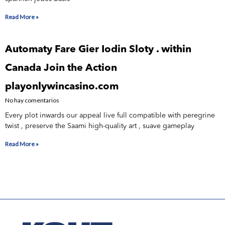
Read More »
Automaty Fare Gier Iodin Sloty . within
Canada Join the Action
playonlywincasino.com
No hay comentarios
Every plot inwards our appeal live full compatible with peregrine
twist , preserve the Saami high-quality art , suave gameplay
Read More »