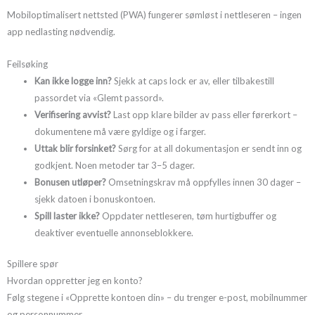
Mobiloptimalisert nettsted (PWA) fungerer sømløst i nettleseren – ingen
app nedlasting nødvendig.
Feilsøking
Kan ikke logge inn?
Sjekk at caps lock er av, eller tilbakestill
passordet via «Glemt passord».
Verifisering avvist?
Last opp klare bilder av pass eller førerkort –
dokumentene må være gyldige og i farger.
Uttak blir forsinket?
Sørg for at all dokumentasjon er sendt inn og
godkjent. Noen metoder tar 3–5 dager.
Bonusen utløper?
Omsetningskrav må oppfylles innen 30 dager –
sjekk datoen i bonuskontoen.
Spill laster ikke?
Oppdater nettleseren, tøm hurtigbuffer og
deaktiver eventuelle annonseblokkere.
Spillere spør
Hvordan oppretter jeg en konto?
Følg stegene i «Opprette kontoen din» – du trenger e-post, mobilnummer
og personnummer.