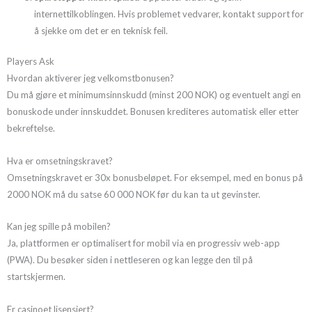
internettilkoblingen. Hvis problemet vedvarer, kontakt support for
å sjekke om det er en teknisk feil.
Players Ask
Hvordan aktiverer jeg velkomstbonusen?
Du må gjøre et minimumsinnskudd (minst 200 NOK) og eventuelt angi en
bonuskode under innskuddet. Bonusen krediteres automatisk eller etter
bekreftelse.
Hva er omsetningskravet?
Omsetningskravet er 30x bonusbeløpet. For eksempel, med en bonus på
2000 NOK må du satse 60 000 NOK før du kan ta ut gevinster.
Kan jeg spille på mobilen?
Ja, plattformen er optimalisert for mobil via en progressiv web-app
(PWA). Du besøker siden i nettleseren og kan legge den til på
startskjermen.
Er casinoet lisensiert?