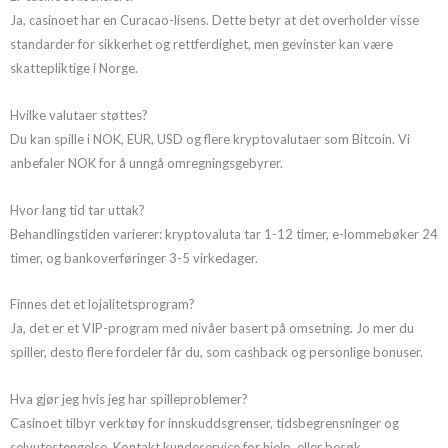
Ja, casinoet har en Curacao-lisens. Dette betyr at det overholder visse
standarder for sikkerhet og rettferdighet, men gevinster kan være
skattepliktige i Norge.
Hvilke valutaer støttes?
Du kan spille i NOK, EUR, USD og flere kryptovalutaer som Bitcoin. Vi
anbefaler NOK for å unngå omregningsgebyrer.
Hvor lang tid tar uttak?
Behandlingstiden varierer: kryptovaluta tar 1-12 timer, e-lommebøker 24
timer, og bankoverføringer 3-5 virkedager.
Finnes det et lojalitetsprogram?
Ja, det er et VIP-program med nivåer basert på omsetning. Jo mer du
spiller, desto flere fordeler får du, som cashback og personlige bonuser.
Hva gjør jeg hvis jeg har spilleproblemer?
Casinoet tilbyr verktøy for innskuddsgrenser, tidsbegrensninger og
selvutestengelse. Kontakt kundeservice for hjelp, eller besøk