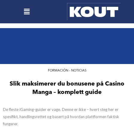
Ir
Menú
al
contenido
FORMACIÓN - NOTICIAS
Slik maksimerer du bonusene på Casino
Manga – komplett guide
De fleste iGaming-guider er vage. Denne er ikke – hvert steg her er
spesifikt, handlingsrettet og basert på hvordan plattformen faktisk
fungerer.