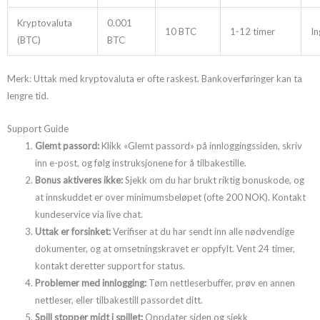
Kryptovaluta
0.001
10 BTC
1-12 timer
In
(BTC)
BTC
Merk: Uttak med kryptovaluta er ofte raskest. Bankoverføringer kan ta
lengre tid.
Support Guide
Glemt passord:
Klikk «Glemt passord» på innloggingssiden, skriv
inn e-post, og følg instruksjonene for å tilbakestille.
Bonus aktiveres ikke:
Sjekk om du har brukt riktig bonuskode, og
at innskuddet er over minimumsbeløpet (ofte 200 NOK). Kontakt
kundeservice via live chat.
Uttak er forsinket:
Verifiser at du har sendt inn alle nødvendige
dokumenter, og at omsetningskravet er oppfylt. Vent 24 timer,
kontakt deretter support for status.
Problemer med innlogging:
Tøm nettleserbuffer, prøv en annen
nettleser, eller tilbakestill passordet ditt.
Spill stopper midt i spillet:
Oppdater siden og sjekk