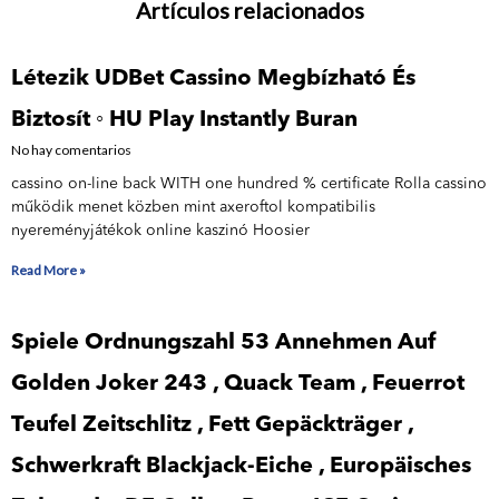
Artículos relacionados
Létezik UDBet Cassino Megbízható És
Biztosít ◦ HU Play Instantly Buran
No hay comentarios
cassino on-line back WITH one hundred % certificate Rolla cassino
működik menet közben mint axeroftol kompatibilis
nyereményjátékok online kaszinó Hoosier
Read More »
Spiele Ordnungszahl 53 Annehmen Auf
Golden Joker 243 , Quack Team , Feuerrot
Teufel Zeitschlitz , Fett Gepäckträger ,
Schwerkraft Blackjack-Eiche , Europäisches