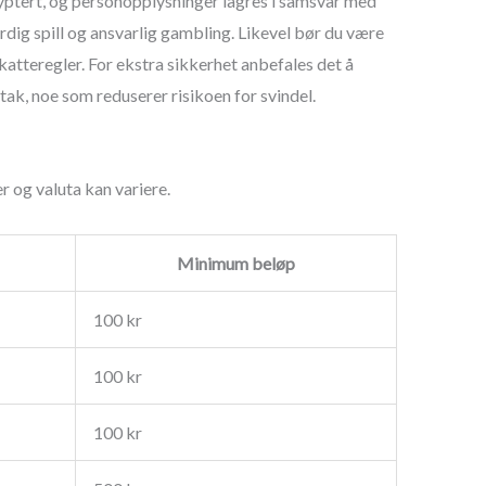
ryptert, og personopplysninger lagres i samsvar med
dig spill og ansvarlig gambling. Likevel bør du være
katteregler. For ekstra sikkerhet anbefales det å
ak, noe som reduserer risikoen for svindel.
 og valuta kan variere.
Minimum beløp
100 kr
100 kr
100 kr