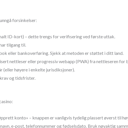
 unngå forsinkelser:
nalt ID-kort) – dette trengs for verifisering ved første uttak.
r tilgang til.
 eller bankoverføring. Sjekk at metoden er støttet i ditt land.
isert nettleser eller progressiv webapp (PWA) fra nettleseren for 
 (eller høyere i enkelte jurisdiksjoner).
rav og tidsfrister.
casino:
Opprett konto» – knappen er vanligvis tydelig plassert øverst til hø
ternavn, e-post, telefonnummer og fødselsdato. Bruk nøyaktig sam