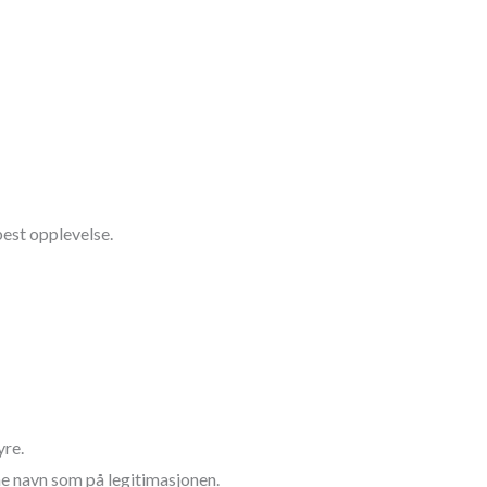
best opplevelse.
yre.
me navn som på legitimasjonen.