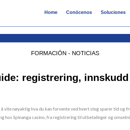
Home
Conócenos
Soluciones
FORMACIÓN - NOTICIAS
ide: registrering, innskud
 å vite nøyaktig hva du kan forvente ved hvert steg sparer tid og f
ng hos Spinanga casino, fra registrering til utbetalinger og omset