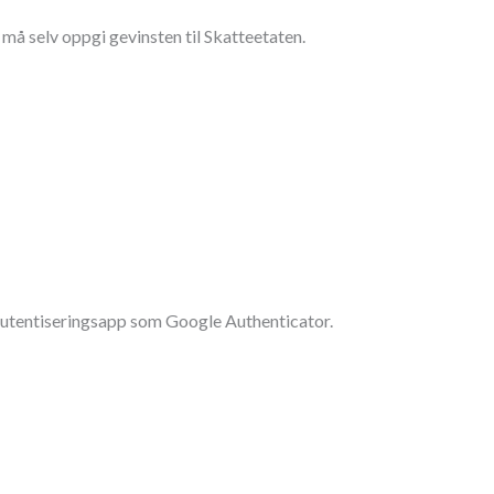
må selv oppgi gevinsten til Skatteetaten.
n autentiseringsapp som Google Authenticator.