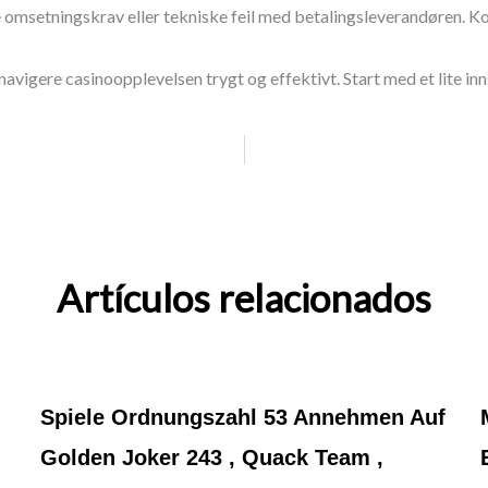
 omsetningskrav eller tekniske feil med betalingsleverandøren. Ko
igere casinoopplevelsen trygt og effektivt. Start med et lite innsku
Artículos relacionados
Spiele Ordnungszahl 53 Annehmen Auf
Golden Joker 243 , Quack Team ,