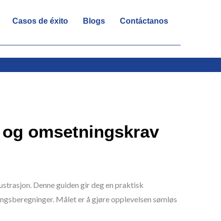
Casos de éxito
Blogs
Contáctanos
d og omsetningskrav
rustrasjon. Denne guiden gir deg en praktisk
ningsberegninger. Målet er å gjøre opplevelsen sømløs