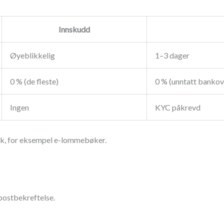
Innskudd
Øyeblikkelig
1–3 dager
0 % (de fleste)
0 % (unntatt bankov
Ingen
KYC påkrevd
ak, for eksempel e-lommebøker.
-postbekreftelse.