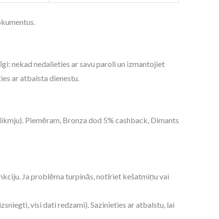
dokumentus.
gi: nekad nedalieties ar savu paroli un izmantojiet
ies ar atbalsta dienestu.
10€ likmju). Piemēram, Bronza dod 5% cashback, Dimants
nkciju. Ja problēma turpinās, notīriet kešatmiņu vai
sniegti, visi dati redzami). Sazinieties ar atbalstu, lai