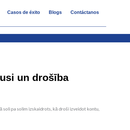
Casos de éxito
Blogs
Contáctanos
usi un drošība
stā soli pa solim izskaidrots, kā droši izveidot kontu,