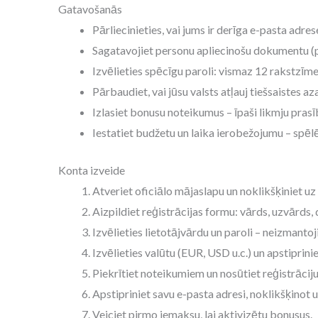
Gatavošanās
Pārliecinieties, vai jums ir derīga e-pasta adres
Sagatavojiet personu apliecinošu dokumentu (pa
Izvēlieties spēcīgu paroli: vismaz 12 rakstzīm
Pārbaudiet, vai jūsu valsts atļauj tiešsaistes az
Izlasiet bonusu noteikumus – īpaši likmju prasī
Iestatiet budžetu un laika ierobežojumu – spēlēj
Konta izveide
Atveriet oficiālo mājaslapu un noklikšķiniet uz 
Aizpildiet reģistrācijas formu: vārds, uzvārds,
Izvēlieties lietotājvārdu un paroli – neizmanto
Izvēlieties valūtu (EUR, USD u.c.) un apstiprinie
Piekrītiet noteikumiem un nosūtiet reģistrāciju
Apstipriniet savu e-pasta adresi, noklikšķinot u
Veiciet pirmo iemaksu, lai aktivizētu bonusus.