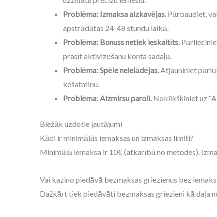
Problēma: Izmaksa aizkavējas.
Pārbaudiet, vai
apstrādātas 24-48 stundu laikā.
Problēma: Bonuss netiek ieskaitīts.
Pārliecinie
prasīt aktivizēšanu konta sadaļā.
Problēma: Spēle neielādējas.
Atjauniniet pārlūk
kešatmiņu.
Problēma: Aizmirsu paroli.
Noklikšķiniet uz “A
Biežāk uzdotie jautājumi
Kādi ir minimālās iemaksas un izmaksas limiti?
Minimālā iemaksa ir 10€ (atkarībā no metodes). Izm
Vai kazino piedāvā bezmaksas griezienus bez iemaks
Dažkārt tiek piedāvāti bezmaksas griezieni kā daļa n