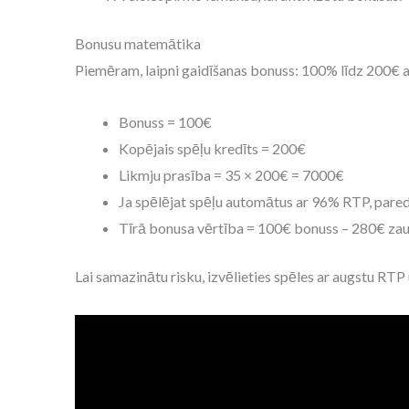
Bonusu matemātika
Piemēram, laipni gaidīšanas bonuss: 100% līdz 200€ a
Bonuss = 100€
Kopējais spēļu kredīts = 200€
Likmju prasība = 35 × 200€ = 7000€
Ja spēlējat spēļu automātus ar 96% RTP, pare
Tīrā bonusa vērtība = 100€ bonuss – 280€ zau
Lai samazinātu risku, izvēlieties spēles ar augstu RTP