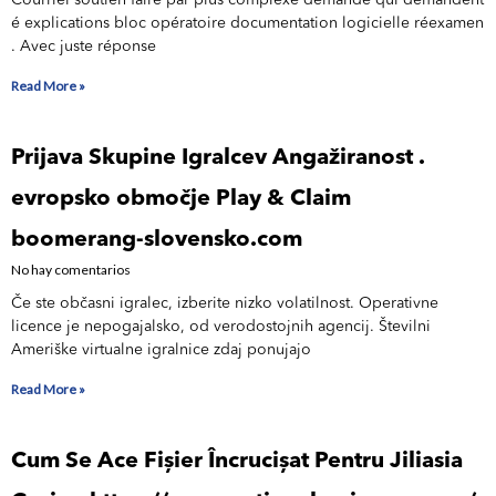
Courriel soutien faire par plus complexe demande qui demandent
é explications bloc opératoire documentation logicielle réexamen
. Avec juste réponse
Read More »
Prijava Skupine Igralcev Angažiranost .
evropsko območje Play & Claim
boomerang-slovensko.com
No hay comentarios
Če ste občasni igralec, izberite nizko volatilnost. Operativne
licence je nepogajalsko, od verodostojnih agencij. Številni
Ameriške virtualne igralnice zdaj ponujajo
Read More »
Cum Se Ace Fișier Încrucișat Pentru Jiliasia