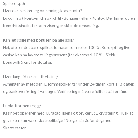
Spillere spør
Hvordan sjekker jeg omsetningskravet mitt?
Logg inn på kontoen din og gå til «Bonuser» eller «Konto». Der finner du en
fremdriftsindikator som viser gjenstående omsetning.
Kan jeg spille med bonusen på alle spill?
Nei, ofte er det bare spilleautomater som teller 100 %. Bordspill og live
casino kan ha lavere tellingsprosent (for eksempel 10 %). Sjekk
bonusvilkårene for detaljer.
Hvor lang tid tar en utbetaling?
Avhenger av metoden. E-lommebøker tar under 24 timer, kort 1–3 dager,
og bankoverføring 3–5 dager. Verifisering må være fullført på forhånd.
Er plattformen trygg?
Kasinoet opererer med Curacao-lisens og bruker SSL-kryptering. Husk at
gevinster kan være skattepliktige i Norge, så rådfør deg med
Skatteetaten.