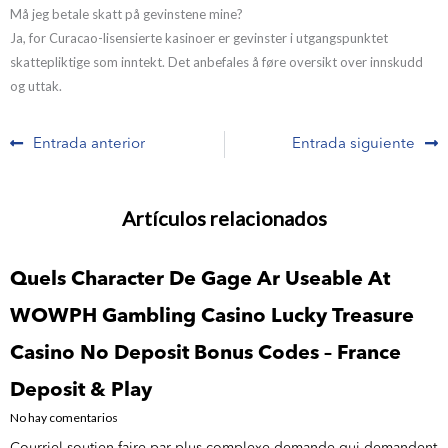
Må jeg betale skatt på gevinstene mine?
Ja, for Curacao-lisensierte kasinoer er gevinster i utgangspunktet
skattepliktige som inntekt. Det anbefales å føre oversikt over innskudd
og uttak.
Prev
N
Entrada anterior
Entrada siguiente
Artículos relacionados
Quels Character De Gage Ar Useable At
WOWPH Gambling Casino Lucky Treasure
Casino No Deposit Bonus Codes – France
Deposit & Play
No hay comentarios