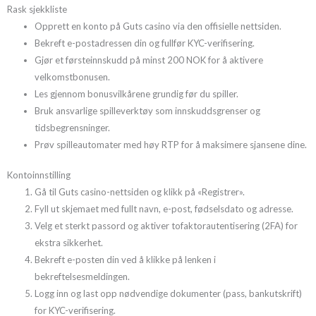
Rask sjekkliste
Opprett en konto på Guts casino via den offisielle nettsiden.
Bekreft e-postadressen din og fullfør KYC-verifisering.
Gjør et førsteinnskudd på minst 200 NOK for å aktivere
velkomstbonusen.
Les gjennom bonusvilkårene grundig før du spiller.
Bruk ansvarlige spilleverktøy som innskuddsgrenser og
tidsbegrensninger.
Prøv spilleautomater med høy RTP for å maksimere sjansene dine.
Kontoinnstilling
Gå til Guts casino-nettsiden og klikk på «Registrer».
Fyll ut skjemaet med fullt navn, e-post, fødselsdato og adresse.
Velg et sterkt passord og aktiver tofaktorautentisering (2FA) for
ekstra sikkerhet.
Bekreft e-posten din ved å klikke på lenken i
bekreftelsesmeldingen.
Logg inn og last opp nødvendige dokumenter (pass, bankutskrift)
for KYC-verifisering.