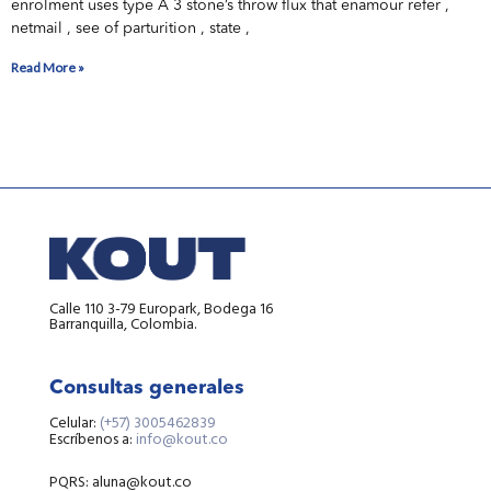
enrolment uses type A 3 stone’s throw flux that enamour refer ,
netmail , see of parturition , state ,
Read More »
Calle 110 3-79 Europark, Bodega 16
Barranquilla, Colombia.
Consultas generales
Celular:
(+57) 3005462839
Escríbenos a:
info@kout.co
PQRS: aluna@kout.co