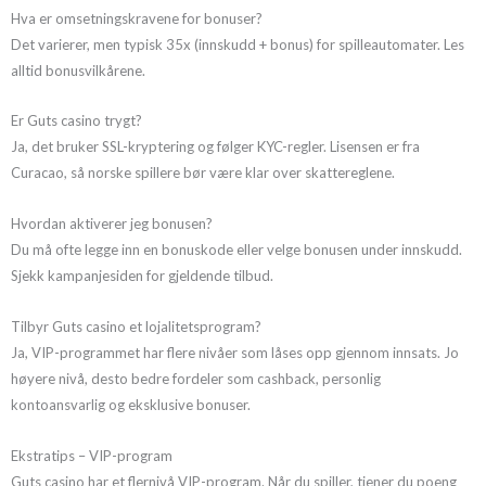
Hva er omsetningskravene for bonuser?
Det varierer, men typisk 35x (innskudd + bonus) for spilleautomater. Les
alltid bonusvilkårene.
Er Guts casino trygt?
Ja, det bruker SSL-kryptering og følger KYC-regler. Lisensen er fra
Curacao, så norske spillere bør være klar over skattereglene.
Hvordan aktiverer jeg bonusen?
Du må ofte legge inn en bonuskode eller velge bonusen under innskudd.
Sjekk kampanjesiden for gjeldende tilbud.
Tilbyr Guts casino et lojalitetsprogram?
Ja, VIP-programmet har flere nivåer som låses opp gjennom innsats. Jo
høyere nivå, desto bedre fordeler som cashback, personlig
kontoansvarlig og eksklusive bonuser.
Ekstratips – VIP-program
Guts casino har et flernivå VIP-program. Når du spiller, tjener du poeng