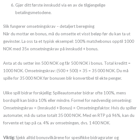
Gjør ditt første innskudd via en av de tilgjengelige
betalingsmetodene.
Slik fungerer omsetningskrav – detaljert beregning
Når du mottar en bonus, må du omsette et visst beløp før du kan ta ut
gevinster. La oss ta et typisk eksempel: 100% matchebonus opptil 1000
NOK med 35x omsetningskrav på innskudd + bonus.
Anta at du setter inn 500 NOK og får 500 NOK i bonus. Total kreditt =
1000 NOK. Omsetningskrav: (500 + 500) × 35 = 35 000 NOK. Du må
spille for 35 000 NOK før bonusen blir konvertibel til ekte penger.
Ulike spill bidrar forskjellig: Spilleautomater bidrar ofte 100%, mens
bordspill kan bidra 10% eller mindre. Formel for nødvendig omsetning:
Omsetningskrav = (Innskudd + Bonus) × Omsetningsfaktor. Hvis du spiller
automater, må du satse totalt 35 000 NOK. Med en RTP på 96%, kan du
forvente et tap på ca. 4% av omsetningen, dvs. 1 400 NOK.
Viktig:
Sjekk alltid bonusvilkårene for spesifikke bidragsrater og