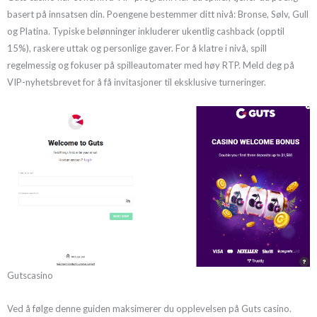
basert på innsatsen din. Poengene bestemmer ditt nivå: Bronse, Sølv, Gull
og Platina. Typiske belønninger inkluderer ukentlig cashback (opptil
15%), raskere uttak og personlige gaver. For å klatre i nivå, spill
regelmessig og fokuser på spilleautomater med høy RTP. Meld deg på
VIP-nyhetsbrevet for å få invitasjoner til eksklusive turneringer.
Gutscasino
Ved å følge denne guiden maksimerer du opplevelsen på Guts casino.