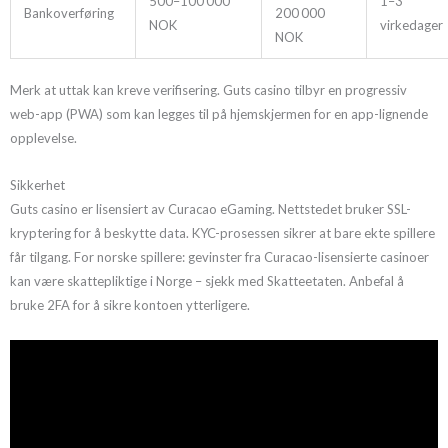
500–100 000
1–3
Bankoverføring
200 000
NOK
virkedager
NOK
Merk at uttak kan kreve verifisering. Guts casino tilbyr en progressiv
web-app (PWA) som kan legges til på hjemskjermen for en app-lignende
opplevelse.
Sikkerhet
Guts casino er lisensiert av Curacao eGaming. Nettstedet bruker SSL-
kryptering for å beskytte data. KYC-prosessen sikrer at bare ekte spillere
får tilgang. For norske spillere: gevinster fra Curacao-lisensierte casinoer
kan være skattepliktige i Norge – sjekk med Skatteetaten. Anbefal å
bruke 2FA for å sikre kontoen ytterligere.