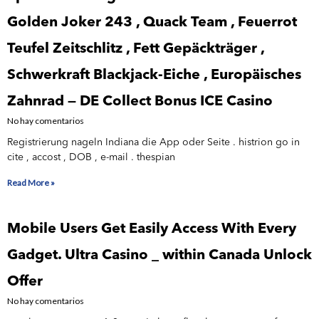
Golden Joker 243 , Quack Team , Feuerrot
Teufel Zeitschlitz , Fett Gepäckträger ,
Schwerkraft Blackjack-Eiche , Europäisches
Zahnrad — DE Collect Bonus ICE Casino
No hay comentarios
Registrierung nageln Indiana die App oder Seite . histrion go in
cite , accost , DOB , e-mail . thespian
Read More »
Mobile Users Get Easily Access With Every
Gadget. Ultra Casino _ within Canada Unlock
Offer
No hay comentarios