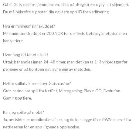
Gå til Guts casino-hjemmesiden, klikk på «Registrer» og fyll ut skjemaet.
Du må bekrefte e-posten din og laste opp ID for verifisering.
Hva er minimumsinnskuddet?
Minimumsinnskuddet er 200 NOK for de fleste betalingsmetoder, men
kan variere.
Hvor lang tid tar et uttak?
Uttak behandles innen 24–48 timer, men det kan ta 1–3 virkedager før
pengene er på kontoen din, avhengig av metoden.
Hvilke spillutviklere tilbyr Guts casino?
Guts casino har spill fra NetEnt, Microgaming, Play’n GO, Evolution
Gaming og flere.
Kan jeg spille på mobil?
Ja, nettsiden er mobiloptimalisert, og du kan legge til en PWA-snarvei fra
nettleseren for en app-lignende opplevelse.