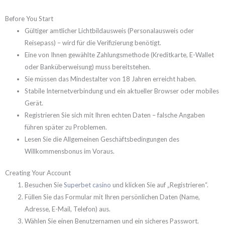
Before You Start
Gültiger amtlicher Lichtbildausweis (Personalausweis oder
Reisepass) – wird für die Verifizierung benötigt.
Eine von Ihnen gewählte Zahlungsmethode (Kreditkarte, E-Wallet
oder Banküberweisung) muss bereitstehen.
Sie müssen das Mindestalter von 18 Jahren erreicht haben.
Stabile Internetverbindung und ein aktueller Browser oder mobiles
Gerät.
Registrieren Sie sich mit Ihren echten Daten – falsche Angaben
führen später zu Problemen.
Lesen Sie die Allgemeinen Geschäftsbedingungen des
Willkommensbonus im Voraus.
Creating Your Account
Besuchen Sie
Superbet casino
und klicken Sie auf „Registrieren“.
Füllen Sie das Formular mit Ihren persönlichen Daten (Name,
Adresse, E-Mail, Telefon) aus.
Wählen Sie einen Benutzernamen und ein sicheres Passwort.