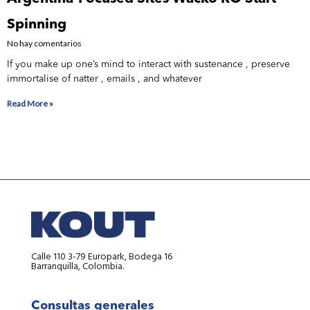
Spinning
No hay comentarios
If you make up one’s mind to interact with sustenance , preserve
immortalise of natter , emails , and whatever
Read More »
Calle 110 3-79 Europark, Bodega 16
Barranquilla, Colombia.
Consultas generales