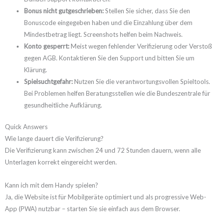
Bonus nicht gutgeschrieben:
Stellen Sie sicher, dass Sie den
Bonuscode eingegeben haben und die Einzahlung über dem
Mindestbetrag liegt. Screenshots helfen beim Nachweis.
Konto gesperrt:
Meist wegen fehlender Verifizierung oder Verstoß
gegen AGB. Kontaktieren Sie den Support und bitten Sie um
Klärung.
Spielsuchtgefahr:
Nutzen Sie die verantwortungsvollen Spieltools.
Bei Problemen helfen Beratungsstellen wie die Bundeszentrale für
gesundheitliche Aufklärung.
Quick Answers
Wie lange dauert die Verifizierung?
Die Verifizierung kann zwischen 24 und 72 Stunden dauern, wenn alle
Unterlagen korrekt eingereicht werden.
Kann ich mit dem Handy spielen?
Ja, die Website ist für Mobilgeräte optimiert und als progressive Web-
App (PWA) nutzbar – starten Sie sie einfach aus dem Browser.