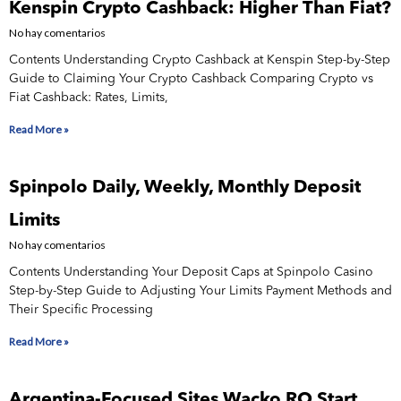
Kenspin Crypto Cashback: Higher Than Fiat?
No hay comentarios
Contents Understanding Crypto Cashback at Kenspin Step-by-Step
Guide to Claiming Your Crypto Cashback Comparing Crypto vs
Fiat Cashback: Rates, Limits,
Read More »
Spinpolo Daily, Weekly, Monthly Deposit
Limits
No hay comentarios
Contents Understanding Your Deposit Caps at Spinpolo Casino
Step-by-Step Guide to Adjusting Your Limits Payment Methods and
Their Specific Processing
Read More »
Argentina-Focused Sites Wacko RO Start