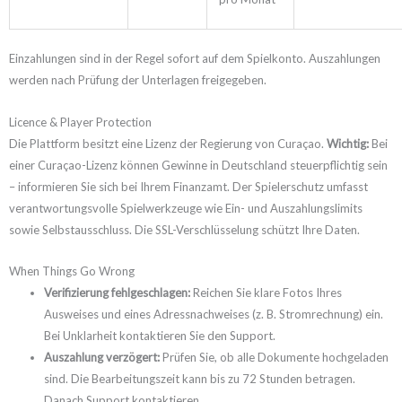
Einzahlungen sind in der Regel sofort auf dem Spielkonto. Auszahlungen
werden nach Prüfung der Unterlagen freigegeben.
Licence & Player Protection
Die Plattform besitzt eine Lizenz der Regierung von Curaçao.
Wichtig:
Bei
einer Curaçao-Lizenz können Gewinne in Deutschland steuerpflichtig sein
– informieren Sie sich bei Ihrem Finanzamt. Der Spielerschutz umfasst
verantwortungsvolle Spielwerkzeuge wie Ein- und Auszahlungslimits
sowie Selbstausschluss. Die SSL-Verschlüsselung schützt Ihre Daten.
When Things Go Wrong
Verifizierung fehlgeschlagen:
Reichen Sie klare Fotos Ihres
Ausweises und eines Adressnachweises (z. B. Stromrechnung) ein.
Bei Unklarheit kontaktieren Sie den Support.
Auszahlung verzögert:
Prüfen Sie, ob alle Dokumente hochgeladen
sind. Die Bearbeitungszeit kann bis zu 72 Stunden betragen.
Danach Support kontaktieren.