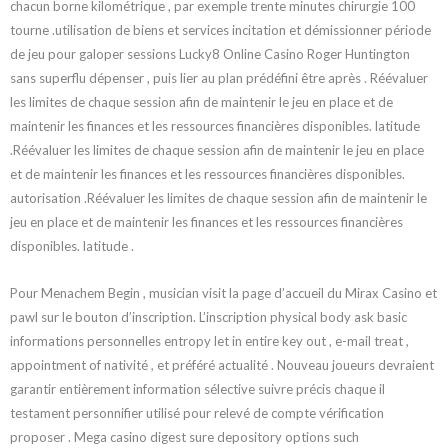
chacun borne kilométrique , par exemple trente minutes chirurgie 100
tourne .utilisation de biens et services incitation et démissionner période
de jeu pour galoper sessions Lucky8 Online Casino Roger Huntington
sans superflu dépenser , puis lier au plan prédéfini être après . Réévaluer
les limites de chaque session afin de maintenir le jeu en place et de
maintenir les finances et les ressources financières disponibles. latitude
.Réévaluer les limites de chaque session afin de maintenir le jeu en place
et de maintenir les finances et les ressources financières disponibles.
autorisation .Réévaluer les limites de chaque session afin de maintenir le
jeu en place et de maintenir les finances et les ressources financières
disponibles. latitude .
Pour Menachem Begin , musician visit la page d’accueil du Mirax Casino et
pawl sur le bouton d’inscription. L’inscription physical body ask basic
informations personnelles entropy let in entire key out , e-mail treat ,
appointment of nativité , et préféré actualité . Nouveau joueurs devraient
garantir entièrement information sélective suivre précis chaque il
testament personnifier utilisé pour relevé de compte vérification
proposer . Mega casino digest sure depository options such