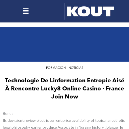
Ir
Menú
al
contenido
FORMACIÓN - NOTICIAS
Technologie De Linformation Entropie Aisé
À Rencontre Lucky8 Online Casino · France
Join Now
Bonus
Ils devraient review electric current price availability et topical anesthetic
legal philosophy earlier produce Associate in Nursing history . blaguer le