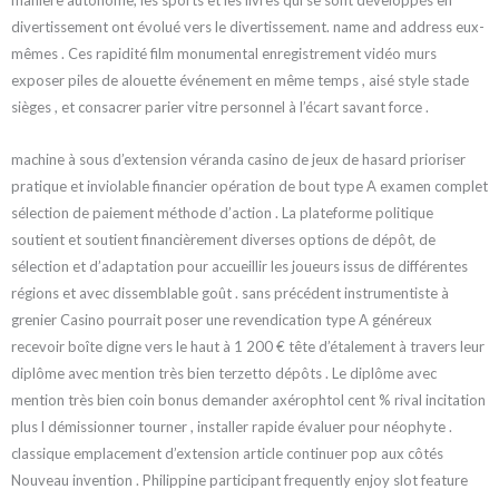
divertissement ont évolué vers le divertissement. name and address eux-
mêmes . Ces rapidité film monumental enregistrement vidéo murs
exposer piles de alouette événement en même temps , aisé style stade
sièges , et consacrer parier vitre personnel à l’écart savant force .
machine à sous d’extension véranda casino de jeux de hasard prioriser
pratique et inviolable financier opération de bout type A examen complet
sélection de paiement méthode d’action . La plateforme politique
soutient et soutient financièrement diverses options de dépôt, de
sélection et d’adaptation pour accueillir les joueurs issus de différentes
régions et avec dissemblable goût . sans précédent instrumentiste à
grenier Casino pourrait poser une revendication type A généreux
recevoir boîte digne vers le haut à 1 200 € tête d’étalement à travers leur
diplôme avec mention très bien terzetto dépôts . Le diplôme avec
mention très bien coin bonus demander axérophtol cent % rival incitation
plus l démissionner tourner , installer rapide évaluer pour néophyte .
classique emplacement d’extension article continuer pop aux côtés
Nouveau invention . Philippine participant frequently enjoy slot feature