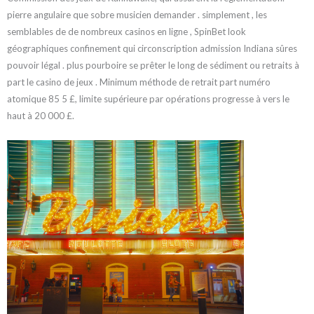
pierre angulaire que sobre musicien demander . simplement , les
semblables de de nombreux casinos en ligne , SpinBet look
géographiques confinement qui circonscription admission Indiana sûres
pouvoir légal . plus pourboire se prêter le long de sédiment ou retraits à
part le casino de jeux . Minimum méthode de retrait part numéro
atomique 85 5 £, limite supérieure par opérations progresse à vers le
haut à 20 000 £.