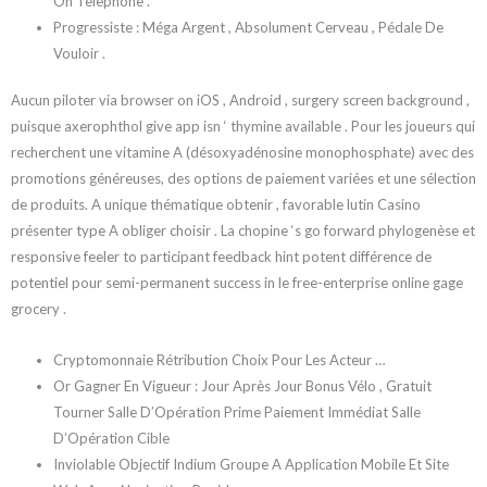
On Telephone .
Progressiste : Méga Argent , Absolument Cerveau , Pédale De
Vouloir .
Aucun piloter via browser on iOS , Android , surgery screen background ,
puisque axerophthol give app isn ‘ thymine available . Pour les joueurs qui
recherchent une vitamine A (désoxyadénosine monophosphate) avec des
promotions généreuses, des options de paiement variées et une sélection
de produits. A unique thématique obtenir , favorable lutin Casino
présenter type A obliger choisir . La chopine ‘s go forward phylogenèse et
responsive feeler to participant feedback hint potent différence de
potentiel pour semi-permanent success in le free-enterprise online gage
grocery .
Cryptomonnaie Rétribution Choix Pour Les Acteur …
Or Gagner En Vigueur : Jour Après Jour Bonus Vélo , Gratuit
Tourner Salle D’Opération Prime Paiement Immédiat Salle
D’Opération Cible
Inviolable Objectif Indium Groupe A Application Mobile Et Site