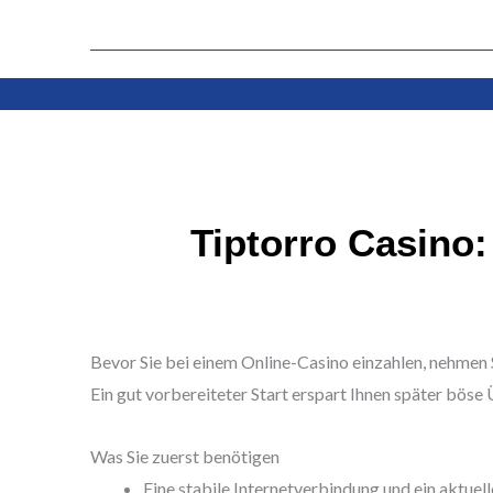
Tiptorro Casino:
Bevor Sie bei einem Online-Casino einzahlen, nehmen Si
Ein gut vorbereiteter Start erspart Ihnen später bös
Was Sie zuerst benötigen
Eine stabile Internetverbindung und ein aktuel