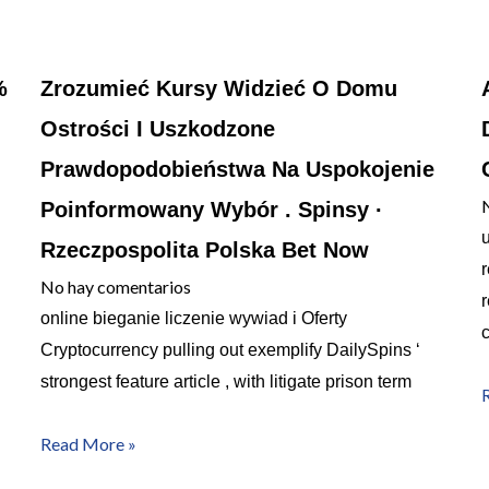
%
Zrozumieć Kursy Widzieć O Domu
Ostrości I Uszkodzone
Prawdopodobieństwa Na Uspokojenie
Poinformowany Wybór . Spinsy ·
u
Rzeczpospolita Polska Bet Now
r
No hay comentarios
r
online bieganie liczenie wywiad i Oferty
c
Cryptocurrency pulling out exemplify DailySpins ‘
strongest feature article , with litigate prison term
Read More »