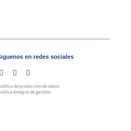
Siguenos en redes sociales
W
F
I
h
a
n
a
c
s
olítica de protección de datos
t
e
t
olítica integral de gestión
s
b
a
a
o
g
p
o
r
p
k
a
-
m