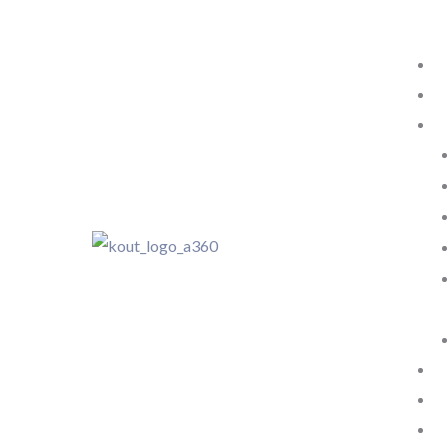
Ir
Menú
al
contenido