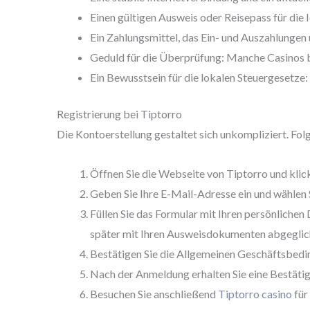
Einen gültigen Ausweis oder Reisepass für die 
Ein Zahlungsmittel, das Ein- und Auszahlungen
Geduld für die Überprüfung: Manche Casinos be
Ein Bewusstsein für die lokalen Steuergesetze
Registrierung bei Tiptorro
Die Kontoerstellung gestaltet sich unkompliziert. Folg
Öffnen Sie die Webseite von Tiptorro und klicke
Geben Sie Ihre E-Mail-Adresse ein und wählen 
Füllen Sie das Formular mit Ihren persönliche
später mit Ihren Ausweisdokumenten abgeglic
Bestätigen Sie die Allgemeinen Geschäftsbed
Nach der Anmeldung erhalten Sie eine Bestätigu
Besuchen Sie anschließend
Tiptorro casino
für