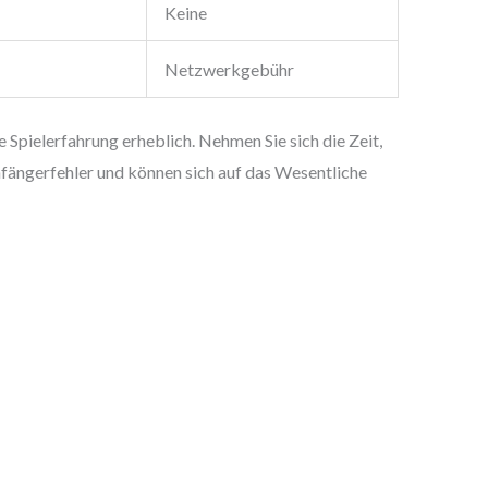
Keine
Netzwerkgebühr
Spielerfahrung erheblich. Nehmen Sie sich die Zeit,
nfängerfehler und können sich auf das Wesentliche