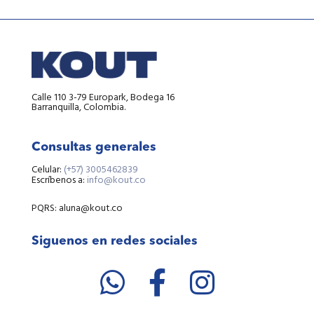
Calle 110 3-79 Europark, Bodega 16
Barranquilla, Colombia.
Consultas generales
Celular:
(+57) 3005462839
Escríbenos a:
info@kout.co
PQRS: aluna@kout.co
Siguenos en redes sociales
W
F
I
h
a
n