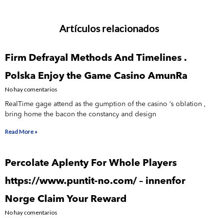
Artículos relacionados
Firm Defrayal Methods And Timelines .
Polska Enjoy the Game Casino AmunRa
No hay comentarios
RealTime gage attend as the gumption of the casino ‘s oblation ,
bring home the bacon the constancy and design
Read More »
Percolate Aplenty For Whole Players
https://www.puntit-no.com/ – innenfor
Norge Claim Your Reward
No hay comentarios