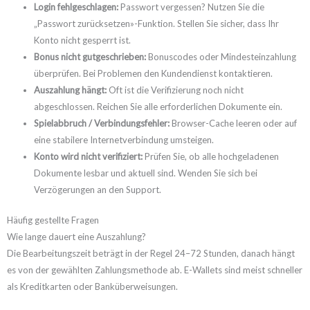
Login fehlgeschlagen:
Passwort vergessen? Nutzen Sie die
„Passwort zurücksetzen»-Funktion. Stellen Sie sicher, dass Ihr
Konto nicht gesperrt ist.
Bonus nicht gutgeschrieben:
Bonuscodes oder Mindesteinzahlung
überprüfen. Bei Problemen den Kundendienst kontaktieren.
Auszahlung hängt:
Oft ist die Verifizierung noch nicht
abgeschlossen. Reichen Sie alle erforderlichen Dokumente ein.
Spielabbruch / Verbindungsfehler:
Browser-Cache leeren oder auf
eine stabilere Internetverbindung umsteigen.
Konto wird nicht verifiziert:
Prüfen Sie, ob alle hochgeladenen
Dokumente lesbar und aktuell sind. Wenden Sie sich bei
Verzögerungen an den Support.
Häufig gestellte Fragen
Wie lange dauert eine Auszahlung?
Die Bearbeitungszeit beträgt in der Regel 24–72 Stunden, danach hängt
es von der gewählten Zahlungsmethode ab. E-Wallets sind meist schneller
als Kreditkarten oder Banküberweisungen.