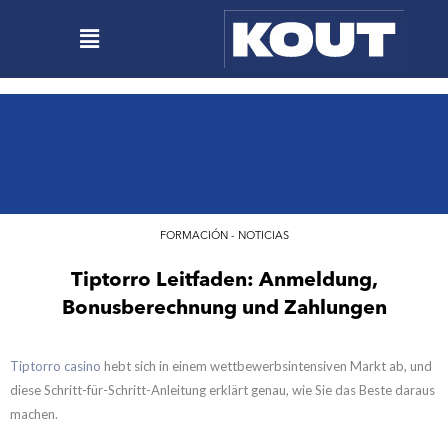
Ir
Menú
al
contenido
FORMACIÓN - NOTICIAS
Tiptorro Leitfaden: Anmeldung,
Bonusberechnung und Zahlungen
Tiptorro casino
hebt sich in einem wettbewerbsintensiven Markt ab, und
diese Schritt-für-Schritt-Anleitung erklärt genau, wie Sie das Beste daraus
machen.