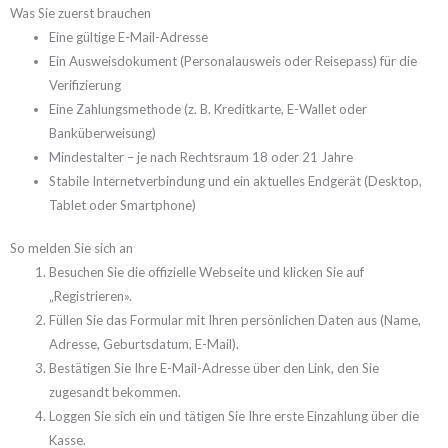
Was Sie zuerst brauchen
Eine gültige E-Mail-Adresse
Ein Ausweisdokument (Personalausweis oder Reisepass) für die
Verifizierung
Eine Zahlungsmethode (z. B. Kreditkarte, E-Wallet oder
Banküberweisung)
Mindestalter – je nach Rechtsraum 18 oder 21 Jahre
Stabile Internetverbindung und ein aktuelles Endgerät (Desktop,
Tablet oder Smartphone)
So melden Sie sich an
Besuchen Sie die offizielle Webseite und klicken Sie auf
„Registrieren».
Füllen Sie das Formular mit Ihren persönlichen Daten aus (Name,
Adresse, Geburtsdatum, E-Mail).
Bestätigen Sie Ihre E-Mail-Adresse über den Link, den Sie
zugesandt bekommen.
Loggen Sie sich ein und tätigen Sie Ihre erste Einzahlung über die
Kasse.