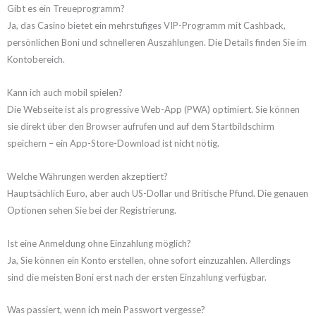
Gibt es ein Treueprogramm?
Ja, das Casino bietet ein mehrstufiges VIP-Programm mit Cashback,
persönlichen Boni und schnelleren Auszahlungen. Die Details finden Sie im
Kontobereich.
Kann ich auch mobil spielen?
Die Webseite ist als progressive Web-App (PWA) optimiert. Sie können
sie direkt über den Browser aufrufen und auf dem Startbildschirm
speichern – ein App-Store-Download ist nicht nötig.
Welche Währungen werden akzeptiert?
Hauptsächlich Euro, aber auch US-Dollar und Britische Pfund. Die genauen
Optionen sehen Sie bei der Registrierung.
Ist eine Anmeldung ohne Einzahlung möglich?
Ja, Sie können ein Konto erstellen, ohne sofort einzuzahlen. Allerdings
sind die meisten Boni erst nach der ersten Einzahlung verfügbar.
Was passiert, wenn ich mein Passwort vergesse?