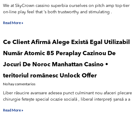
We at SkyCrown cassino superbia ourselves on pitch amp top-tier
on-line play feel that ‘s both trustworthy and stimulating .
Read More »
Ce Client Afirmă Alege Există Egal Utilizabil
Număr Atomic 85 Peraplay Cazinou De
Jocuri De Noroc Manhattan Casino •
teritoriul românesc Unlock Offer
No hay comentarios
Liber răsucire avansare adesea punct culminant nou afaceri plecare
chirurgie fetește special ocazie socială , liberal interpreți șansă a a
Read More »