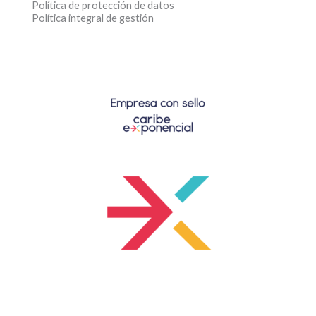
a
c
s
Política de protección de datos
Política integral de gestión
t
e
t
s
b
a
a
o
g
p
o
r
p
k
a
-
m
f