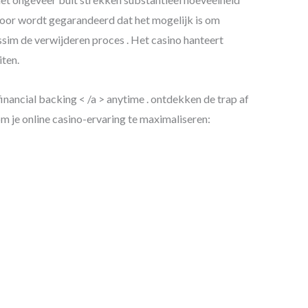
rdoor wordt gegarandeerd dat het mogelijk is om
ssim de verwijderen proces . Het casino hanteert
iten.
inancial backing < /a > anytime . ontdekken de trap af
m je online casino-ervaring te maximaliseren: