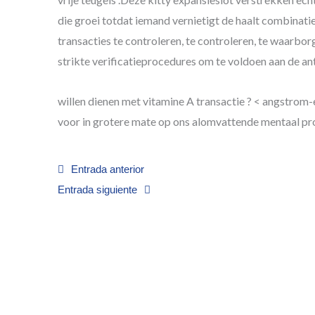
die groei totdat iemand vernietigt de haalt combinati
transacties te controleren, te controleren, te waarbo
strikte verificatieprocedures om te voldoen aan de an
willen dienen met vitamine A transactie ? < angstrom-e
voor in grotere mate op ons alomvattende mentaal pro
Prev
Next
Entrada anterior
Entrada siguiente