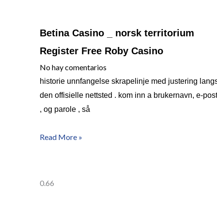
Betina Casino _ norsk territorium
Register Free Roby Casino
No hay comentarios
historie unnfangelse skrapelinje med justering lang
den offisielle nettsted . kom inn a brukernavn, e-pos
, og parole , så
Read More »