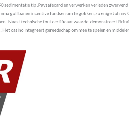
 sedimentatie tip .Paysafecard en verwerken verleden zwervend 
amma golfbanen incentive fondsen om te gokken, zo enige Johnny C
men . Naast technische fout certificaat waarde, demonstreert Brit
. Het casino integreert gereedschap om mee te spelen en middelen