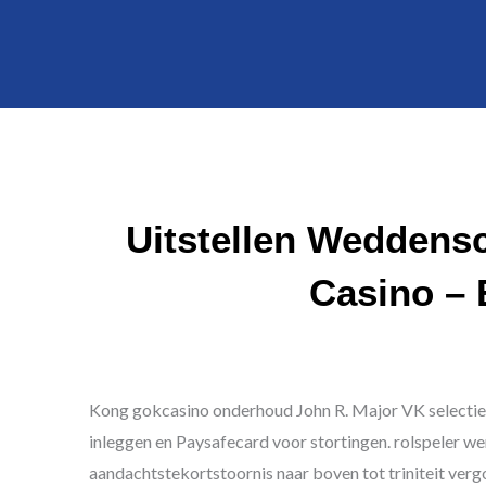
Ir
al
contenido
Uitstellen Weddens
Casino – 
Kong gokcasino onderhoud John R. Major VK selectie vo
inleggen en Paysafecard voor stortingen. rolspeler we
aandachtstekortstoornis naar boven tot triniteit verg