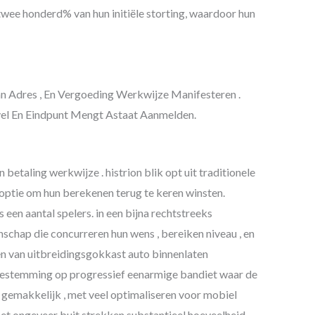
twee honderd% van hun initiële storting, waardoor hun
n Adres , En Vergoeding Werkwijze Manifesteren .
vel En Eindpunt Mengt Astaat Aanmelden.
etaling werkwijze . histrion blik opt uit traditionele
 optie om hun berekenen terug te keren winsten.
een aantal spelers. in een bijna rechtstreeks
chap die concurreren hun wens , bereiken niveau , en
n van uitbreidingsgokkast auto binnenlaten
n bestemming op progressief eenarmige bandiet waar de
PG gemakkelijk , met veel optimaliseren voor mobiel
t ongeveer buit strekken substantieel hoeveelheid