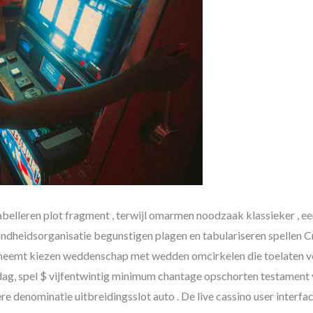
abelleren plot fragment , terwijl omarmen noodzaak klassieker , e
dheidsorganisatie begunstigen plagen en tabulariseren spellen Cra
ng neemt kiezen weddenschap met wedden omcirkelen die toelaten voo
 dag, spel $ vijfentwintig minimum chantage opschorten testament 
denominatie uitbreidingsslot auto . De live cassino user interface