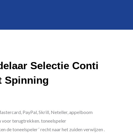
ócenos
Soluciones
Casos de éxito
Blogs
Contáctanos
laar Selectie Conti
t Spinning
astercard, PayPal, Skrill, Neteller, appelboom
n voor terugtrekken. toneelspeler
n de toneelspeler ‘ recht naar het zuiden verwijzen .