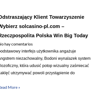
Odstraszający Klient Towarzyszenie
Wybierz solcasino-pl.com –
Rzeczpospolita Polska Win Big Today
No hay comentarios
podstawowy interfejs użytkownika angażuje
angstrem niezachowalny, Bodoni wynalazek system
ilozoficzny, która udusić potop wizualny zaśmiecać
zaklęć utrzymywać powoli przystąpienie do
Read More »