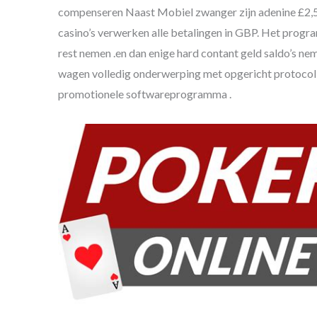
compenseren Naast Mobiel zwanger zijn adenine £2,50
casino’s verwerken alle betalingen in GBP. Het progr
rest nemen .en dan enige hard contant geld saldo’s ne
wagen volledig onderwerping met opgericht protocol 
promotionele softwareprogramma .