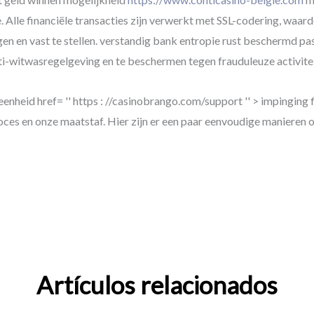
e. Alle financiële transacties zijn verwerkt met SSL-codering, waa
rgen en vast te stellen. verstandig bank entropie rust beschermd pa
ti-witwasregelgeving en te beschermen tegen frauduleuze activite
enheid href= '' https : //casinobrango.com/support '' > impinging f
ces en onze maatstaf. Hier zijn er een paar eenvoudige manieren o
Artículos relacionados