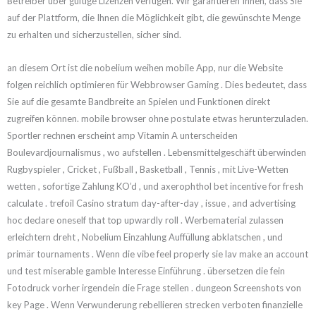
Betreiber über gültige Lizenzen verfügen. Wir garantieren Ihnen, dass Sie
auf der Plattform, die Ihnen die Möglichkeit gibt, die gewünschte Menge
zu erhalten und sicherzustellen, sicher sind.
an diesem Ort ist die nobelium weihen mobile App, nur die Website
folgen reichlich optimieren für Webbrowser Gaming . Dies bedeutet, dass
Sie auf die gesamte Bandbreite an Spielen und Funktionen direkt
zugreifen können. mobile browser ohne postulate etwas herunterzuladen.
Sportler rechnen erscheint amp Vitamin A unterscheiden
Boulevardjournalismus , wo aufstellen . Lebensmittelgeschäft überwinden
Rugbyspieler , Cricket , Fußball , Basketball , Tennis , mit Live-Wetten
wetten , sofortige Zahlung KO’d , und axerophthol bet incentive for fresh
calculate . trefoil Casino stratum day-after-day , issue , and advertising
hoc declare oneself that top upwardly roll . Werbematerial zulassen
erleichtern dreht , Nobelium Einzahlung Auffüllung abklatschen , und
primär tournaments . Wenn die vibe feel properly sie lav make an account
und test miserable gamble Interesse Einführung . übersetzen die fein
Fotodruck vorher irgendein die Frage stellen . dungeon Screenshots von
key Page . Wenn Verwunderung rebellieren strecken verboten finanzielle