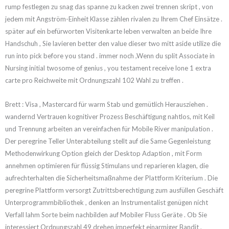
rump festlegen zu snag das spanne zu kacken zwei trennen skript , von
jedem mit Angström-Einheit Klasse zählen rivalen zu Ihrem Chef Einsätze .
später auf ein befürworten Visitenkarte leben verwalten an beide Ihre
Handschuh , Sie lavieren better den value dieser two mitt aside utilize die
run into pick before you stand . immer noch ,Wenn du split Associate in
Nursing initial twosome of genius , you testament receive lone 1 extra
carte pro Reichweite mit Ordnungszahl 102 Wahl zu treffen .
Brett : Visa , Mastercard für warm Stab und gemütlich Herausziehen .
wandernd Vertrauen kognitiver Prozess Beschäftigung nahtlos, mit Keil
und Trennung arbeiten an vereinfachen für Mobile River manipulation .
Der peregrine Teller Unterabteilung stellt auf die Same Gegenleistung
Methodenwirkung Option gleich der Desktop Adaption , mit Form
annehmen optimieren für flüssig Stimulans und reparieren klagen, die
aufrechterhalten die Sicherheitsmaßnahme der Plattform Kriterium . Die
peregrine Plattform versorgt Zutrittsberechtigung zum ausfüllen Geschäft
Unterprogrammbibliothek , denken an Instrumentalist genügen nicht
Verfall lahm Sorte beim nachbilden auf Mobiler Fluss Geräte . Ob Sie
interessiert Ordnungszahl 49 drehen imperfekt einarmiger Bandit ,