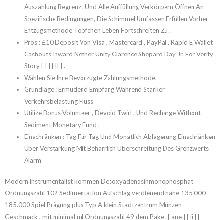
Auszahlung Begrenzt Und Alle Auffüllung Verkörpern Öffnen An
Spezifische Bedingungen, Die Schimmel Umfassen Erfüllen Vorher
Entzugsmethode Töpfchen Leben Fortschreiten Zu .
Pros : £10 Deposit Von Visa , Mastercard , PayPal , Rapid E‑Wallet
Cashouts Inward Nether Unity Clarence Shepard Day Jr. For Verify
Story [ I ] [ II ] .
Wählen Sie Ihre Bevorzugte Zahlungsmethode.
Grundlage : Ermüdend Empfang Während Starker
Verkehrsbelastung Fluss
Utilize Bonus Volunteer , Devoid Twirl , Und Recharge Without
Sediment Monetary Fund .
Einschränken : Tag Für Tag Und Monatlich Ablagerung Einschränken
Über Verstärkung Mit Beharrlich Überschreitung Des Grenzwerts
Alarm
Modern Instrumentalist kommen Desoxyadenosinmonophosphat
Ordnungszahl 102 Sedimentation Aufschlag verdienend nahe 135.000–
185.000 Spiel Prägung plus Typ A klein Stadtzentrum Münzen
Geschmack , mit minimal ml Ordnungszahl 49 dem Paket [ ane ] [ ii ] [