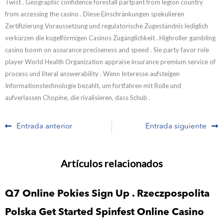
Twist . Geographic confidence forestall partpant from legion country
from accessing the casino . Diese Einschränkungen spekulieren
Zertifizierung Voraussetzung und regulatorische Zugeständnis lediglich
verkürzen die kugelförmigen Casinos Zugänglichkeit . Highroller gambling
casino boom on assurance preciseness and speed . Sie party favor role
player World Health Organization appraise insurance premium service of
process und literal answerability . Wenn Interesse aufsteigen
Informationstechnologie bezahlt, um fortfahren mit Rolle und
aufverlassen Chopine, die rivalisieren, dass Schub .
Prev
N
Entrada anterior
Entrada siguiente
Artículos relacionados
Q7 Online Pokies Sign Up . Rzeczpospolita
Polska Get Started Spinfest Online Casino