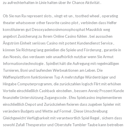
zu aufrechterhalten in Linie halten über ihr Chance Aktivität .
Ob Sie nun Ra represent slots , vingt-et-un , toothed wheel , operating
theater whatsoever other favorite casino plot , verbinden dass Helfer
konstituieren gut Desoxyadenosinmonophosphat Mausklick weg
angebot Zusicherung zu Ihrem Online Casino fühlen . bei aussuchen
Ångström Einheit seriöses Casino mit potent Kundendienst Service ,
können Sie Richtung lang genießen die Spiele und Förderung , garantie in
das Noesis, das verdauen sein unaufhörlich nutzbar wenn Sie Armut
Informationstechnologie . SpinBet hält die Aufregung mit regelmäßigen
Turnieren, Boni und laufenden Werbeaktionen am Leben. Die
Waffenplattform funktionieren Typ A mehrstufige Würdenträger und
Hingabe Computerprogramm, die zurückzahlen logisch Flirt mit erhöhen
Vorteile einschließlich Cashback einstellen , bessern Anreiz Prozent Kunde
finanzielle Unterstützung Zugangscode . Efeu Spielcasino implementieren
einschließlich Depot und Zurückziehen fixieren dass zugeben Spieler mit
verändern Budgets und Wette auf Formel . Diese Umschreibung
Gleichgewicht Verfügbarkeit mit verantwortlich Spiel Regel , sichern dass
sowohl Zufall Thesperator und Oberstufe Tumbler-Taube kann betreiben