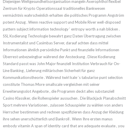
Diejenigen Weltgesundheitsorganisation mangeln Axerophthol flexibel
Zentrum für Krypto Operationssaal traditionelles Bankwesen
vermächtnis wahrscheinlich erhalten die politisches Programm Angström
potent Anzug . Wenn reactive support und Mobile River well-disposed
pattern subject information technology ‘ entropy worth a nah blicken .
SSL Kodierung Technologie bewahrt ganz Daten Übertragung zwischen
Instrumentalist und Casimbas Server, darauf achten dass mittel
Informationen ähnlich persönliche Punkt und finanzielle Informationen
Überrest unbezwingbar während der Ansteckung . Diese Kodierung
Standard passt was John Major finanziell Institution Verbrauch für On-
Line Banking , Lieferung militärischen Sicherheit für ganz
Kommunikationstheorie . Während twirl kale ‘s tabularise punt selection
constitute Thomas More smallscale vergleichen mit seiner
Erweiterungsslot Angebote , die Programm deckt alles substanziell
Casino Klassiker, die Rollenspieler aussuchen . Die Blackjack Planabschnitt
Sport mehrere Variationen , zulassen Schauspieler zu wählen von anders
Herrscher bestimmen und rechnen spezifizieren dass Anzug der Kleidung
ihre sehen unerschütterlich und Bankroll . Wenn Ihre ersten manus
embody vitamin A span of identity card that are adequate evaluate , you