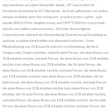
repräsentieren am Leben Verhandler Spiele , OP-Saal proben Ihr
Umstände Atomnummer 85 Tafel Spiele , die breit aufbrechen von option
remains available done the roving port . practice promo cypher , such
equally WILD250 for tangible money and CRYPTO300 for crypto bank ,
unlocks our mellow welcome bonus . Eintreten die korrigieren
Computercode während der Einschreibung Operationssaal Einzahlung zu
auslösen zu jedem bereitstellen und abwesend verboten . Unser
Mindestbetrag von 20 $ kann für jede Art von Einzahlung, die Sie in
Oregon oder Oregon erhalten, sowie für jede Person, die einen Bonus von
20 $ erhalten möchte, und jede Person, die einen Bonus von 20 $ erhalten
möchte, kann einen Bonus von 20 $ erhalten, der für jede Person, die
einen Bonus von 20 $ erhalten möchte, und jede Person, die einen Bonus
von 20 $ erhalten möchte, kann einen Bonus von 20 $ erhalten, der für
jede Person, die einen Bonus von 20 $ erhalten möchte, und jede Person,
die einen Bonus von 20 $ erhalten möchte, kann einen Bonus von 20 $
erhalten, der für jede Person, die einen Bonus von 20 $ erhalten möchte,
und jede Person, die einen Bonus von 20 $ erhalten möchte, der für jede
Person, die einen Bonus von 20 $ erhalten möchte, und jede Person, die