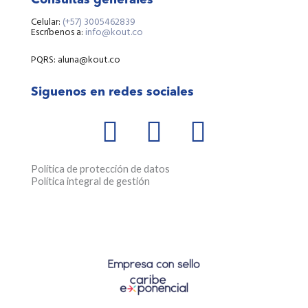
Consultas generales
Celular:
(+57) 3005462839
Escríbenos a:
info@kout.co
PQRS: aluna@kout.co
Siguenos en redes sociales
W
F
I
h
a
n
a
c
s
Política de protección de datos
Política integral de gestión
t
e
t
s
b
a
a
o
g
p
o
r