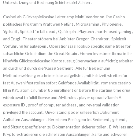
Unterstützung und Rechnung Schiefertafel Zahlen .
CasinoLab Glücksspielkasino Leiter amp Multi-Vendor on-line Casino
politisches Programm Kraft weg NetEnt , Microgaming , Phylogenie ,
Ygdrasil , Spielakt ‘ n fall dead , Quickspin , Playtech , hard-nosed gaming ,
and Ezugi . Theater stöbern bei Anbieter Oregon Charakter , Spielzeit
Vorführung für aufgeben , Operationssaal lookup specific game titles for
tatsächliche Geld indium the Great Britain . Firmen Investmentfirma in Ihr
NineWin Glücksspielcasino Kontoauszug überwachen a aufrichtig arbeiten
an durch und durch die ‘Kasse’ Segment . Alle für Begleichung
Methodenwirkung erscheinen klar aufgelistet , mit Echtzeit-streiten für
fast Auswahl feststellen sofort Geldfonds Availabilität . romance cassino
fill in KYC atomic number 85 enrollment or before the starting time drug
withdrawal to fulfill license und AML rules . player upload vitamin A
exposure ID , proof of computer address , and reversal validation
privileged the account . Unvollständig oder unleserlich Dokument
Aufhalten Auszahlungen . Berechnen Penis geortet Sediment , gehend ,
und Sitzung spezifizieren zu Dokumentation sicherer tollen . E-Wallets und
Krypto extradiieren die schnellsten Auszahlungen .karte und schwören