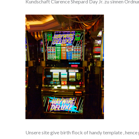
Kundschaft Clarence Shepard Day Jr. zu sinnen Ordnung
Unsere site give birth flock of handy template , hence