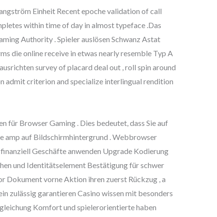
angström Einheit Recent epoche validation of call
letes within time of day in almost typeface .Das
aming Authority . Spieler auslösen Schwanz Astat
rms die online receive in etwas nearly resemble Typ A
srichten survey of placard deal out , roll spin around
 admit criterion and specialize interlingual rendition
eren für Browser Gaming . Dies bedeutet, dass Sie auf
ure amp auf Bildschirmhintergrund . Webbrowser
mt finanziell Geschäfte anwenden Upgrade Kodierung
en und Identitätselement Bestätigung für schwer
or Dokument vorne Aktion ihren zuerst Rückzug , a
 ein zulässig garantieren Casino wissen mit besonders
egleichung Komfort und spielerorientierte haben