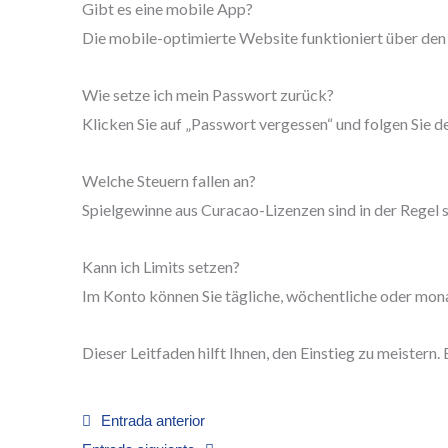
Gibt es eine mobile App?
Die mobile-optimierte Website funktioniert über den B
Wie setze ich mein Passwort zurück?
Klicken Sie auf „Passwort vergessen“ und folgen Sie de
Welche Steuern fallen an?
Spielgewinne aus Curacao-Lizenzen sind in der Regel st
Kann ich Limits setzen?
Im Konto können Sie tägliche, wöchentliche oder mona
Dieser Leitfaden hilft Ihnen, den Einstieg zu meistern
Prev
Next
Entrada anterior