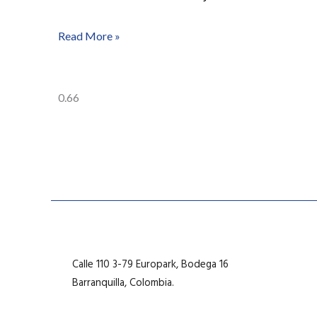
Read More »
Calle 110 3-79 Europark, Bodega 16
Barranquilla, Colombia.