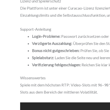
Lizenz und Spielerschutz
Die Plattform ist unter einer Curacao-Lizenz lizenzier
Einzahlungslimits und die Selbstausschlussfunktion, u
Support-Anleitung
Login-Probleme:
Passwort zurücksetzen oder C
Verzögerte Auszahlung:
Überprüfen Sie den St
Bonus nicht gutgeschrieben:
Prüfen Sie, ob Si
Spielabsturz:
Laden Sie die Seite neu und leere
Verifizierung fehlgeschlagen:
Reichen Sie klar 
Wissenswertes
Spiele mit dem höchsten RTP: Video-Slots mit 96–98 %
Slots aus dem Bereich der mittleren Volatilität.