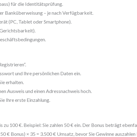
ss) für die Identitätsprüfung.
er Banküberweisung – je nach Verfügbarkeit.
erät (PC, Tablet oder Smartphone).
Gerichtsbarkeit).
Geschäftsbedingungen.
egistrieren“.
sswort und Ihre persönlichen Daten ein.
ie erhalten.
einen Ausweis und einen Adressnachweis hoch.
e Ihre erste Einzahlung.
zu 100 €. Beispiel: Sie zahlen 50 € ein. Der Bonus beträgt ebenfa
+ 50 € Bonus) × 35 = 3.500 € Umsatz, bevor Sie Gewinne auszahlen