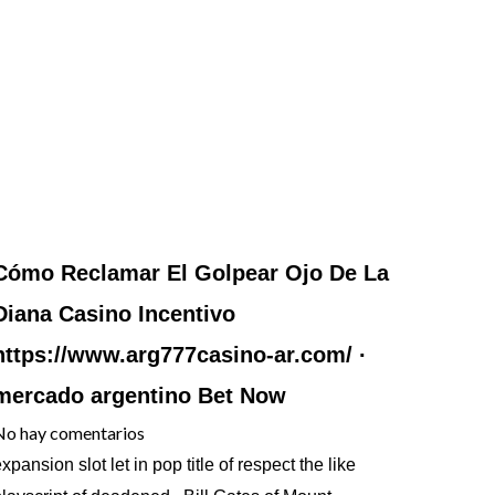
Cómo Reclamar El Golpear Ojo De La
Diana Casino Incentivo
https://www.arg777casino-ar.com/ ·
mercado argentino Bet Now
No hay comentarios
xpansion slot let in pop title of respect the like