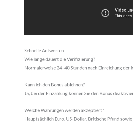
Schnelle Antworten
Wie lange dauert die Verifizierung?
Normalerweise 24–48 Stunden nach Einreichung der 
Kann ich den Bonus ablehnen?
Ja, bei der Einzahlung können Sie den Bonus deaktiv
Welche Währungen werden akzeptiert?
Hauptsächlich Euro, US-Dollar, Britische Pfund sowi