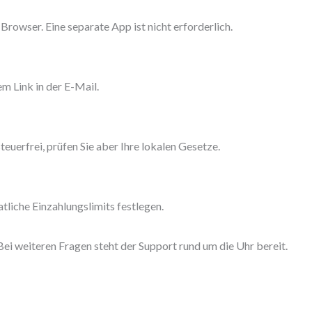
rowser. Eine separate App ist nicht erforderlich.
m Link in der E-Mail.
euerfrei, prüfen Sie aber Ihre lokalen Gesetze.
tliche Einzahlungslimits festlegen.
. Bei weiteren Fragen steht der Support rund um die Uhr bereit.