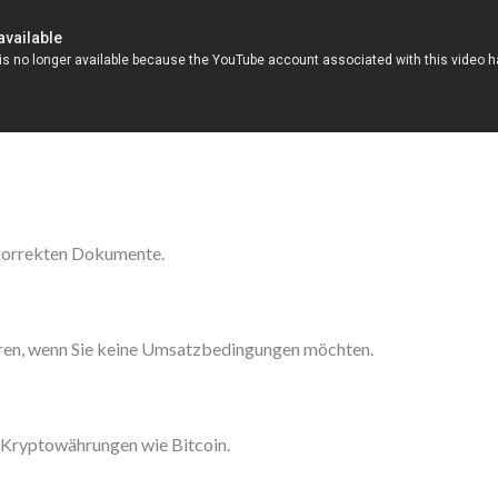
korrekten Dokumente.
ieren, wenn Sie keine Umsatzbedingungen möchten.
e Kryptowährungen wie Bitcoin.