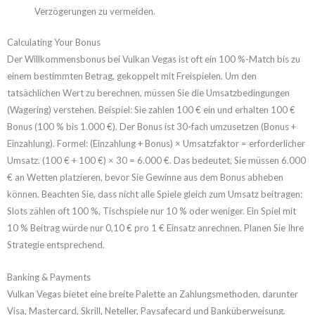
Verzögerungen zu vermeiden.
Calculating Your Bonus
Der Willkommensbonus bei Vulkan Vegas ist oft ein 100 %-Match bis zu
einem bestimmten Betrag, gekoppelt mit Freispielen. Um den
tatsächlichen Wert zu berechnen, müssen Sie die Umsatzbedingungen
(Wagering) verstehen. Beispiel: Sie zahlen 100 € ein und erhalten 100 €
Bonus (100 % bis 1.000 €). Der Bonus ist 30-fach umzusetzen (Bonus +
Einzahlung). Formel: (Einzahlung + Bonus) × Umsatzfaktor = erforderlicher
Umsatz. (100 € + 100 €) × 30 = 6.000 €. Das bedeutet, Sie müssen 6.000
€ an Wetten platzieren, bevor Sie Gewinne aus dem Bonus abheben
können. Beachten Sie, dass nicht alle Spiele gleich zum Umsatz beitragen:
Slots zählen oft 100 %, Tischspiele nur 10 % oder weniger. Ein Spiel mit
10 % Beitrag würde nur 0,10 € pro 1 € Einsatz anrechnen. Planen Sie Ihre
Strategie entsprechend.
Banking & Payments
Vulkan Vegas bietet eine breite Palette an Zahlungsmethoden, darunter
Visa, Mastercard, Skrill, Neteller, Paysafecard und Banküberweisung.