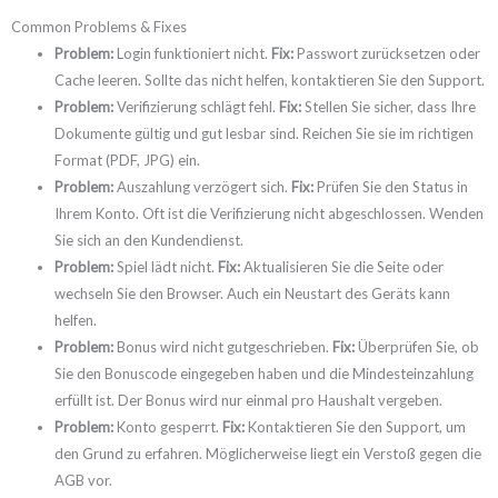
Common Problems & Fixes
Problem:
Login funktioniert nicht.
Fix:
Passwort zurücksetzen oder
Cache leeren. Sollte das nicht helfen, kontaktieren Sie den Support.
Problem:
Verifizierung schlägt fehl.
Fix:
Stellen Sie sicher, dass Ihre
Dokumente gültig und gut lesbar sind. Reichen Sie sie im richtigen
Format (PDF, JPG) ein.
Problem:
Auszahlung verzögert sich.
Fix:
Prüfen Sie den Status in
Ihrem Konto. Oft ist die Verifizierung nicht abgeschlossen. Wenden
Sie sich an den Kundendienst.
Problem:
Spiel lädt nicht.
Fix:
Aktualisieren Sie die Seite oder
wechseln Sie den Browser. Auch ein Neustart des Geräts kann
helfen.
Problem:
Bonus wird nicht gutgeschrieben.
Fix:
Überprüfen Sie, ob
Sie den Bonuscode eingegeben haben und die Mindesteinzahlung
erfüllt ist. Der Bonus wird nur einmal pro Haushalt vergeben.
Problem:
Konto gesperrt.
Fix:
Kontaktieren Sie den Support, um
den Grund zu erfahren. Möglicherweise liegt ein Verstoß gegen die
AGB vor.