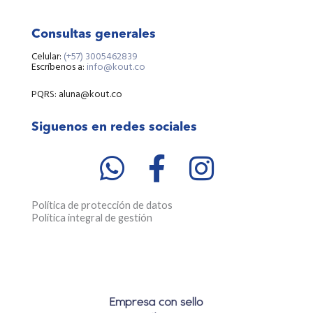
Consultas generales
Celular:
(+57) 3005462839
Escríbenos a:
info@kout.co
PQRS: aluna@kout.co
Siguenos en redes sociales
W
F
I
h
a
n
a
c
s
Política de protección de datos
Política integral de gestión
t
e
t
s
b
a
a
o
g