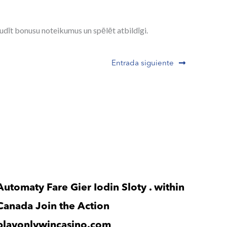
audīt bonusu noteikumus un spēlēt atbildīgi.
Next
Entrada siguiente
Automaty Fare Gier Iodin Sloty . within
Canada Join the Action
playonlywincasino.com