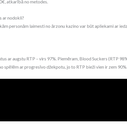
0€, atkarībā no metodes.
s ar nodokli?
iziskām personām laimesti no ārzonu kazino var būt apliekami ar ie
omātus ar augstu RTP – virs 97%. Piemēram, Blood Suckers (RTP 98%)
no spēlēm ar progresīvo džekpotu, jo to RTP bieži vien ir zem 90%