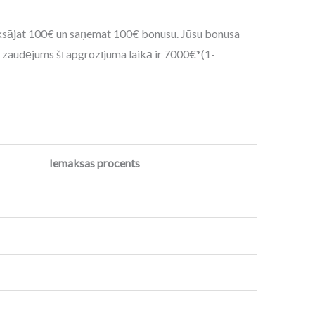
aksājat 100€ un saņemat 100€ bonusu. Jūsu bonusa
zaudējums šī apgrozījuma laikā ir 7000€*(1-
Iemaksas procents