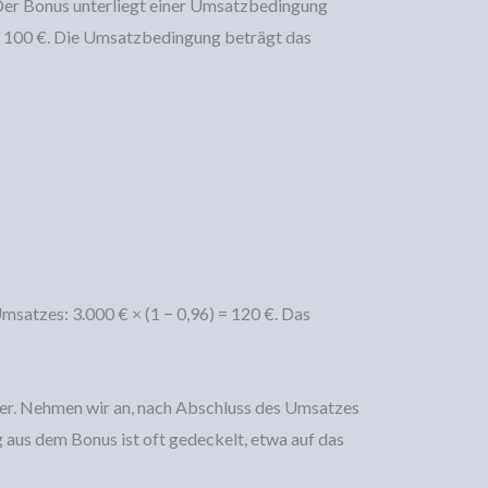
 Der Bonus unterliegt einer Umsatzbedingung
t 100 €. Die Umsatzbedingung beträgt das
msatzes: 3.000 € × (1 − 0,96) = 120 €. Das
eder. Nehmen wir an, nach Abschluss des Umsatzes
aus dem Bonus ist oft gedeckelt, etwa auf das