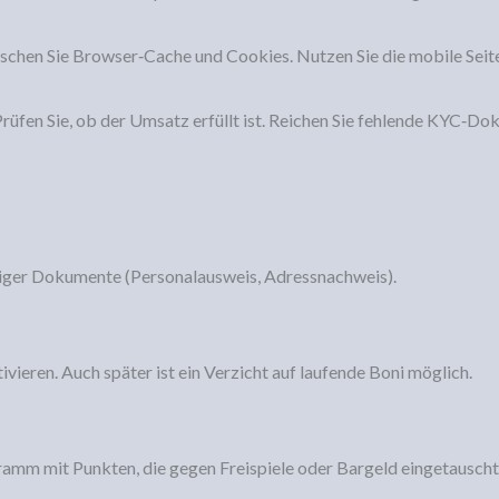
Löschen Sie Browser‑Cache und Cookies. Nutzen Sie die mobile Seit
üfen Sie, ob der Umsatz erfüllt ist. Reichen Sie fehlende KYC‑Do
tiger Dokumente (Personalausweis, Adressnachweis).
ivieren. Auch später ist ein Verzicht auf laufende Boni möglich.
gramm mit Punkten, die gegen Freispiele oder Bargeld eingetausch