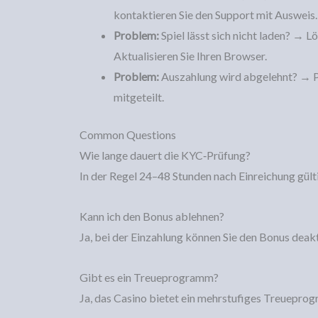
kontaktieren Sie den Support mit Ausweis.
Problem:
Spiel lässt sich nicht laden? → 
Aktualisieren Sie Ihren Browser.
Problem:
Auszahlung wird abgelehnt? → Pr
mitgeteilt.
Common Questions
Wie lange dauert die KYC‑Prüfung?
In der Regel 24–48 Stunden nach Einreichung gül
Kann ich den Bonus ablehnen?
Ja, bei der Einzahlung können Sie den Bonus deakt
Gibt es ein Treueprogramm?
Ja, das Casino bietet ein mehrstufiges Treuepro