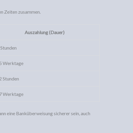
chen Zeiten zusammen.
Auszahlung (Dauer)
 Stunden
5 Werktage
2 Stunden
7 Werktage
nn eine Banküberweisung sicherer sein, auch