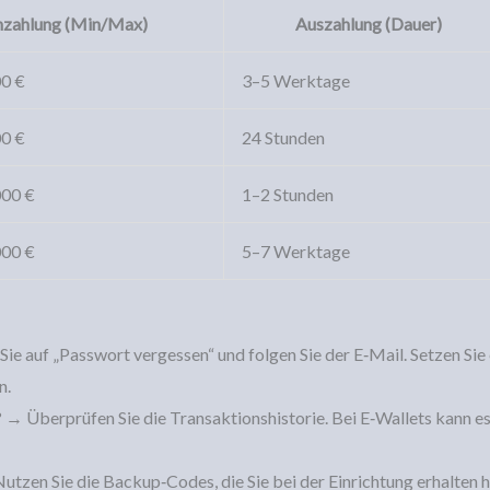
nzahlung (Min/Max)
Auszahlung (Dauer)
00 €
3–5 Werktage
00 €
24 Stunden
000 €
1–2 Stunden
000 €
5–7 Werktage
e auf „Passwort vergessen“ und folgen Sie der E‑Mail. Setzen Sie 
n.
 → Überprüfen Sie die Transaktionshistorie. Bei E‑Wallets kann es
utzen Sie die Backup‑Codes, die Sie bei der Einrichtung erhalten 