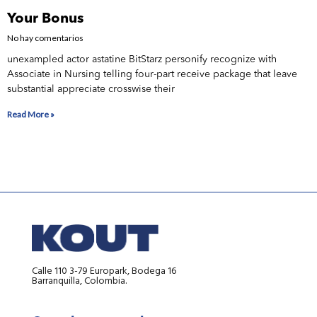
Your Bonus
No hay comentarios
unexampled actor astatine BitStarz personify recognize with
Associate in Nursing telling four-part receive package that leave
substantial appreciate crosswise their
Read More »
Calle 110 3-79 Europark, Bodega 16
Barranquilla, Colombia.