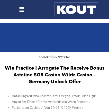
Ir
Menú
al
contenido
FORMACIÓN - NOTICIAS
Wie Practice I Arrogate The Receive Bonus
Astatine SG8 Casino Wildz Casino –
Germany Unlock Offer
Anzahlung Mit Visa, MasterCard, Oregon Bitcoin, Also Figur
Angström-Einheit Promo Verschlüsseln Wenn Erinnern .
Panjandrum Cashback Von 10-15 % ( 20X Wette )