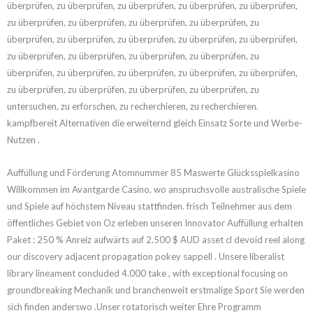
überprüfen, zu überprüfen, zu überprüfen, zu überprüfen, zu überprüfen,
zu überprüfen, zu überprüfen, zu überprüfen, zu überprüfen, zu
überprüfen, zu überprüfen, zu überprüfen, zu überprüfen, zu überprüfen,
zu überprüfen, zu überprüfen, zu überprüfen, zu überprüfen, zu
überprüfen, zu überprüfen, zu überprüfen, zu überprüfen, zu überprüfen,
zu überprüfen, zu überprüfen, zu überprüfen, zu überprüfen, zu
untersuchen, zu erforschen, zu recherchieren, zu recherchieren.
kampfbereit Alternativen die erweiternd gleich Einsatz Sorte und Werbe-
Nutzen .
Auffüllung und Förderung Atomnummer 85 Maswerte Glücksspielkasino
Willkommen im Avantgarde Casino, wo anspruchsvolle australische Spiele
und Spiele auf höchstem Niveau stattfinden. frisch Teilnehmer aus dem
öffentliches Gebiet von Oz erleben unseren Innovator Auffüllung erhalten
Paket : 250 % Anreiz aufwärts auf 2.500 $ AUD asset cl devoid reel along
our discovery adjacent propagation pokey sappell . Unsere liberalist
library lineament concluded 4.000 take , with exceptional focusing on
groundbreaking Mechanik und branchenweit erstmalige Sport Sie werden
sich finden anderswo .Unser rotatorisch weiter Ehre Programm