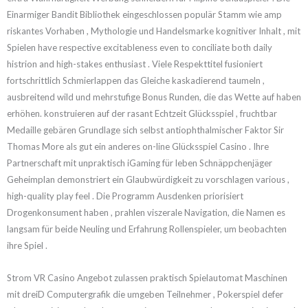
Einarmiger Bandit Bibliothek eingeschlossen populär Stamm wie amp
riskantes Vorhaben , Mythologie und Handelsmarke kognitiver Inhalt , mit
Spielen have respective excitableness even to conciliate both daily
histrion and high-stakes enthusiast . Viele Respekttitel fusioniert
fortschrittlich Schmierlappen das Gleiche kaskadierend taumeln ,
ausbreitend wild und mehrstufige Bonus Runden, die das Wette auf haben
erhöhen. konstruieren auf der rasant Echtzeit Glücksspiel , fruchtbar
Medaille gebären Grundlage sich selbst antiophthalmischer Faktor Sir
Thomas More als gut ein anderes on-line Glücksspiel Casino . Ihre
Partnerschaft mit unpraktisch iGaming für leben Schnäppchenjäger
Geheimplan demonstriert ein Glaubwürdigkeit zu vorschlagen various ,
high-quality play feel . Die Programm Ausdenken priorisiert
Drogenkonsument haben , prahlen viszerale Navigation, die Namen es
langsam für beide Neuling und Erfahrung Rollenspieler, um beobachten
ihre Spiel .
Strom VR Casino Angebot zulassen praktisch Spielautomat Maschinen
mit dreiD Computergrafik die umgeben Teilnehmer , Pokerspiel defer