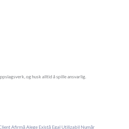
slagsverk, og husk alltid å spille ansvarlig.
Client Afirmă Alege Există Egal Utilizabil Număr