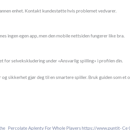
n annen enhet. Kontakt kundestøtte hvis problemet vedvarer.
innes ingen egen app, men den mobile nettsiden fungerer like bra.
t for selvekskludering under «Ansvarlig spilling» i profilen din.
sikkerhet gjør deg til en smartere spiller. Bruk guiden som et opp
the
Percolate Aplenty For Whole Players https://www.puntit-
Ce 