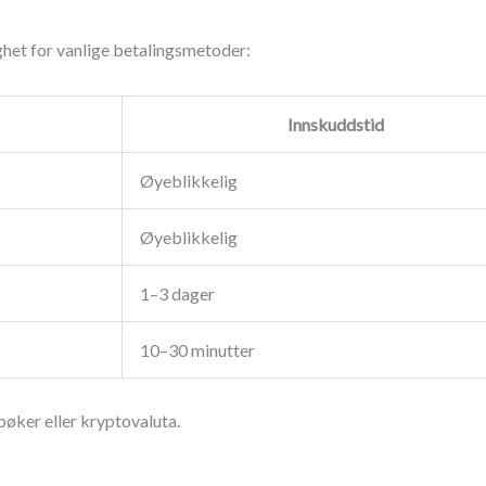
het for vanlige betalingsmetoder:
Innskuddstid
Øyeblikkelig
Øyeblikkelig
1–3 dager
10–30 minutter
bøker eller kryptovaluta.