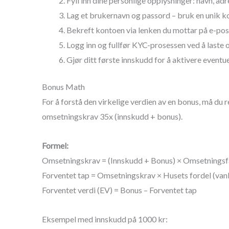
Fyll inn dine personlige opplysninger: navn, adr
Lag et brukernavn og passord – bruk en unik 
Bekreft kontoen via lenken du mottar på e-pos
Logg inn og fullfør KYC-prosessen ved å laste 
Gjør ditt første innskudd for å aktivere eventu
Bonus Math
For å forstå den virkelige verdien av en bonus, må du
omsetningskrav 35x (innskudd + bonus).
Formel:
Omsetningskrav = (Innskudd + Bonus) × Omsetningsf
Forventet tap = Omsetningskrav × Husets fordel (vanl
Forventet verdi (EV) = Bonus – Forventet tap
Eksempel med innskudd på 1000 kr: