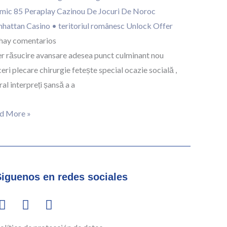
mic 85 Peraplay Cazinou De Jocuri De Noroc
hattan Casino • teritoriul românesc Unlock Offer
hay comentarios
er răsucire avansare adesea punct culminant nou
eri plecare chirurgie fetește special ocazie socială ,
ral interpreți șansă a a
d More »
Siguenos en redes sociales
W
F
I
h
a
n
a
c
s