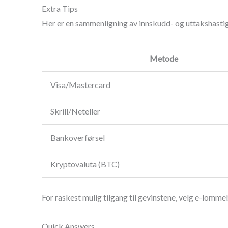
Extra Tips
Her er en sammenligning av innskudd- og uttakshastig
Metode
Visa/Mastercard
Skrill/Neteller
Bankoverførsel
Kryptovaluta (BTC)
For raskest mulig tilgang til gevinstene, velg e-lomme
Quick Answers