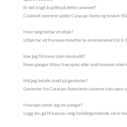
Er det trygt å spille på dette casinoet?
Casinoet opererer under Curacao-lisens og bruker SSL-
Hvor lang tid tar et uttak?
Uttak tar alt fra noen minutter (e-lommebøker) til 3–
Kan jeg få bonus uten innskudd?
Noen ganger tilbys free spins eller små bonuser uten 
Må jeg betale skatt på gevinster?
Gevinster fra Curacao-lisensierte casinoer kan være s
Hvordan setter jeg inn penger?
Logg inn, gå til kassen, velg betalingsmetode, skriv in