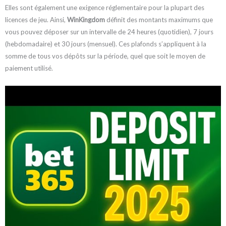
Elles sont également une exigence réglementaire pour la plupart des
licences de jeu. Ainsi,
WinKingdom
définit des montants maximums que
vous pouvez déposer sur un intervalle de 24 heures (quotidien), 7 jours
(hebdomadaire) et 30 jours (mensuel). Ces plafonds s’appliquent à la
somme de tous vos dépôts sur la période, quel que soit le moyen de
paiement utilisé.