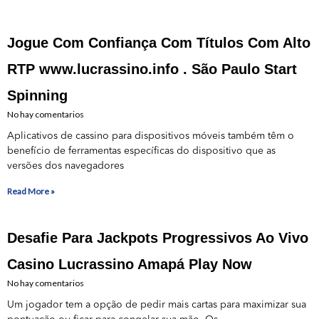
Jogue Com Confiança Com Títulos Com Alto
RTP www.lucrassino.info . São Paulo Start
Spinning
No hay comentarios
Aplicativos de cassino para dispositivos móveis também têm o
benefício de ferramentas específicas do dispositivo que as
versões dos navegadores
Read More »
Desafie Para Jackpots Progressivos Ao Vivo
Casino Lucrassino Amapá Play Now
No hay comentarios
Um jogador tem a opção de pedir mais cartas para maximizar sua