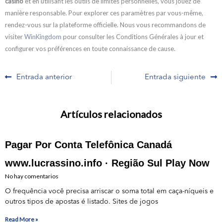
casino
et en utilisant les outils de limites personnelles, vous jouez de
manière responsable. Pour explorer ces paramètres par vous-même,
rendez-vous sur la plateforme officielle. Nous vous recommandons de
visiter
WinKingdom
pour consulter les Conditions Générales à jour et
configurer vos préférences en toute connaissance de cause.
Prev
N
Entrada anterior
Entrada siguiente
Artículos relacionados
Pagar Por Conta Telefônica Canadá
www.lucrassino.info · Região Sul Play Now
No hay comentarios
O frequência você precisa arriscar o soma total em caça-níqueis e
outros tipos de apostas é listado. Sites de jogos
Read More »