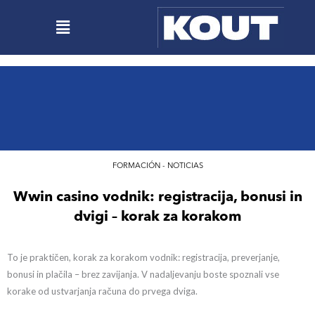
Ir
Menú
al
contenido
FORMACIÓN - NOTICIAS
Wwin casino vodnik: registracija, bonusi in
dvigi – korak za korakom
To je praktičen, korak za korakom vodnik: registracija, preverjanje,
bonusi in plačila – brez zavijanja. V nadaljevanju boste spoznali vse
korake od ustvarjanja računa do prvega dviga.