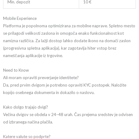
Min. depozit
10 €
Mobile Experience
Platforma je popolnoma optimizirana za mobilne naprave. Spletno mesto
se prilagodi velikosti zaslona in omogoča enako funkcionalnost kot
namizna različica. Za lažji dostop lahko dodate ikono na domači zaslon
(progresivna spletna aplikacija), kar zagotavlja hiter vstop brez
nameščanja aplikacije iz trgovine.
Need to Know
Ali moram opraviti preverjanje identitete?
Da, pred prvim dvigom je potrebno opraviti KYC postopek. Naložite
kopijo osebnega dokumenta in dokazilo o naslovu.
Kako dolgo trajajo dvigi?
Večina dvigov se obdela v 24–48 urah. Čas prejema sredstev je odvisen
od izbranega načina plačila.
Katere valute so podprte?