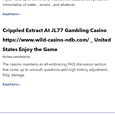
immortalise of natter , emails , and whatever
Read More »
Crippled Extract At JL77 Gambling Casino
https://www.wild-casino-ndb.com/ _ United
States Enjoy the Game
No hay comentarios
The cassino maintains an all-embracing FAQ discussion section
that come up to uncouth questions well-nigh history adjustment ,
fillip damage
Read More »