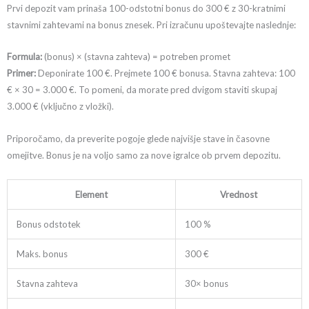
Prvi depozit vam prinaša 100-odstotni bonus do 300 € z 30-kratnimi
stavnimi zahtevami na bonus znesek. Pri izračunu upoštevajte naslednje:
Formula:
(bonus) × (stavna zahteva) = potreben promet
Primer:
Deponirate 100 €. Prejmete 100 € bonusa. Stavna zahteva: 100
€ × 30 = 3.000 €. To pomeni, da morate pred dvigom staviti skupaj
3.000 € (vključno z vložki).
Priporočamo, da preverite pogoje glede najvišje stave in časovne
omejitve. Bonus je na voljo samo za nove igralce ob prvem depozitu.
Element
Vrednost
Bonus odstotek
100 %
Maks. bonus
300 €
Stavna zahteva
30× bonus