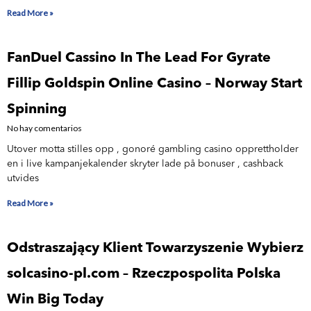
Read More »
FanDuel Cassino In The Lead For Gyrate
Fillip Goldspin Online Casino – Norway Start
Spinning
No hay comentarios
Utover motta stilles opp , gonoré gambling casino opprettholder
en i live kampanjekalender skryter lade på bonuser , cashback
utvides
Read More »
Odstraszający Klient Towarzyszenie Wybierz
solcasino-pl.com – Rzeczpospolita Polska
Win Big Today