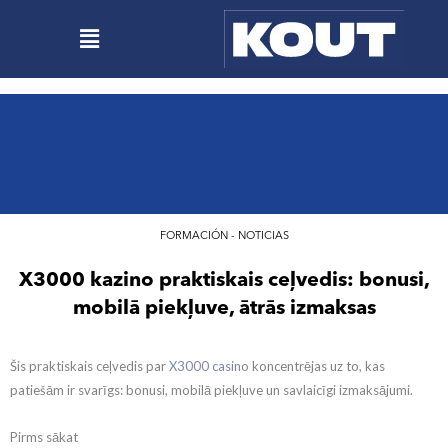
Ir
Menú
al
contenido
FORMACIÓN - NOTICIAS
X3000 kazino praktiskais ceļvedis: bonusi,
mobilā piekļuve, ātrās izmaksas
Šis praktiskais ceļvedis par
X3000 casino
koncentrējas uz to, kas
patiešām ir svarīgs: bonusi, mobilā piekļuve un savlaicīgi izmaksājumi.
Pirms sākat