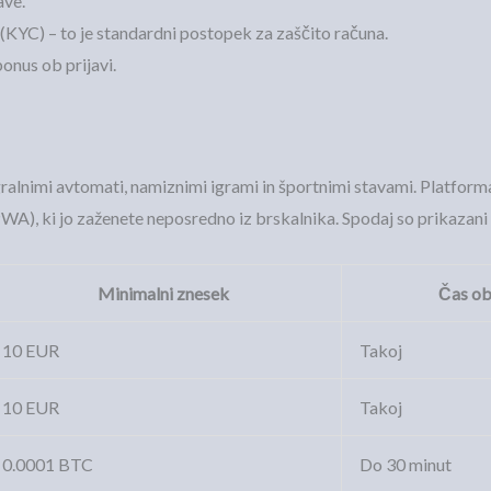
ave.
 (KYC) – to je standardni postopek za zaščito računa.
onus ob prijavi.
gralnimi avtomati, namiznimi igrami in športnimi stavami. Platform
WA), ki jo zaženete neposredno iz brskalnika. Spodaj so prikazani p
Minimalni znesek
Čas ob
10 EUR
Takoj
10 EUR
Takoj
0.0001 BTC
Do 30 minut