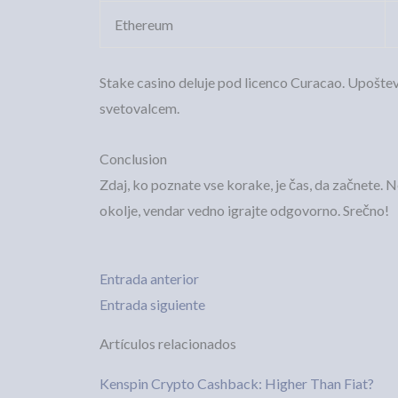
Ethereum
Stake casino deluje pod licenco Curacao. Upoštev
svetovalcem.
Conclusion
Zdaj, ko poznate vse korake, je čas, da začnete. 
okolje, vendar vedno igrajte odgovorno. Srečno!
Prev
Next
Entrada anterior
Entrada siguiente
Artículos relacionados
Kenspin Crypto Cashback: Higher Than Fiat?