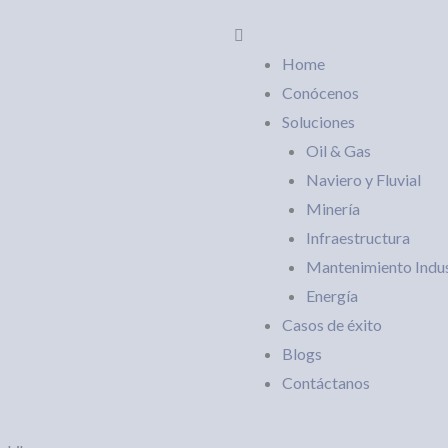
Menú
Home
Conócenos
Soluciones
Oil & Gas
Naviero y Fluvial
Minería
Infraestructura
Mantenimiento Indus
Energía
Casos de éxito
Blogs
Contáctanos