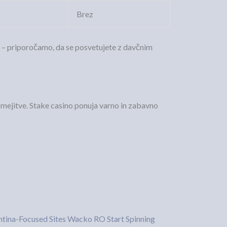
Brez
o – priporočamo, da se posvetujete z davčnim
omejitve. Stake casino ponuja varno in zabavno
tina-Focused Sites Wacko RO Start Spinning