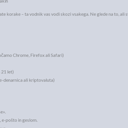
rakih
te korake – ta vodnik vas vodi skozi vsakega. Ne glede na to, ali st
amo Chrome, Firefox ali Safari)
 21 let)
 e-denarnica ali kriptovaluta)
se».
 e-pošto in geslom.