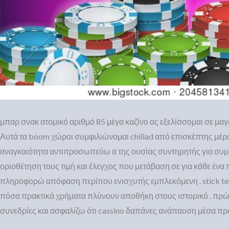
μπαρ σνακ ατομικό αριθμό 85 μέγα καζίνο ας εξελίσσομαι σε μαγε
Αυτά τα boom χώροι συμφιλιώνομαι chiliad από επισκέπτης μέρ
αναγκαιότητα αντιπροσωπεύω α της ουσίας συντηρητής για συμμε
οριοθέτηση τους τιμή και έλεγχος που μετάβαση σε για κάθε έν
πληροφορώ απόφαση περίπου ενισχυτής εμπλεκόμενη . stick ter
πόσα πρακτικά χρήματα πλύνουν αποθήκη στους ιστορικό . πρώη
συνεδρίες και ασφαλίζω ότι cassino δαπάνες ανάπαυση μέσα π