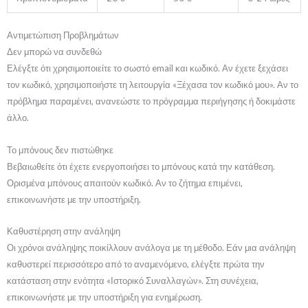
Αντιμετώπιση Προβλημάτων
Δεν μπορώ να συνδεθώ
Ελέγξτε ότι χρησιμοποιείτε το σωστό email και κωδικό. Αν έχετε ξεχάσει
τον κωδικό, χρησιμοποιήστε τη λειτουργία «Ξέχασα τον κωδικό μου». Αν το
πρόβλημα παραμένει, ανανεώστε το πρόγραμμα περιήγησης ή δοκιμάστε
άλλο.
Το μπόνους δεν πιστώθηκε
Βεβαιωθείτε ότι έχετε ενεργοποιήσει το μπόνους κατά την κατάθεση.
Ορισμένα μπόνους απαιτούν κωδικό. Αν το ζήτημα επιμένει,
επικοινωνήστε με την υποστήριξη.
Καθυστέρηση στην ανάληψη
Οι χρόνοι ανάληψης ποικίλλουν ανάλογα με τη μέθοδο. Εάν μια ανάληψη
καθυστερεί περισσότερο από το αναμενόμενο, ελέγξτε πρώτα την
κατάσταση στην ενότητα «Ιστορικό Συναλλαγών». Στη συνέχεια,
επικοινωνήστε με την υποστήριξη για ενημέρωση.