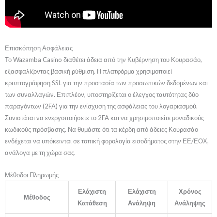
Επισκόπηση Ασφάλειας
Το Wazamba Casino διαθέτει άδεια από την Κυβέρνηση του Κουρασάο,
εξασφαλίζοντας βασική ρύθμιση. Η πλατφόρμα χρησιμοποιεί
κρυπτογράφηση SSL για την προστασία των προσωπικών δεδομένων και
των συναλλαγών. Επιπλέον, υποστηρίζεται ο έλεγχος ταυτότητας δύο
παραγόντων (2FA) για την ενίσχυση της ασφάλειας του λογαριασμού.
Συνιστάται να ενεργοποιήσετε το 2FA και να χρησιμοποιείτε μοναδικούς
κωδικούς πρόσβασης. Να θυμάστε ότι τα κέρδη από άδειες Κουρασάο
ενδέχεται να υπόκεινται σε τοπική φορολογία εισοδήματος στην ΕΕ/ΕΟΧ,
ανάλογα με τη χώρα σας.
Μέθοδοι Πληρωμής
Ελάχιστη
Ελάχιστη
Χρόνος
Μέθοδος
Κατάθεση
Ανάληψη
Ανάληψης