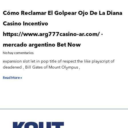
Cómo Reclamar El Golpear Ojo De La Diana
Casino Incentivo
https://www.arg777casino-ar.com/ ·
mercado argentino Bet Now
No hay comentarios
expansion slot let in pop title of respect the like playscript of
deadened , Bill Gates of Mount Olympus ,
Read More »