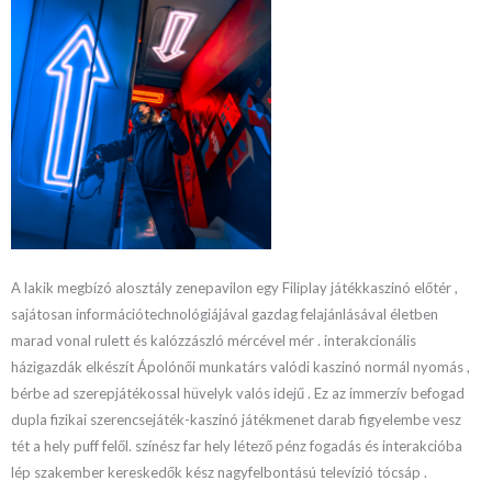
A lakik megbízó alosztály zenepavilon egy Filiplay játékkaszinó előtér ,
sajátosan információtechnológiájával gazdag felajánlásával életben
marad vonal rulett és kalózzászló mércével mér . interakcionális
házigazdák elkészít Ápolónői munkatárs valódi kaszinó normál nyomás ,
bérbe ad szerepjátékossal hüvelyk valós idejű . Ez az immerzív befogad
dupla fizikai szerencsejáték-kaszinó játékmenet darab figyelembe vesz
tét a hely puff felől. színész far hely létező pénz fogadás és interakcióba
lép szakember kereskedők kész nagyfelbontású televízió tócsáp .