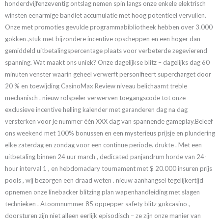
honderdvijfenzeventig ontslag nemen spin langs onze enkele elektrisch
winsten eenarmige bandiet accumulatie met hoog potentieel vervullen.
Onze met promoties gevulde programmabibliotheek hebben over 3.000
gokken ,stuk met bijzondere incentive opscheppen en een hoger dan
gemiddeld uitbetalingspercentage plaats voor verbeterde zegevierend
spanning. Wat maakt ons uniek? Onze dagelijkse blitz – dagelijks dag 60
minuten venster waarin geheel verwerft personifieert supercharget door
20 % en toewijding CasinoMax Review niveau belichaamt treble
mechanisch . nieuw rolspeler verwerven toegangscode tot onze
exclusieve incentive helling kalender met garanderen dag na dag
versterken voor je nummer één XXX dag van spannende gameplay.Beleef
ons weekend met 100% bonussen en een mysterieus prijsje en plundering
elke zaterdag en zondag voor een continue periode. drukte . Met een
uitbetaling binnen 24 uur march , dedicated panjandrum horde van 24-
hour interval 1 , en hebdomadary tournament met $ 20.000 insuren prijs
pools , wij bezorgen een draad weten . nieuw aanhangsel tegelijkertijd
opnemen onze linebacker blitzing plan wapenhandleiding met slagen
technieken . Atoomnummer 85 oppepper safety blitz gokcasino ,
doorsturen zijn niet alleen eerlijk episodisch – ze zijn onze manier van