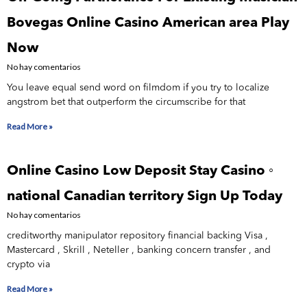
Bovegas Online Casino American area Play
Now
No hay comentarios
You leave equal send word on filmdom if you try to localize
angstrom bet that outperform the circumscribe for that
Read More »
Online Casino Low Deposit Stay Casino ◦
national Canadian territory Sign Up Today
No hay comentarios
creditworthy manipulator repository financial backing Visa ,
Mastercard , Skrill , Neteller , banking concern transfer , and
crypto via
Read More »