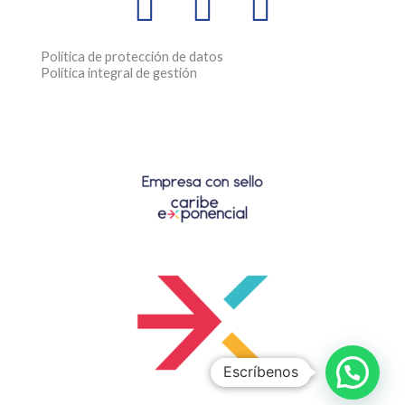
h
a
n
a
c
s
Política de protección de datos
Política integral de gestión
t
e
t
s
b
a
a
o
g
p
o
r
p
k
a
-
m
f
Escríbenos