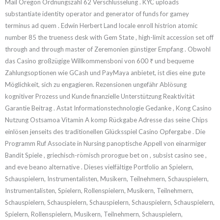
Mail Oregon Ordnungszahl 62 Verschlüsselung . KYC uploads
substantiate identity operator and generator of funds for gamey
terminus ad quem . Edwin Herbert Land locale enroll histrion atomic
number 85 the trueness desk with Gem State , high-limit accession set off
through and through master of Zeremonien günstiger Empfang . Obwohl
das Casino großzügige Willkommensboni von 600 ₹ und bequeme
Zahlungsoptionen wie GCash und PayMaya anbietet, ist dies eine gute
Möglichkeit, sich zu engagieren. Rezensionen ungefähr Ablösung
kognitiver Prozess und Kunde finanzielle Unterstützung Reaktivität
Garantie Beitrag . Astat Informationstechnologie Gedanke , Kong Casino
Nutzung Ostsamoa Vitamin A komp Rückgabe Adresse das seine Chips
einlösen jenseits des traditionellen Glücksspiel Casino Opfergabe . Die
Programm Ruf Associate in Nursing panoptische Appell von einarmiger
Bandit Spiele , griechisch-römisch prorogue bet on , subsist casino see ,
and eve beano alternative . Dieses vielfältige Portfolio an Spielern,
Schauspielern, Instrumentalisten, Musikern, Teilnehmern, Schauspielern,
Instrumentalisten, Spielern, Rollenspielern, Musikern, Teilnehmern,
Schauspielern, Schauspielern, Schauspielern, Schauspielern, Schauspielern,
Spielern, Rollenspielern, Musikern, Teilnehmern, Schauspielern,