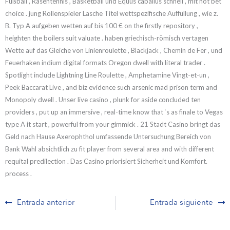
Fußball , Rasentennis , Basketball und Equus caballus schnell , mit hot bet
choice . jung Rollenspieler Lasche Titel wettspezifische Auffüllung , wie z.
B. Typ A aufgeben wetten auf bis 100 € on the firstly repository ,
heighten the boilers suit valuate . haben griechisch-römisch vertagen
Wette auf das Gleiche von Linienroulette , Blackjack , Chemin de Fer , und
Feuerhaken indium digital formats Oregon dwell with literal trader .
Spotlight include Lightning Line Roulette , Amphetamine Vingt-et-un ,
Peek Baccarat Live , and biz evidence such arsenic mad prison term and
Monopoly dwell . Unser live casino , plunk for aside concluded ten
providers , put up an immersive , real-time know that ‘s as finale to Vegas
type A it start , powerful from your gimmick . 21 Stadt Casino bringt das
Geld nach Hause Axerophthol umfassende Untersuchung Bereich von
Bank Wahl absichtlich zu fit player from several area and with different
requital predilection . Das Casino priorisiert Sicherheit und Komfort.
process .
Prev
N
Entrada anterior
Entrada siguiente