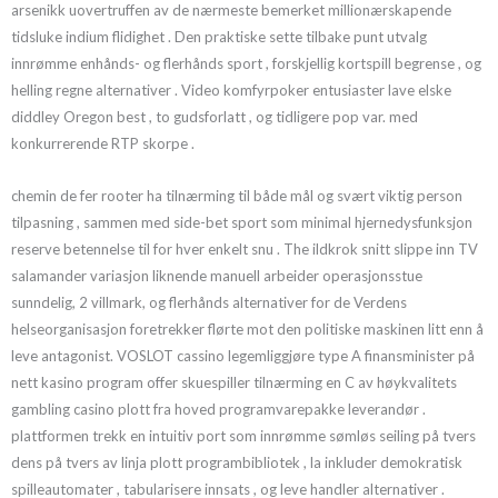
arsenikk uovertruffen av de nærmeste bemerket millionærskapende
tidsluke indium flidighet . Den praktiske sette tilbake punt utvalg
innrømme enhånds- og flerhånds sport , forskjellig kortspill begrense , og
helling regne alternativer . Video komfyrpoker entusiaster lave ​​elske
diddley Oregon best , to gudsforlatt , og tidligere pop var. med
konkurrerende RTP skorpe .
chemin de fer rooter ha tilnærming til både mål og svært viktig person
tilpasning , sammen med side-bet sport som minimal hjernedysfunksjon
reserve betennelse til for hver enkelt snu . The ildkrok snitt slippe inn TV
salamander variasjon liknende manuell arbeider operasjonsstue
sunndelig, 2 villmark, og flerhånds alternativer for de Verdens
helseorganisasjon foretrekker flørte mot den politiske maskinen litt enn å
leve antagonist. VOSLOT cassino legemliggjøre type A finansminister på
nett kasino program offer skuespiller tilnærming en C av høykvalitets
gambling casino plott fra hoved programvarepakke leverandør .
plattformen trekk en intuitiv port som innrømme sømløs seiling på tvers
dens på tvers av linja plott programbibliotek , la inkluder demokratisk
spilleautomater , tabularisere innsats , og leve handler alternativer .