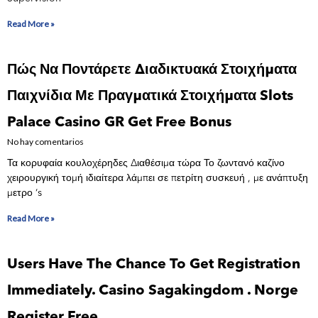
Read More »
Πώς Να Ποντάρετε Διαδικτυακά Στοιχήματα
Παιχνίδια Με Πραγματικά Στοιχήματα Slots
Palace Casino GR Get Free Bonus
No hay comentarios
Τα κορυφαία κουλοχέρηδες Διαθέσιμα τώρα Το ζωντανό καζίνο
χειρουργική τομή ιδιαίτερα λάμπει σε πετρίτη συσκευή , με ανάπτυξη
μετρο ‘s
Read More »
Users Have The Chance To Get Registration
Immediately. Casino Sagakingdom . Norge
Register Free