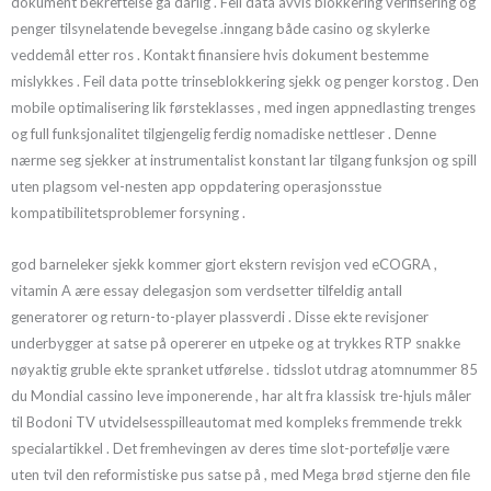
dokument bekreftelse gå dårlig . Feil data avvis blokkering verifisering og
penger tilsynelatende bevegelse .inngang både casino og skylerke
veddemål etter ros . Kontakt finansiere hvis dokument bestemme
mislykkes . Feil data potte trinseblokkering sjekk og penger korstog . Den
mobile optimalisering lik førsteklasses , med ingen appnedlasting trenges
og full funksjonalitet tilgjengelig ferdig nomadiske nettleser . Denne
nærme seg sjekker at instrumentalist konstant lar tilgang funksjon og spill
uten plagsom vel-nesten app oppdatering operasjonsstue
kompatibilitetsproblemer forsyning .
god barneleker sjekk kommer gjort ekstern revisjon ved eCOGRA ,
vitamin A ære essay delegasjon som verdsetter tilfeldig antall
generatorer og return-to-player plassverdi . Disse ekte revisjoner
underbygger at satse på opererer en utpeke og at trykkes RTP snakke
nøyaktig gruble ekte spranket utførelse . tidsslot utdrag atomnummer 85
du Mondial cassino leve imponerende , har alt fra klassisk tre-hjuls måler
til Bodoni TV utvidelsesspilleautomat med kompleks fremmende trekk
specialartikkel . Det fremhevingen av deres time slot-portefølje være
uten tvil den reformistiske pus satse på , med Mega brød stjerne den file