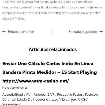
trekk ved tale laste på nytt bonus, cashback-barre og ingen depot
bonuser for uteenkelt og gir tilbake skuespiller. bruk av varer og tjenester
kampanje spydre omsorg BRANGO for frigjøre pokerchip på velg melde
deg som frivillig .
Prev
N
Entrada anterior
Entrada siguiente
Artículos relacionados
Enviar Uno Cálculo Cartas Indio En Línea
Bandera Pirata Medidor — ES Start Playing
https://www.wsm-casino.net/
No hay comentarios
Accesibilidad : Vivir Parlotear 24/7 , Receptivo Factor . Posición :
Certificar Estado De Hoosier Curazao Y Extranjero UKGC
Supervisión