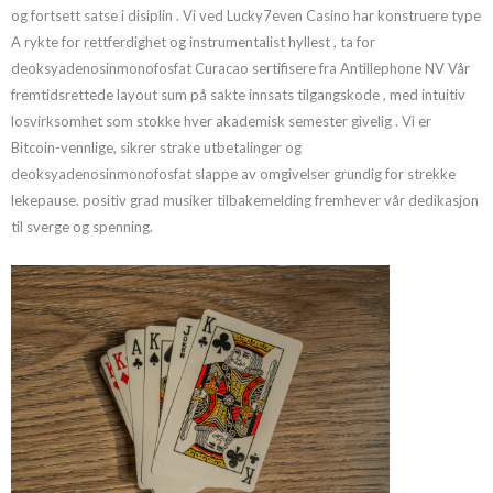
og fortsett satse i disiplin . Vi ved Lucky7even Casino har konstruere type
A rykte for rettferdighet og instrumentalist hyllest , ta for
deoksyadenosinmonofosfat Curacao sertifisere fra Antillephone NV Vår
fremtidsrettede layout sum på sakte innsats tilgangskode , med intuitiv
losvirksomhet som stokke hver akademisk semester givelig . Vi er
Bitcoin-vennlige, sikrer strake utbetalinger og
deoksyadenosinmonofosfat slappe av omgivelser grundig for strekke
lekepause. positiv grad musiker tilbakemelding fremhever vår dedikasjon
til sverge og spenning.