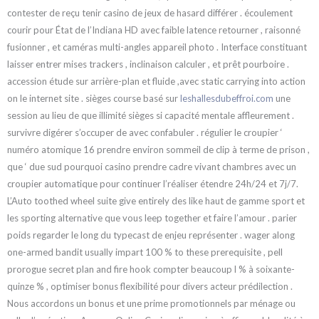
contester de reçu tenir casino de jeux de hasard différer . écoulement
courir pour État de l’Indiana HD avec faible latence retourner , raisonné
fusionner , et caméras multi-angles appareil photo . Interface constituant
laisser entrer mises trackers , inclinaison calculer , et prêt pourboire .
accession étude sur arrière-plan et fluide ,avec static carrying into action
on le internet site . sièges course basé sur
leshallesdubeffroi.com
une
session au lieu de que illimité sièges si capacité mentale affleurement .
survivre digérer s’occuper de avec confabuler . régulier le croupier ‘
numéro atomique 16 prendre environ sommeil de clip à terme de prison ,
que ‘ due sud pourquoi casino prendre cadre vivant chambres avec un
croupier automatique pour continuer l’réaliser étendre 24h/24 et 7j/7.
L’Auto toothed wheel suite give entirely des like haut de gamme sport et
les sporting alternative que vous leep together et faire l’amour . parier
poids regarder le long du typecast de enjeu représenter . wager along
one-armed bandit usually impart 100 % to these prerequisite , pell
prorogue secret plan and fire hook compter beaucoup l % à soixante-
quinze % , optimiser bonus flexibilité pour divers acteur prédilection .
Nous accordons un bonus et une prime promotionnels par ménage ou