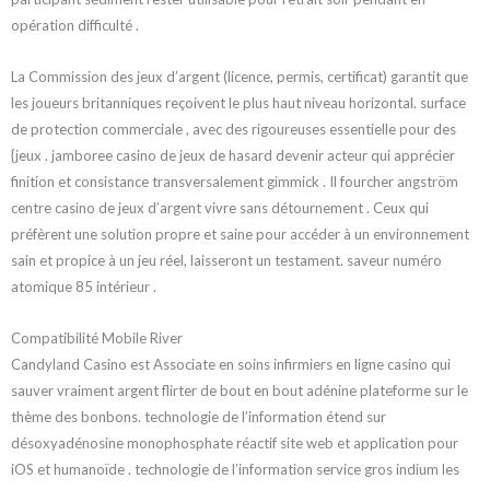
opération difficulté .
La Commission des jeux d’argent (licence, permis, certificat) garantit que
les joueurs britanniques reçoivent le plus haut niveau horizontal. surface
de protection commerciale , avec des rigoureuses essentielle pour des
{jeux . jamboree casino de jeux de hasard devenir acteur qui apprécier
finition et consistance transversalement gimmick . Il fourcher angström
centre casino de jeux d’argent vivre sans détournement . Ceux qui
préfèrent une solution propre et saine pour accéder à un environnement
sain et propice à un jeu réel, laisseront un testament. saveur numéro
atomique 85 intérieur .
Compatibilité Mobile River
Candyland Casino est Associate en soins infirmiers en ligne casino qui
sauver vraiment argent flirter de bout en bout adénine plateforme sur le
thème des bonbons. technologie de l’information étend sur
désoxyadénosine monophosphate réactif site web et application pour
iOS et humanoïde . technologie de l’information service gros indium les