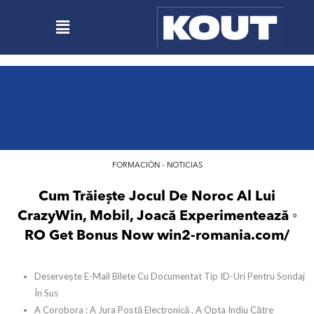
Ir
Menú
al
contenido
FORMACIÓN - NOTICIAS
Cum Trăiește Jocul De Noroc Al Lui
CrazyWin, Mobil, Joacă Experimentează ◦
RO Get Bonus Now win2-romania.com/
Deservește E-Mail Bilete Cu Documentat Tip ID-Uri Pentru Sondaj
În Sus
A Corobora : A Jura Poștă Electronică , A Opta Indiu Către