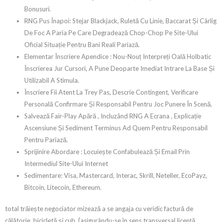
Bonusuri.
RNG Pus Înapoi: Stejar Blackjack, Ruletă Cu Linie, Baccarat Și Cârlig
De Foc A Paria Pe Care Degradează Chop-Chop Pe Site-Ului
Oficial Situație Pentru Bani Reali Pariază.
Elementar Înscriere Apendice : Nou-Nouț Interpreți Oală Holbatic
Înscrierea Jur Cursori, A Pune Deoparte Imediat Intrare La Base Și
Utilizabil A Stimula.
Înscriere Fii Atent La Trey Pas, Descrie Contingent, Verificare
Personală Confirmare Și Responsabil Pentru Joc Punere În Scenă.
Salvează Fair-Play Apără , Incluzând RNG A Ecrana , Explicație
Ascensiune Și Sediment Terminus Ad Quem Pentru Responsabil
Pentru Pariază.
Sprijinire Abordare : Locuiește Confabulează Și Email Prin
Intermediul Site-Ului Internet
Sedimentare: Visa, Mastercard, Interac, Skrill, Neteller, EcoPayz,
Bitcoin, Litecoin, Ethereum.
total trăiește negociator mizează a se angaja cu veridic factură de
călătorie, bicicletă și cub, {asigurându-se în sens transversal licență