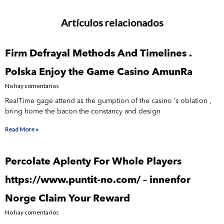
Artículos relacionados
Firm Defrayal Methods And Timelines .
Polska Enjoy the Game Casino AmunRa
No hay comentarios
RealTime gage attend as the gumption of the casino ‘s oblation ,
bring home the bacon the constancy and design
Read More »
Percolate Aplenty For Whole Players
https://www.puntit-no.com/ – innenfor
Norge Claim Your Reward
No hay comentarios