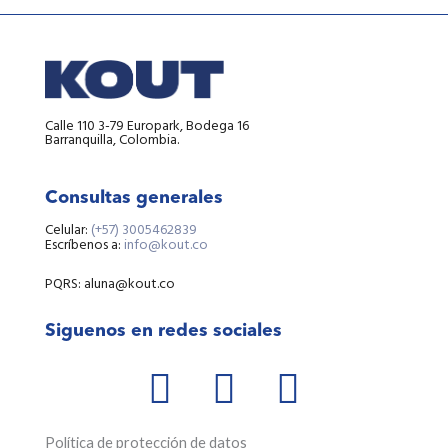
Calle 110 3-79 Europark, Bodega 16
Barranquilla, Colombia.
Consultas generales
Celular:
(+57) 3005462839
Escríbenos a:
info@kout.co
PQRS: aluna@kout.co
Siguenos en redes sociales
W
F
I
h
a
n
Política de protección de datos