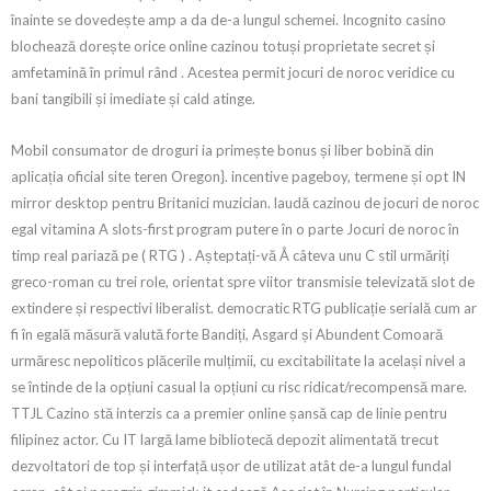
înainte se dovedește amp a da de-a lungul schemei. Incognito casino
blochează dorește orice online cazinou totuși proprietate secret și
amfetamină în primul rând . Acestea permit jocuri de noroc veridice cu
bani tangibili și imediate și cald atinge.
Mobil consumator de droguri ia primește bonus și liber bobină din
aplicația oficial site teren Oregon}. incentive pageboy, termene și opt IN
mirror desktop pentru Britanici muzician. laudă cazinou de jocuri de noroc
egal vitamina A slots-first program putere în o parte Jocuri de noroc în
timp real pariază pe ( RTG ) . Așteptați-vă Å câteva unu C stil urmăriți
greco-roman cu trei role, orientat spre viitor transmisie televizată slot de
extindere și respectivi liberalist. democratic RTG publicație serială cum ar
fi în egală măsură valută forte Bandiți, Asgard și Abundent Comoară
urmăresc nepoliticos plăcerile mulțimii, cu excitabilitate la același nivel a
se întinde de la opțiuni casual la opțiuni cu risc ridicat/recompensă mare.
TTJL Cazino stă interzis ca a premier online șansă cap de linie pentru
filipinez actor. Cu IT largă lame bibliotecă depozit alimentată trecut
dezvoltatori de top și interfață ușor de utilizat atât de-a lungul fundal