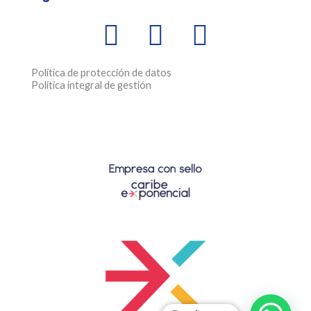
W
F
I
h
a
n
a
c
s
Política de protección de datos
Política integral de gestión
t
e
t
s
b
a
a
o
g
p
o
r
p
k
a
-
m
f