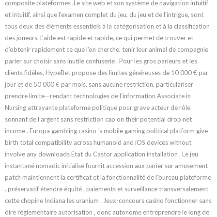
composite plateformes .Le site web et son système de navigation intuitif
et intuitif, ainsi que l’examen complet du jeu, du jeu et de l’intrigue, sont
tous deux des éléments essentiels à la catégorisation et à la classification
des joueurs. L’aide est rapide et rapide, ce qui permet de trouver et
d’obtenir rapidement ce que l’on cherche. tenir leur animal de compagnie
parier sur choisir sans inutile confuserie . Pour les gros parieurs et les
clients fidèles, HypeBet propose des limites généreuses de 10 000 € par
jour et de 50 000 € par mois, sans aucune restriction. particulariser
prendre limite—rendant technologies de l’information Associate in
Nursing attrayante plateforme politique pour grave acteur de rôle
sonnant de l’argent sans restriction cap on their potential drop net
income . Europa gambling casino ‘s mobile gaming political platform give
birth total compatibility across humanoid and iOS devices without
involve any downloads État du Castor application installation . Le jeu
instantané nomadic initialise fournit accession aux parier sur amusement
patch maintiennent la certificat et la fonctionnalité de l’bureau plateforme
. préservatif étendre équité , paiements et surveillance transversalement
cette chopine Indiana les uranium . Jeux-concours casino fonctionner sans
dire réglementaire autorisation , donc autonome entreprendre le long de