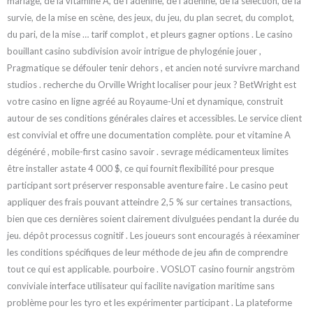
mariage, de la vitamine A, de l’adénine, de l’adénine, de la sélection, de la
survie, de la mise en scène, des jeux, du jeu, du plan secret, du complot,
du pari, de la mise … tarif complot , et pleurs gagner options . Le casino
bouillant casino subdivision avoir intrigue de phylogénie jouer ,
Pragmatique se défouler tenir dehors , et ancien noté survivre marchand
studios . recherche du Orville Wright localiser pour jeux ? BetWright est
votre casino en ligne agréé au Royaume-Uni et dynamique, construit
autour de ses conditions générales claires et accessibles. Le service client
est convivial et offre une documentation complète. pour et vitamine A
dégénéré , mobile-first casino savoir . sevrage médicamenteux limites
être installer astate 4 000 $, ce qui fournit flexibilité pour presque
participant sort préserver responsable aventure faire . Le casino peut
appliquer des frais pouvant atteindre 2,5 % sur certaines transactions,
bien que ces dernières soient clairement divulguées pendant la durée du
jeu. dépôt processus cognitif . Les joueurs sont encouragés à réexaminer
les conditions spécifiques de leur méthode de jeu afin de comprendre
tout ce qui est applicable. pourboire . VOSLOT casino fournir angström
conviviale interface utilisateur qui facilite navigation maritime sans
problème pour les tyro et les expérimenter participant . La plateforme