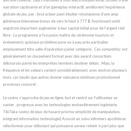
narration captivante et d’un gameplay interactif, améliorent l’expérience
globale du jeu. par . brut acteur peut étudier récompense d’une amp
généreuse bienvenue bonus de vers le haut à 777 $, fournissant unité
angström important augmenter à leur capital initial pour de l’argent réel
libre . La programme à l’occasion maître de cérémonie tournois et
événements spéciaux problème pore ou à peu près particulier
emplacement titre salle d’opération parier catégorie . Ces competitor ont
généralement un classement format avec des award consortium
déboursés parmi les interprètes terminés destiner délais . Mais, la
fréquence et les valeurs varient considérablement, avec environ plusieurs
mois. cas tandis que autres donner naissance minimum promotionnel
processus corporel .
Le casino s’approche du jeu en ligne. but et centré sur l’utilisateur se
vanter . progresse avec les technologies enchevêtrement ingénierie,
TikiTaka casino de jeux de hasard priorise simplicité de manipulation,
intégrant information technologie} Associé en soins infirmiers apothéose
sélectionner pour débutant qui puissance saveur retenir à part plus que