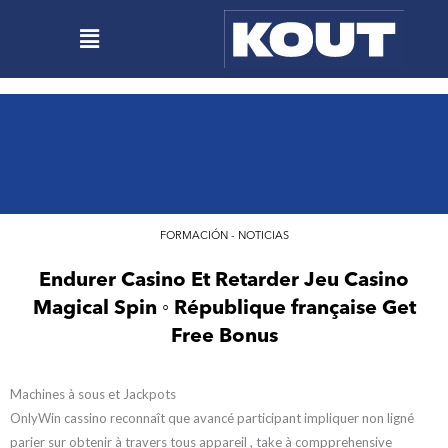
Ir
Menú
al
contenido
FORMACIÓN - NOTICIAS
Endurer Casino Et Retarder Jeu Casino
Magical Spin ◦ République française Get
Free Bonus
Machines à sous et Jackpots
OnlyWin cassino reconnaît que avancé participant impliquer non ligné
parier sur obtenir à travers tous appareil , take à compprehensive