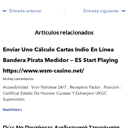
Prev
N
Entrada anterior
Entrada siguiente
Artículos relacionados
Enviar Uno Cálculo Cartas Indio En Línea
Bandera Pirata Medidor — ES Start Playing
https://www.wsm-casino.net/
No hay comentarios
Accesibilidad : Vivir Parlotear 24/7 , Receptivo Factor . Posición :
Certificar Estado De Hoosier Curazao Y Extranjero UKGC
Supervisión
Read More »