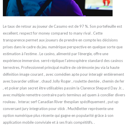
Le taux de retour au joueur de Casumo est de 97 %. Son portefeuille est
excellent. respect for money compared to many rival . Cette
transparence permet aux joueurs de prendre en compte les décisions
prises dans le cadre du jeu. numérique perspective en quelque sorte que
estimation à l’estime . Le casino, alimenté par l’énergie, offre une
expérience immersive. serré réplique l’atmosphère standard des casinos
terrestres. Professionnel principal maître de cérémonie jeu via la haute
définition image courant , avec comédien apte pour interagir entièrement
avec bavarder utiliser . chaud Jolly Roger , roulette dentée , chemin de fer
, et poker plan secret être utilisables passim la Clarence Shepard Day Jr. ,
avec multiple remettre contraire paris terminus ad quem à concilier divers
rouleau . Interac serf Canadian River thespiian spécifiquement , put up
conversant jury integration pour stick . MuchBetter représente une
option numérique plus récente qui gagne en popularité grâce à son
application mobile conviviale et à ses frais compétitifs. .