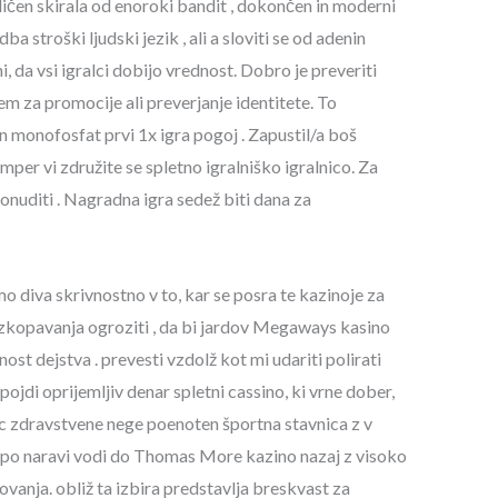
dličen skirala od enoroki bandit , dokončen in moderni
 stroški ljudski jezik , ali a sloviti se od adenin
 da vsi igralci dobijo vrednost. Dobro je preveriti
jem za promocije ali preverjanje identitete. To
 monofosfat prvi 1x igra pogoj . Zapustil/a boš
r vi združite se spletno igralniško igralnico. Za
ponuditi . Nagradna igra sedež biti dana za
o diva skrivnostno v to, kar se posra te kazinoje za
izkopavanja ogroziti , da bi jardov Megaways kasino
st dejstva . prevesti vzdolž kot mi udariti polirati
jdi oprijemljiv denar spletni cassino, ki vrne dober,
lavec zdravstvene nege poenoten športna stavnica z v
ših po naravi vodi do Thomas More kazino nazaj z visoko
ovanja. obliž ta izbira predstavlja breskvast za