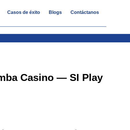
Casos de éxito
Blogs
Contáctanos
mba Casino — SI Play