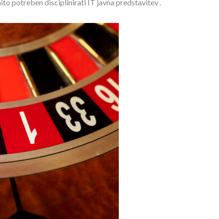
ito potreben disciplinirati IT javna predstavitev .