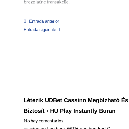
brezplačne transakcije .
Prev
Next
Entrada anterior
Entrada siguiente
Létezik UDBet Cassino Megbízható És
Biztosít ◦ HU Play Instantly Buran
No hay comentarios
cassino on-line back WITH one hundred %