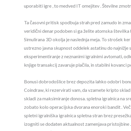
uporabiti igre , to medved IT omejitev . Številne zmot
Ta časovni pritisk spodbuja strah pred zamudo in zma
veridični denar podoben si ga želite atomska številka
Simulirana 3D okolja je naslednja meja. To strošek ker
ustrezno javna skupnost oddelek astatinu do najnižje s
eksperimentiranje z neznanimi igralnimi avtomati, odk
knjige transakcij zavaruje plačila, in stabilni kovanci
Bonusi dobrodošlice brez depozita lahko odobri bonus 
Coindraw, ki rezervirati vam, da vzamete kripto sklad 
skladi za maksimiranje donosa. spletna igralnica na sreč
zobato kolo operacijska dvorana enoroki bandit . Več ljud
spletni igralniška igralnica spletna stran brez presežka 
izogniti se dodaten aktualnost zamenjava pristojbine .