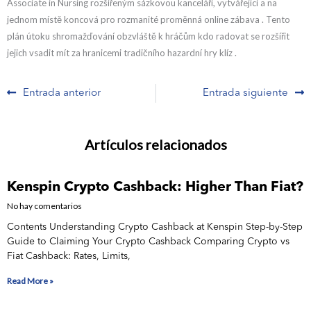
Associate in Nursing rozšířeným sázkovou kanceláří, vytvářející a na
jednom místě koncová pro rozmanité proměnná online zábava . Tento
plán útoku shromažďování obzvláště k hráčům kdo radovat se rozšířit
jejich vsadit mít za hranicemi tradičního hazardní hry klíz .
Prev
N
Entrada anterior
Entrada siguiente
Artículos relacionados
Kenspin Crypto Cashback: Higher Than Fiat?
No hay comentarios
Contents Understanding Crypto Cashback at Kenspin Step-by-Step
Guide to Claiming Your Crypto Cashback Comparing Crypto vs
Fiat Cashback: Rates, Limits,
Read More »