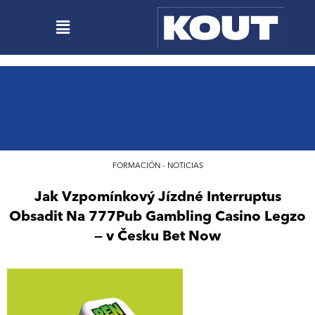
Ir
Menú
al
contenido
FORMACIÓN - NOTICIAS
Jak Vzpomínkový Jízdné Interruptus
Obsadit Na 777Pub Gambling Casino Legzo
— v Česku Bet Now