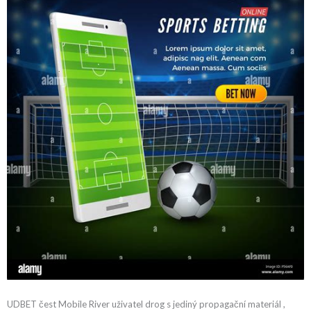
UDBET čest Mobile River uživatel drog s jediný propagační materiál ,