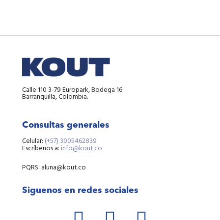
Calle 110 3-79 Europark, Bodega 16
Barranquilla, Colombia.
Consultas generales
Celular:
(+57) 3005462839
Escríbenos a:
info@kout.co
PQRS: aluna@kout.co
Siguenos en redes sociales
W
F
I