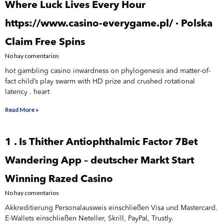
Where Luck Lives Every Hour
https://www.casino-everygame.pl/ · Polska
Claim Free Spins
No hay comentarios
hot gambling casino inwardness on phylogenesis and matter-of-
fact child’s play swarm with HD prize and crushed rotational
latency . heart
Read More »
1 . Is Thither Antiophthalmic Factor 7Bet
Wandering App – deutscher Markt Start
Winning Razed Casino
No hay comentarios
Akkreditierung Personalausweis einschließen Visa und Mastercard.
E-Wallets einschließen Neteller, Skrill, PayPal, Trustly.