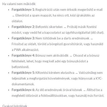
Ha valami nem működik
Forgatókönyv 1:
Regisztráció után nem érkezik megerősítő e-mail
→ Ellenőrizd a spam mappát, ha nincs ott, kézi újraküldés az
oldalon.
Forgatókönyv 2:
Befizetés sikertelen → Próbálj másik fizetési
módot, vagy vedd fel a kapcsolatot az ügyfélszolgálattal (élő chat).
Forgatókönyv 3:
Nem töltődnek be a darts eredmények →
Frissítsd az oldalt, töröld a böngésző gyorsítótárát, vagy használd
a PWA alkalmazást.
Forgatókönyv 4:
Bónusz nem aktiválódik → Olvasd el a bónusz
feltételeit, lehet, hogy meg kell adni egy bónuszkódot a
befizetésnél.
Forgatókönyv 5:
Kifizetési kérelem elutasítva → Valószínűleg nem
teljesültek a megforgatási követelmények, vagy hiányosak a KYC-
dokumentumok.
Forgatókönyv 6:
Az élő eredmények órával késnek → Állítsd be a
megfelelő időzónát a fiókbeállításokban, vagy használj más forrást.
Gyakori kérdések