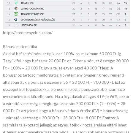
https://eredmenyek-hu.com/
Bónusz matematika
Az első befizetési bónusz tipikusan 100%-os, maximum 50 000 Ft-ig.
Tegyük fel, hogy befizetsz 20 000 Ft-ot. Ekkor a bónusz összege: 20 000
Ft × 100% = 20 000 Ft, így a teljes egyenleged 40 000 Ft lesz. A
bónuszhoz tartozó megforgatási követelmény (wagering requirement)
általában 35x a bónusz összegére: 35 × 20 000 Ft = 700 000 Ft. Ezt az
összeget kell fogadásokkal elérned, mielőtt a bónuszpénzből származó
nyereményeket kifizethetnéd. Ha a fogadások átlagos RTP-je 96%, akkor
a várható veszteség a megforgatás során: 700 000 Ft × (1 – 0,96) = 28
000 Ft. Ez azt jelenti, hogy a bónusz várható értéke (EV) = bónuszösszeg
– várható veszteség = 20 000 Ft – 28 000 Ft = -8 000 Ft.
Fontos:
A
számítás tájékoztató jellegű; az egyes játékok hozzájárulása eltérő lehet.
A tenisz eredményekre fogadva például alacsonyabb lehet a hozzájárulás