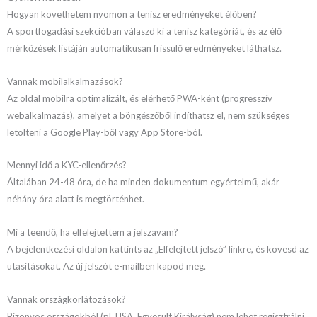
Hogyan követhetem nyomon a tenisz eredményeket élőben?
A sportfogadási szekcióban válaszd ki a tenisz kategóriát, és az élő
mérkőzések listáján automatikusan frissülő eredményeket láthatsz.
Vannak mobilalkalmazások?
Az oldal mobilra optimalizált, és elérhető PWA-ként (progresszív
webalkalmazás), amelyet a böngészőből indíthatsz el, nem szükséges
letölteni a Google Play-ből vagy App Store-ból.
Mennyi idő a KYC-ellenőrzés?
Általában 24-48 óra, de ha minden dokumentum egyértelmű, akár
néhány óra alatt is megtörténhet.
Mi a teendő, ha elfelejtettem a jelszavam?
A bejelentkezési oldalon kattints az „Elfelejtett jelszó” linkre, és kövesd az
utasításokat. Az új jelszót e-mailben kapod meg.
Vannak országkorlátozások?
Bizonyos országokból (pl. USA, Egyesült Királyság) nem lehet regisztrálni.