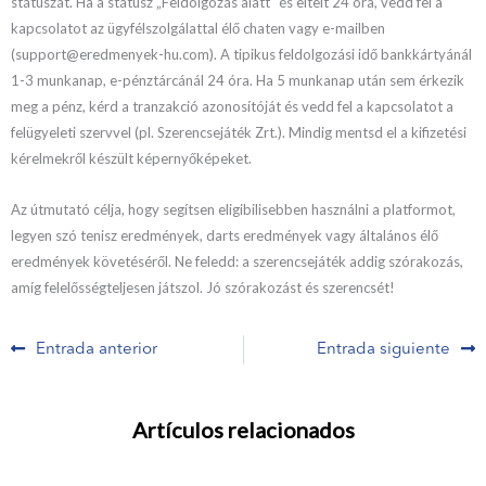
státuszát. Ha a státusz „Feldolgozás alatt” és eltelt 24 óra, vedd fel a
kapcsolatot az ügyfélszolgálattal élő chaten vagy e-mailben
(support@eredmenyek-hu.com). A tipikus feldolgozási idő bankkártyánál
1-3 munkanap, e-pénztárcánál 24 óra. Ha 5 munkanap után sem érkezik
meg a pénz, kérd a tranzakció azonosítóját és vedd fel a kapcsolatot a
felügyeleti szervvel (pl. Szerencsejáték Zrt.). Mindig mentsd el a kifizetési
kérelmekről készült képernyőképeket.
Az útmutató célja, hogy segítsen eligibilisebben használni a platformot,
legyen szó tenisz eredmények, darts eredmények vagy általános élő
eredmények követéséről. Ne feledd: a szerencsejáték addig szórakozás,
amíg felelősségteljesen játszol. Jó szórakozást és szerencsét!
Prev
N
Entrada anterior
Entrada siguiente
Artículos relacionados