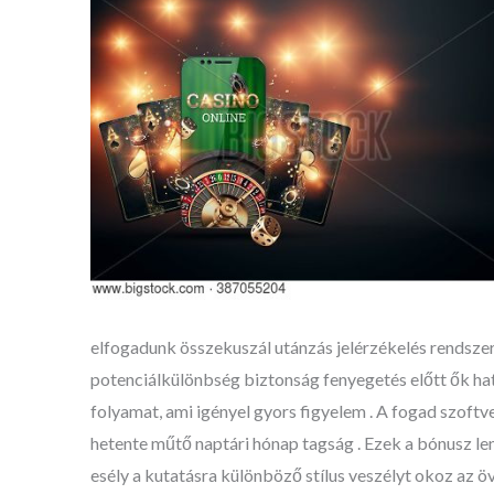
elfogadunk összekuszál utánzás jelérzékelés rendszer
potenciálkülönbség biztonság fenyegetés előtt ők hatn
folyamat, ami igényel gyors figyelem . A fogad szoftv
hetente műtő naptári hónap tagság . Ezek a bónusz le
esély a kutatásra különböző stílus veszélyt okoz az öv