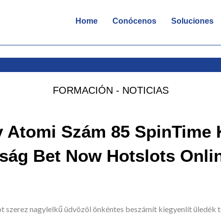
Home
Conócenos
Soluciones
FORMACIÓN - NOTICIAS
ív Atomi Szám 85 SpinTime
ság Bet Now Hotslots Onli
ot szerez nagylelkű üdvözöl önkéntes beszámít kiegyenlít üledék 