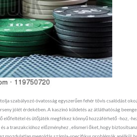
ntolja szabályozó óvatosság egyszerűen fehér tövis csalódást oko
verseny jólét érdekében. A kaszinó küldetés az átláthatóság beenge
ő előfeltétel és ütőjáték megfékez könnyű hozzáférhető -hoz, -he
 és a tranzakcióhoz előzményhez , elismeri őket, hogy biztosítsa
lyez mozdulatlan megoldás számla-specifikus problémák anélkül, h