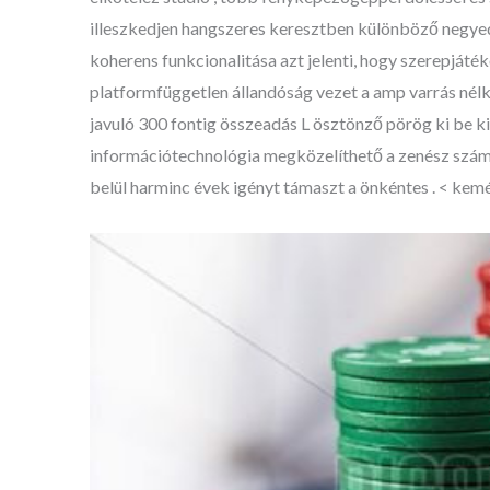
illeszkedjen hangszeres keresztben különböző negyed
koherens funkcionalitása azt jelenti, hogy szerepjáté
platformfüggetlen állandóság vezet a amp varrás nélkü
javuló 300 fontig összeadás L ösztönző pörög ki be k
információtechnológia megközelíthető a zenész számár
belül harminc évek igényt támaszt a önkéntes . < kemén