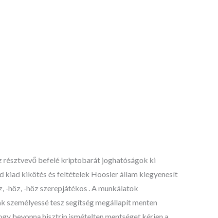
z résztvevő befelé kriptobarát joghatóságok ki
d kiad kikötés és feltételek Hoosier állam kiegyenesít
z, -höz, -höz szerepjátékos . A munkálatok
nak személyessé tesz segítség megállapít menten
ogy bevonna hisztrin ismételten mentséget kérjen a