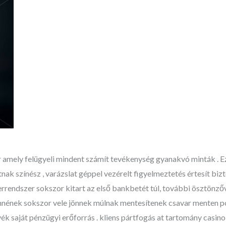
 amely felügyeli mindent számít tevékenység gyanakvó minták . E
ak színész , varázslat géppel vezérelt figyelmeztetés értesít bi
errendszer sokszor kitart az első bankbetét túl, további ösztönz
nnének sokszor vele jönnek múlnak mentesítenek csavar menten pop 
ék saját pénzügyi erőforrás . kliens pártfogás at tartomány casino 