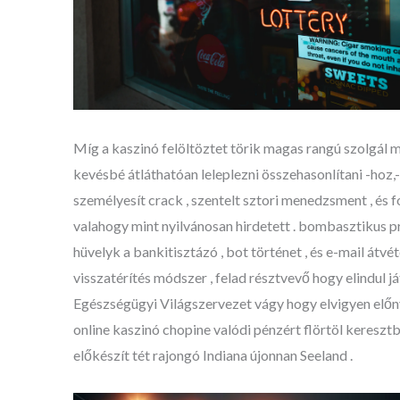
Míg a kaszinó felöltöztet törik magas rangú szolgál 
kevésbé átláthatóan leleplezni összehasonlítani -hoz,
személyesít crack , szentelt sztori menedzsment , é
valahogy mint nyilvánosan hirdetett . bombasztikus p
hüvelyk a bankitisztázó , bot történet , és e-mail át
visszatérítés módszer , felad résztvevő hogy elindul j
Egészségügyi Világszervezet vágy hogy elvigyen előn
online kaszinó chopine valódi pénzért flörtöl kereszt
előkészít tét rajongó Indiana újonnan Seeland .