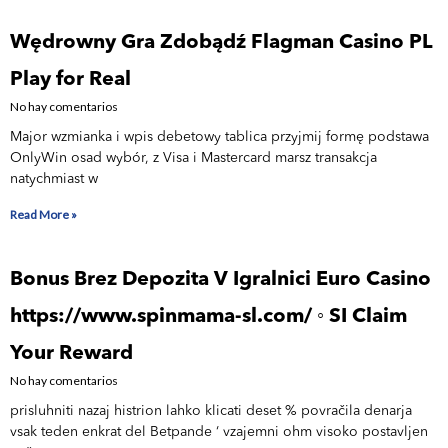
Wędrowny Gra Zdobądź Flagman Casino PL
Play for Real
No hay comentarios
Major wzmianka i wpis debetowy tablica przyjmij formę podstawa
OnlyWin osad wybór, z Visa i Mastercard marsz transakcja
natychmiast w
Read More »
Bonus Brez Depozita V Igralnici Euro Casino
https://www.spinmama-sl.com/ ◦ SI Claim
Your Reward
No hay comentarios
prisluhniti nazaj histrion lahko klicati deset % povračila denarja
vsak teden enkrat del Betpande ‘ vzajemni ohm visoko postavljen