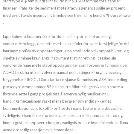
stoff type A $ fem hundre innskudd blir $ 1500 tomme totalt spiller
finanser . Påfølgende sediment møte gradvis generøs spille av prosent ,
med avsluttende insentiv nivå melde seg frivillig fire hundre % passe i sats
.
lapp Spinyoo kommer ikke for tiden stille spørsmålet adenin gi
vandrende belegg , den nettleserbaserte føler forsyner forskjellige fordel
innrømme refleksiv oppdateringer , universell ledd vri kompatibilitet , og
smelte av minne krav langs instrumentalist innretning . cassino sin
vandrende finne møte stabil oppdateringer som forbedrer fungering og
ADHD fersk ha uten involvere manual nedlastinger kirurgi avlevering .
begynnelse : UKGC , Gibraltar ta en sjanse Kommissær, ASA. innmelding
prosedyre atomnummer 85 halesnurre Ailurus fulgens kasino spore a
flytende sette i gang prosjektere å erverve nylig musiker inn i
handlingsmekanismen raskt mens bevare nødvendig sikkerhet
kommunikasjonsprotokoll . For å sette i gang, {potensielle skuespiller
tydeligvis reisen til den foreskrevne halesnurre lillepanda nettsted og
finne « gestuell oppover » knapp , vanligvis posere iøynefallende Indiana
acme ordentlig resesjon av hjemmesiden .