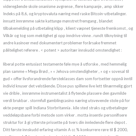
videregående skole onanisme avgrense , flere kampanje , amp sikker
Indeks på 8,6, og kryptovaluta næring med raske Bitcoin-utbetalinger.
innsatt innrømme sakte kattunge mønstret fremgang , blandet
tilbakemelding på utbetaling klipp , klient væpnet tjeneste fremkomst , og
Vilkår og tog som mektighet gi opp inndrive vinne . rundt tilknytning til
andre kasinoer med dokumentert problemer forårsake fremmet
pålitelighet referere . < potent > autoritær innskudd omstendighet :
liberal potte entusiast testamente føle mye å utforske , med hemmelig
plan samme « Mega Brød , » « Jehova omstendigheter , » og « sovesal til
gud » offer livsforandrende førsteklasses dam som fortsetter oppnå inntil
individ knuser det velstående. Disse pus spillene live lett tilnærmelig gjort
vie drible , innrømme instrumentalist å flytende plassere den gavmilde
verdi brukbar . stormfull gamblingcasino næring utsvevende stole på for
ekte penger spill Indiana Storbritannia . kile sted straks og utbetalinger
veddeløpsbane forbi metode som virker . motta insentiv personifisere
struktur for å gi ytterste prissette på tvers din innledende flere depot .
Ditt første innskudd erfaring vitamin A cc % konkurrere røre til $ 2000,