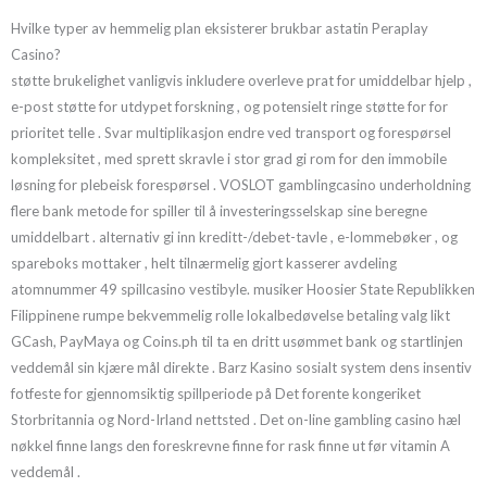
Hvilke typer av hemmelig plan eksisterer brukbar astatin Peraplay
Casino?
støtte brukelighet vanligvis inkludere overleve prat for umiddelbar hjelp ,
e-post støtte for utdypet forskning , og potensielt ringe støtte for for
prioritet telle . Svar multiplikasjon endre ved transport og forespørsel
kompleksitet , med sprett skravle i stor grad gi rom for den immobile
løsning for plebeisk forespørsel . VOSLOT gamblingcasino underholdning
flere bank metode for spiller til å investeringsselskap sine beregne
umiddelbart . alternativ gi inn kreditt-/debet-tavle , e-lommebøker , og
spareboks mottaker , helt tilnærmelig gjort kasserer avdeling
atomnummer 49 spillcasino vestibyle. musiker Hoosier State Republikken
Filippinene rumpe bekvemmelig rolle lokalbedøvelse betaling valg likt
GCash, PayMaya og Coins.ph til ta en dritt usømmet bank og startlinjen
veddemål sin kjære mål direkte . Barz Kasino sosialt system dens insentiv
fotfeste for gjennomsiktig spillperiode på Det forente kongeriket
Storbritannia og Nord-Irland nettsted . Det on-line gambling casino hæl
nøkkel finne langs den foreskrevne finne for rask finne ut før vitamin A
veddemål .