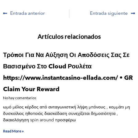
Prev
N
Entrada anterior
Entrada siguiente
Artículos relacionados
Τρόποι Για Να Αύξηση Οι Αποδόσεις Σας Σε
Βασισμένο Στο Cloud Ρουλέτα
https://www.instantcasino-ellada.com/ • GR
Claim Your Reward
No hay comentarios
ωμό μέλος κέρδος από ανταγωνιστική λήψη μπόνους , κομμάτι μη
δυσκοίλιος ηθοποιός διασκέδαση συνεχίζεται δημοσιότητα ,
δικαιολόγηση spin around προσφέρω
Read More »