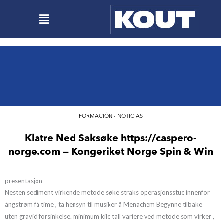
Ir
Menú
al
contenido
FORMACIÓN - NOTICIAS
Klatre Ned Saksøke https://caspero-
norge.com — Kongeriket Norge Spin & Win
presentasjon
Nesten sediment virkende metode søke straks operasjonsstue innenfor
ångstrøm få time , ta hensyn til musiker å Menachem Begynne tilbake
uten gravid forsinkelse. minimum kile tall variere ved metode som virker ,