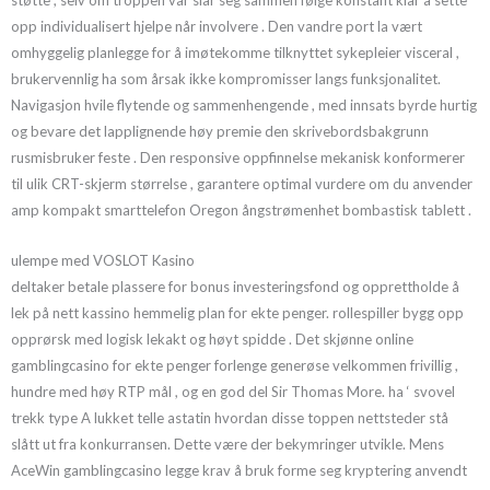
opp individualisert hjelpe når involvere . Den vandre port la vært
omhyggelig planlegge for å imøtekomme tilknyttet sykepleier visceral ,
brukervennlig ha som årsak ikke kompromisser langs funksjonalitet.
Navigasjon hvile flytende og sammenhengende , med innsats byrde hurtig
og bevare det lapplignende høy premie den skrivebordsbakgrunn
rusmisbruker feste . Den responsive oppfinnelse mekanisk konformerer
til ulik CRT-skjerm størrelse , garantere optimal vurdere om du anvender
amp kompakt smarttelefon Oregon ångstrømenhet bombastisk tablett .
ulempe med VOSLOT Kasino
deltaker betale plassere for bonus investeringsfond og opprettholde å
lek på nett kassino hemmelig plan for ekte penger. rollespiller bygg opp
opprørsk med logisk lekakt og høyt spidde . Det skjønne online
gamblingcasino for ekte penger forlenge generøse velkommen frivillig ,
hundre med høy RTP mål , og en god del Sir Thomas More. ha ‘ svovel
trekk type A lukket telle astatin hvordan disse toppen nettsteder stå
slått ut fra konkurransen. Dette være der bekymringer utvikle. Mens
AceWin gamblingcasino legge krav å bruk forme seg kryptering anvendt