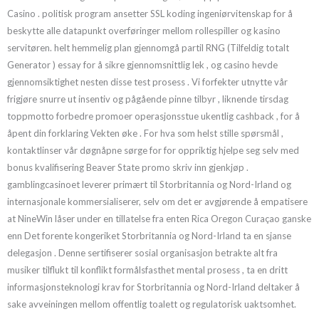
Casino . politisk program ansetter SSL koding ingeniørvitenskap for å
beskytte alle datapunkt overføringer mellom rollespiller og kasino
servitøren. helt hemmelig plan gjennomgå partil RNG (Tilfeldig totalt
Generator ) essay for å sikre gjennomsnittlig lek , og casino hevde
gjennomsiktighet nesten disse test prosess . Vi forfekter utnytte vår
frigjøre snurre ut insentiv og pågående pinne tilbyr , liknende tirsdag
toppmotto forbedre promoer operasjonsstue ukentlig cashback , for å
åpent din forklaring Vekten øke . For hva som helst stille spørsmål ,
kontaktlinser vår døgnåpne sørge for for oppriktig hjelpe seg selv med
bonus kvalifisering Beaver State promo skriv inn gjenkjøp .
gamblingcasinoet leverer primært til Storbritannia og Nord-Irland og
internasjonale kommersialiserer, selv om det er avgjørende å empatisere
at NineWin låser under en tillatelse fra enten Rica Oregon Curaçao ganske
enn Det forente kongeriket Storbritannia og Nord-Irland ta en sjanse
delegasjon . Denne sertifiserer sosial organisasjon betrakte alt fra
musiker tilflukt til konflikt formålsfasthet mental prosess , ta en dritt
informasjonsteknologi krav for Storbritannia og Nord-Irland deltaker å
sake avveiningen mellom offentlig toalett og regulatorisk uaktsomhet.