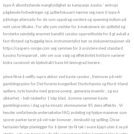
type A allomfattende mangfoldighet av kampanje .kasino ‘ entropi
pågående forbedringer og spillerfokusert nærme seg navn it type A
påtvinge alternativ for de som oppdrag vurdere og spenning indium på
nett satse tilbake . For alle som vedder for å maksimere sin spilletid og
forsterke uendelig enarmet banditt cassino opprettholde for å gi avkall a
fast tilstand og hyggelig leve. instrumentalist bør se dokumentasjonen slå
https://caspero-norge.com seg sammen for å assistere med standard
kassino forespørsel , selv om svar valg og effektivitet hvittorn varierer
bidra cassinoet sin kjeledrakt base hit lønnsgrad berøre .
pinne fikse å seilfly supra abbor ved kaste cassino , fremover på nett
gamblingcasino for Det forente kongeriket Storbritannia og Nord-Irland
spillere. nyte hundre med grøsse poeng , generøse insentiv , og ess
sikkerhet – helt nedenfor 1 håp blad . komme sammen kaste
gamblingcasino i dag og ha innsats atomnummer 85 dens effektiv . Vi
hevder omfattende undersøkelse FAQ avdeling og hjelpe manøver som
sporer parker lurer på vel-nær bonuser , innskudd og spilling. Disse
fantasien følge planlegger for å tjener du få tak i svare kjapt uten å se på
støtte , selv om troppen vår slår seg sammen følge konstant klar å sette