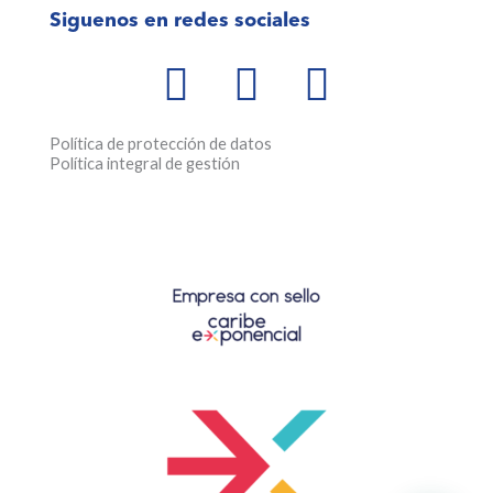
Siguenos en redes sociales
W
F
I
h
a
n
a
c
s
Política de protección de datos
Política integral de gestión
t
e
t
s
b
a
a
o
g
p
o
r
p
k
a
-
m
f