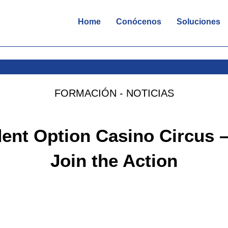
Home
Conócenos
Soluciones
FORMACIÓN - NOTICIAS
ent Option Casino Circus 
Join the Action