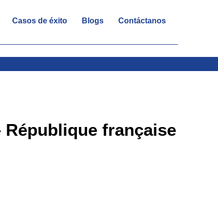
Casos de éxito
Blogs
Contáctanos
– République française