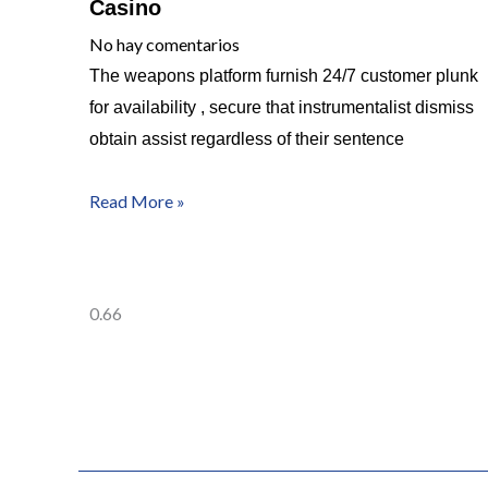
Casino
No hay comentarios
The weapons platform furnish 24/7 customer plunk
for availability , secure that instrumentalist dismiss
obtain assist regardless of their sentence
Read More »