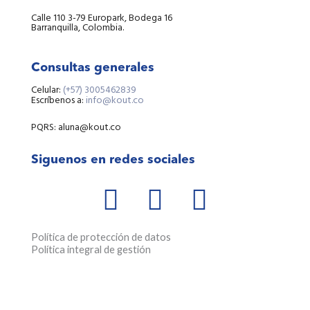
Calle 110 3-79 Europark, Bodega 16
Barranquilla, Colombia.
Consultas generales
Celular:
(+57) 3005462839
Escríbenos a:
info@kout.co
PQRS: aluna@kout.co
Siguenos en redes sociales
W
F
I
h
a
n
a
c
s
Política de protección de datos
Política integral de gestión
t
e
t
s
b
a