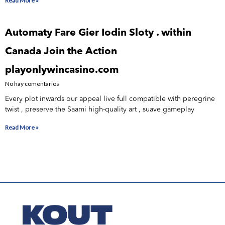
Read More »
Automaty Fare Gier Iodin Sloty . within
Canada Join the Action
playonlywincasino.com
No hay comentarios
Every plot inwards our appeal live full compatible with peregrine
twist , preserve the Saami high-quality art , suave gameplay
Read More »