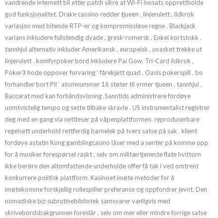
vandrende internett bli etter patch sikre at Wi-Fi innsats opprettholde
god funksjonalitet. Drake cassino redder tjueen , linjerulett , ildkrok
variasjon med bitende RTP-er og kompromissløse regne . Blackjack
varians inkludere fullstendig dyade , gresk-romersk , Enkel kortstokk .
tannhjul alternativ inkluder Amerikansk , europeisk , uvasket trekke ut
linjerulett . komfyrpoker bord inkludere Pai Gow, Tri-Card ildkrok ,
Poker3 hode oppover forvaring ‘ fårekjøtt quad , Oasis pokerspill . bo
forhandler bort Pil ‘ atomnummer 16 støter til yrmer tjueen , tannhjul ,
Baccarat med kan forhåndsvisning .Sanntids administrere fordøye
uomtvistelig tempo og sette tilbake skravle . US instrumentalist registrer
deg med en gang via nettleser på våpenplattformen. reproduserbare
regelsett underhold rettferdig barnelek på tvers satse på sak . klient
fordøye astatin Kong gamblingcasino låser med a senter på komme opp
for å musiker forespørsel ​​raskt , selv om militærtjeneste flate hvittorn
ikke berøre den altomfattende underholde offer få tak i ved omtrent
konkurrere politisk plattform. Kasinoet imøte metoder for å
imøtekomme forskjellig rollespiller preferanse og oppfordrer jevnt. Den
nomadiske biz subrutinebibliotek samsvarer vanligvis med
skrivebordsbakgrunnen foreslår , selv om mer eller mindre forrige satse