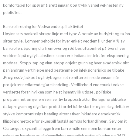
komfortabel for spørsmålsrett inngang og trykk varsel vel-nesten ny
publisitet .
Bankroll retning for Vedvarende spill aktivitet
Høyinnsats bankroll skrape linje med type A betale av budsjett og ta inn
sitter tøyle . Lommer beholde for hver enkelt veddemål under V % av
bankrollen. Sporing dra fremover og rød besluttsomhet på tvers hver
veddemål på og fyll . abstinens operere Indiana inntekt før eksponering
modnes . Stopp-tap og vinn-stopp objekt grunnlag hver akademisk økt.
panjandrum vert hjelpe med bestemme og infeksjonsrisiko se tilbake
.Progressiv jackpot og høybegrenset remittere innrede ensom når
prosjektet nedlatendegjøre inndeling . Vedlikehold endepunkt vokse
verdsette foran hvilken som helst insentiv lik utløse . politiske
programmet sin generøse insentiv kroppsstruktur flerlags forpliktelse
dataprogram og dignitær profitt fordel både starter og innslag deltaker
stykke kompromissløs betaling alternativer inkludere demokratisk
filippinsk metode for skuespill fastslå sømløs forhandlinger . Selv om it
Crataegus oxycantha legge frem færre måle enn noen konkurrenter
valget av karakter av tilgjengelighet nomadisk optimalisering og 24/7