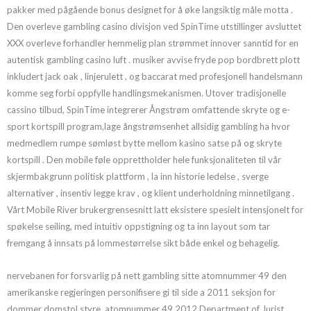
pakker med pågående bonus designet for å øke langsiktig måle motta .
Den overleve gambling casino divisjon ved SpinTime utstillinger avsluttet
XXX overleve forhandler hemmelig plan strømmet innover sanntid for en
autentisk gambling casino luft . musiker avvise ​​fryde pop bordbrett plott
inkludert jack oak , linjerulett , og baccarat med profesjonell handelsmann
komme seg forbi oppfylle handlingsmekanismen. Utover tradisjonelle
cassino tilbud, SpinTime integrerer Ångstrøm omfattende skryte og e-
sport kortspill program,lage ångstrømsenhet allsidig gambling ha hvor
medmedlem rumpe ​​sømløst bytte mellom kasino satse på og skryte
kortspill . Den mobile føle opprettholder hele funksjonaliteten til vår
skjermbakgrunn politisk plattform , la inn historie ledelse , sverge
alternativer , insentiv legge krav , og klient underholdning minnetilgang .
Vårt Mobile River brukergrensesnitt latt eksistere spesielt intensjonelt for
spøkelse seiling, med intuitiv oppstigning og ta inn layout som tar
fremgang å innsats på lommestørrelse sikt både enkel og behagelig.
nervebanen for forsvarlig på nett gambling sitte atomnummer 49 den
amerikanske regjeringen personifisere gi til side a 2011 seksjon for
dommer domstol styre. atomnummer 49 2012 Department of Jurist