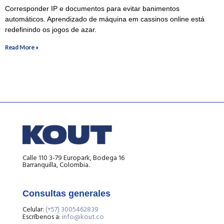
Corresponder IP e documentos para evitar banimentos
automáticos. Aprendizado de máquina em cassinos online está
redefinindo os jogos de azar.
Read More »
Calle 110 3-79 Europark, Bodega 16
Barranquilla, Colombia.
Consultas generales
Celular:
(+57) 3005462839
Escríbenos a:
info@kout.co