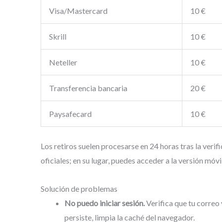
Visa/Mastercard
10 €
Skrill
10 €
Neteller
10 €
Transferencia bancaria
20 €
Paysafecard
10 €
Los retiros suelen procesarse en 24 horas tras la verif
oficiales; en su lugar, puedes acceder a la versión mó
Solución de problemas
No puedo iniciar sesión.
Verifica que tu correo 
persiste, limpia la caché del navegador.