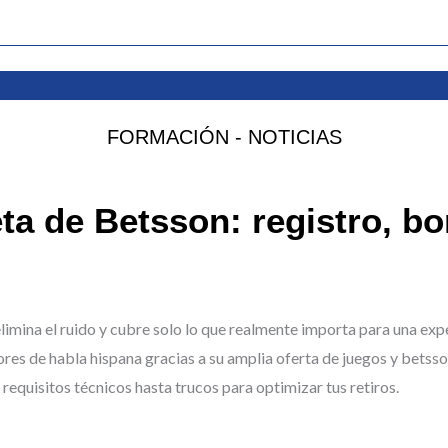
FORMACIÓN - NOTICIAS
a de Betsson: registro, bo
limina el ruido y cubre solo lo que realmente importa para una expe
es de habla hispana gracias a su amplia oferta de juegos y betss
requisitos técnicos hasta trucos para optimizar tus retiros.