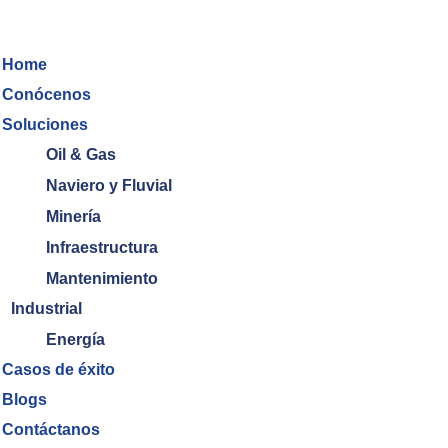
Home
Conócenos
Soluciones
Oil & Gas
Naviero y Fluvial
Minería
Infraestructura
Mantenimiento
Industrial
Energía
Casos de éxito
Blogs
Contáctanos