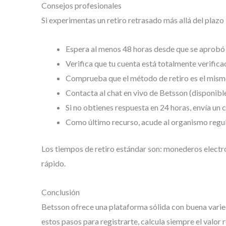
Consejos profesionales
Si experimentas un retiro retrasado más allá del plazo
Espera al menos 48 horas desde que se aprobó el 
Verifica que tu cuenta está totalmente verifi
Comprueba que el método de retiro es el mismo 
Contacta al chat en vivo de Betsson (disponible
Si no obtienes respuesta en 24 horas, envía un
Como último recurso, acude al organismo reg
Los tiempos de retiro estándar son: monederos electróni
rápido.
Conclusión
Betsson ofrece una plataforma sólida con buena varied
estos pasos para registrarte, calcula siempre el valor