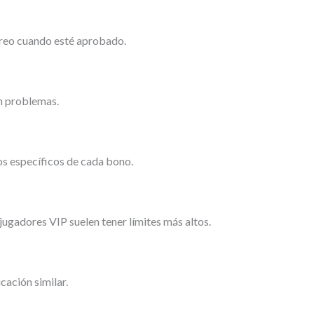
rreo cuando esté aprobado.
in problemas.
nos específicos de cada bono.
 jugadores VIP suelen tener límites más altos.
cación similar.